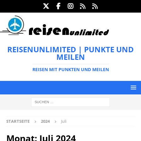
REISENUNLIMITED | PUNKTE UND
MEILEN
REISEN MIT PUNKTEN UND MEILEN
STARTSEITE
2024
Juli
Monat:
Juli 2024