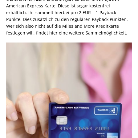
American Express Karte. Diese ist sogar kostenfrei
erhältlich. Ihr sammelt hierbei pro 2 EUR = 1 Payback
Punkte. Dies zusätzlich zu den regulären Payback Punkten.
Wer sich also nicht auf die Miles and More Kreditkarte
festlegen will, findet hier eine weitere Sammelmöglichkeit.