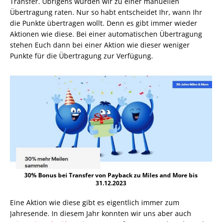
Transfer. Übrigens würden wir zu einer manuellen
Übertragung raten. Nur so habt entscheidet Ihr, wann Ihr
die Punkte übertragen wollt. Denn es gibt immer wieder
Aktionen wie diese. Bei einer automatischen Übertragung
stehen Euch dann bei einer Aktion wie dieser weniger
Punkte für die Übertragung zur Verfügung.
30% Bonus bei Transfer von Payback zu Miles and More bis
31.12.2023
Eine Aktion wie diese gibt es eigentlich immer zum
Jahresende. In diesem Jahr konnten wir uns aber auch