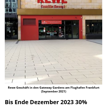
Rewe Geschäft in den Gateway Gardens am Flughafen Frankfurt
(September 2021)
Bis Ende Dezember 2023 30%