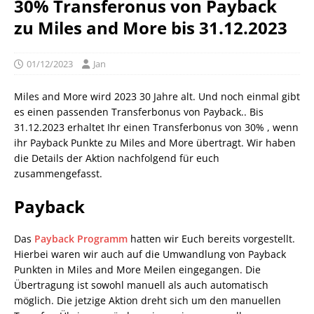
30% Transferonus von Payback
zu Miles and More bis 31.12.2023
01/12/2023
Jan
Miles and More wird 2023 30 Jahre alt. Und noch einmal gibt
es einen passenden Transferbonus von Payback.. Bis
31.12.2023 erhaltet Ihr einen Transferbonus von 30% , wenn
ihr Payback Punkte zu Miles and More übertragt. Wir haben
die Details der Aktion nachfolgend für euch
zusammengefasst.
Payback
Das
Payback Programm
hatten wir Euch bereits vorgestellt.
Hierbei waren wir auch auf die Umwandlung von Payback
Punkten in Miles and More Meilen eingegangen. Die
Übertragung ist sowohl manuell als auch automatisch
möglich. Die jetzige Aktion dreht sich um den manuellen