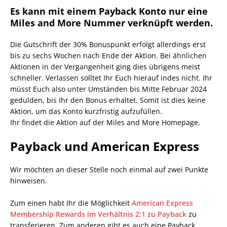
Es kann mit einem Payback Konto nur eine
Miles and More Nummer verknüpft werden.
Die Gutschrift der 30% Bonuspunkt erfolgt allerdings erst
bis zu sechs Wochen nach Ende der Aktion. Bei ähnlichen
Aktionen in der Vergangenheit ging dies übrigens meist
schneller. Verlassen solltet Ihr Euch hierauf indes nicht. Ihr
müsst Euch also unter Umständen bis Mitte Februar 2024
gedulden, bis Ihr den Bonus erhaltet. Somit ist dies keine
Aktion, um das Konto kurzfristig aufzufüllen.
Ihr findet die Aktion auf der Miles and More Homepage.
Payback und American Express
Wir möchten an dieser Stelle noch einmal auf zwei Punkte
hinweisen.
Zum einen habt Ihr die Möglichkeit
American Express
Membership Rewards im Verhältnis 2:1 zu Payback
zu
transferieren. Zum anderen gibt es auch eine Payback