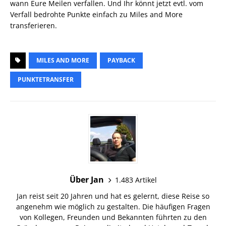
wann Eure Meilen verfallen. Und Ihr könnt jetzt evtl. vom
Verfall bedrohte Punkte einfach zu Miles and More
transferieren.
MILES AND MORE
PAYBACK
PUNKTETRANSFER
Über Jan
1.483 Artikel
Jan reist seit 20 Jahren und hat es gelernt, diese Reise so
angenehm wie möglich zu gestalten. Die häufigen Fragen
von Kollegen, Freunden und Bekannten führten zu den