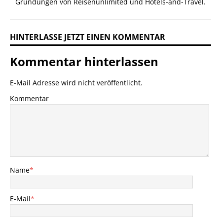
Gründungen von Reisenunlimited und Hotels-and-Travel.
HINTERLASSE JETZT EINEN KOMMENTAR
Kommentar hinterlassen
E-Mail Adresse wird nicht veröffentlicht.
Kommentar
Name
*
E-Mail
*