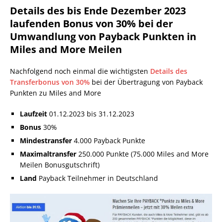
Details des bis Ende Dezember 2023
laufenden Bonus von 30% bei der
Umwandlung von Payback Punkten in
Miles and More Meilen
Nachfolgend noch einmal die wichtigsten
Details des
Transferbonus von 30%
bei der Übertragung von Payback
Punkten zu Miles and More
Laufzeit
01.12.2023 bis 31.12.2023
Bonus
30%
Mindestransfer
4.000 Payback Punkte
Maximaltransfer
250.000 Punkte (75.000 Miles and More
Meilen Bonusgutschrift)
Land
Payback Teilnehmer in Deutschland