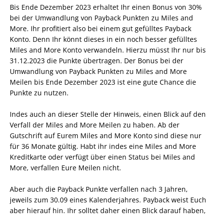
Bis Ende Dezember 2023 erhaltet Ihr einen Bonus von 30%
bei der Umwandlung von Payback Punkten zu Miles and
More. Ihr profitiert also bei einem gut gefülltes Payback
Konto. Denn Ihr könnt dieses in ein noch besser gefülltes
Miles and More Konto verwandeln. Hierzu müsst Ihr nur bis
31.12.2023 die Punkte übertragen. Der Bonus bei der
Umwandlung von Payback Punkten zu Miles and More
Meilen bis Ende Dezember 2023 ist eine gute Chance die
Punkte zu nutzen.
Indes auch an dieser Stelle der Hinweis, einen Blick auf den
Verfall der Miles and More Meilen zu haben. Ab der
Gutschrift auf Eurem Miles and More Konto sind diese nur
für 36 Monate gültig. Habt ihr indes eine Miles and More
Kreditkarte oder verfügt über einen Status bei Miles and
More, verfallen Eure Meilen nicht.
Aber auch die Payback Punkte verfallen nach 3 Jahren,
jeweils zum 30.09 eines Kalenderjahres. Payback weist Euch
aber hierauf hin. Ihr solltet daher einen Blick darauf haben,