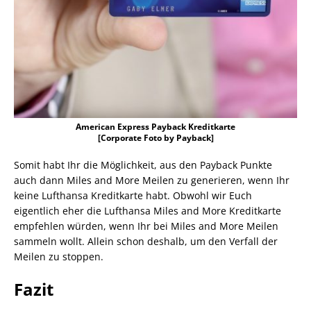
American Express Payback Kreditkarte
[Corporate Foto by Payback]
Somit habt Ihr die Möglichkeit, aus den Payback Punkte
auch dann Miles and More Meilen zu generieren, wenn Ihr
keine Lufthansa Kreditkarte habt. Obwohl wir Euch
eigentlich eher die Lufthansa Miles and More Kreditkarte
empfehlen würden, wenn Ihr bei Miles and More Meilen
sammeln wollt. Allein schon deshalb, um den Verfall der
Meilen zu stoppen.
Fazit