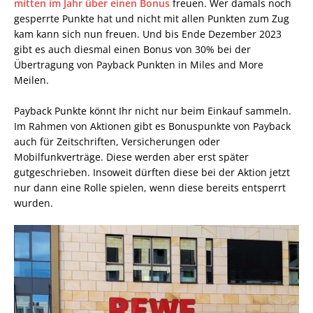
mitten im Jahr über einen Bonus
freuen. Wer damals noch
gesperrte Punkte hat und nicht mit allen Punkten zum Zug
kam kann sich nun freuen. Und bis Ende Dezember 2023
gibt es auch diesmal einen Bonus von 30% bei der
Übertragung von Payback Punkten in Miles and More
Meilen.
Payback Punkte könnt Ihr nicht nur beim Einkauf sammeln.
Im Rahmen von Aktionen gibt es Bonuspunkte von Payback
auch für Zeitschriften, Versicherungen oder
Mobilfunkverträge. Diese werden aber erst später
gutgeschrieben. Insoweit dürften diese bei der Aktion jetzt
nur dann eine Rolle spielen, wenn diese bereits entsperrt
wurden.