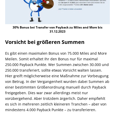
30% Bonus bei Transfer von Payback zu Miles and More bis
31.12.2023
Vorsicht bei größeren Summen
Es gibt einen maximalen Bonus von 75.000 Miles and More
Meilen. Somit erhaltet Ihr den Bonus nur für maximal
250.000 Payback Punkte. Wer Summen zwischen 30.000 und
250.000 transferiert, sollte etwas Vorsicht walten lassen.
Hier greift möglicherweise eine Maßnahme zur Vorbeugung
von Betrug. In der Vergangenheit wurden dabei Summen ab
einer bestimmten Größenordnung manuell durch Payback
freigegeben. Dies war zwar allerdings meist nur
vorübergehend. Aber trotzdem ärgerlich. Daher empfiehlt
es sich in mehreren zeitlich kleineren Tranchen – aber von
mindestens 4.000 Payback Punkte – zu transferieren.