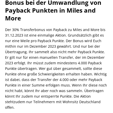
Bonus bei der Umwandlung von
Payback Punkten in Miles and
More
Der 30% Transferbonus von Payback zu Miles and More bis
31.12.2023 ist eine einmalige Aktion. Grundsätzlich gibt es
nur eine Meile pro Payback Punkte. Der Bonus wird Euch
mithin nur im Dezember 2023 gewährt. Und nur bei der
Übertragung. Ihr sammelt also nicht mehr Payback Punkte.
Er gilt nur für einen manuellen Transfer, der im Dezember
2023 erfolgt. Ihr müsst zudem mindestens 4.000 Payback
Punkte übertragen. Wer gut über gesammelt, sollte diese
Punkte ohne große Schwierigkeiten erhalten haben. Wichtig
ist dabei, dass der Transfer der 4.000 oder mehr Payback
Punkte in einer Summe erfolgen muss. Wenn Ihr diese noch
nicht habt, könnt Ihr aber noch was sammeln. Übertragen
könnt Ihr zudem nur entsperrte Punkte. Die Aktion
stehtzudem nur Teilnehmern mit Wohnsitz Deutschland
offen.