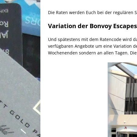
Die Raten werden Euch bei der regulären 
Variation der Bonvoy Escapes
Und spätestens mit dem Ratencode wird d
verfügbaren Angebote um eine Variation de
Wochenenden sondern an allen Tagen. Die W