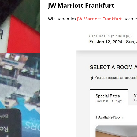
JW Marriott Frankfurt
Wir haben im
JW Marriott Frankfurt
nach e