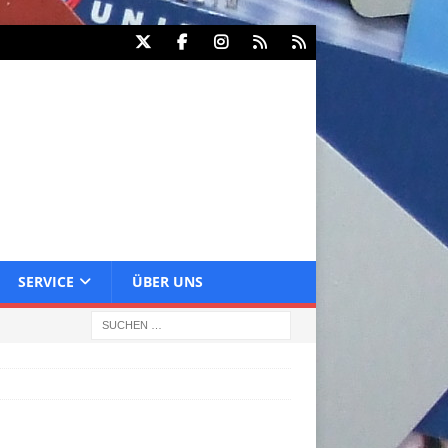
SERVICE
ÜBER UNS