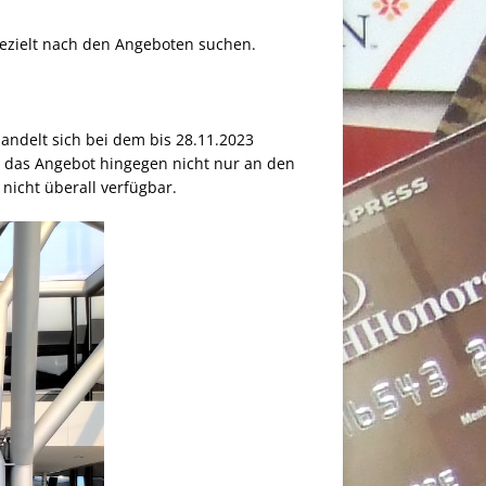
ezielt nach den Angeboten suchen.
 handelt sich bei dem bis 28.11.2023
t das Angebot hingegen nicht nur an den
nicht überall verfügbar.