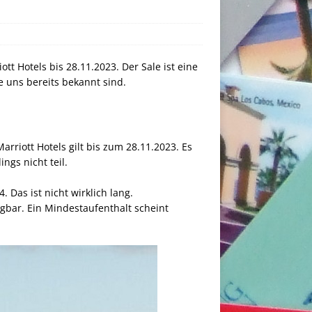
tt Hotels bis 28.11.2023. Der Sale ist eine
e uns bereits bekannt sind.
rriott Hotels gilt bis zum 28.11.2023. Es
ngs nicht teil.
 Das ist nicht wirklich lang.
gbar. Ein Mindestaufenthalt scheint