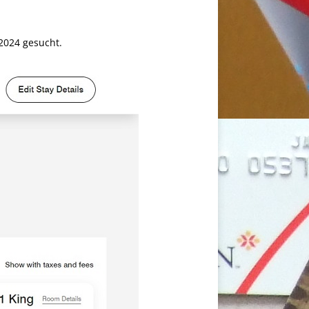
2024 gesucht.