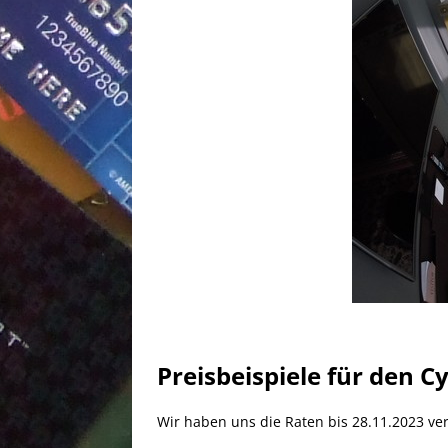
Preisbeispiele für den C
Wir haben uns die Raten bis 28.11.2023 ve