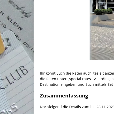
Ihr könnt Euch die Raten auch gezielt anze
die Raten unter „special rates“. Allerdings
Destination eingeben und Euch mittels Set
Zusammenfassung
Nachfolgend die Details zum bis 28.11.202