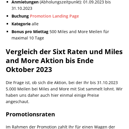
Anmietungen
(Abholungszeitpunkt): 01.09.2023 bis
31.10.2023
Buchung
Promotion Landing Page
Kategorie
alle
Bonus pro Miettag
500 Miles and More Meilen für
maximal 10 Tage
Vergleich der Sixt Raten und Miles
and More Aktion bis Ende
Oktober 2023
Die Frage ist, ob sich die Aktion, bei der Ihr bis 31.10.2023
5.000 Meilen bei Miles and More mit Sixt sammelt lohnt. Wir
haben uns daher auch hier einmal einige Preise
angeschaut.
Promotionsraten
Im Rahmen der Promotion zahlt Ihr für einen Wagen der