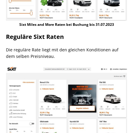
Sixt Miles and More Raten bei Buchung bis 31.07.2023
Reguläre Sixt Raten
Die reguläre Rate liegt mit den gleichen Konditionen auf
dem selben Preisniveau.