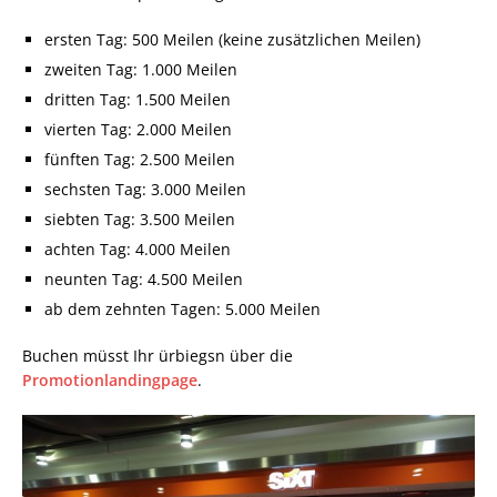
ersten Tag: 500 Meilen (keine zusätzlichen Meilen)
zweiten Tag: 1.000 Meilen
dritten Tag: 1.500 Meilen
vierten Tag: 2.000 Meilen
fünften Tag: 2.500 Meilen
sechsten Tag: 3.000 Meilen
siebten Tag: 3.500 Meilen
achten Tag: 4.000 Meilen
neunten Tag: 4.500 Meilen
ab dem zehnten Tagen: 5.000 Meilen
Buchen müsst Ihr ürbiegsn über die
Promotionlandingpage
.