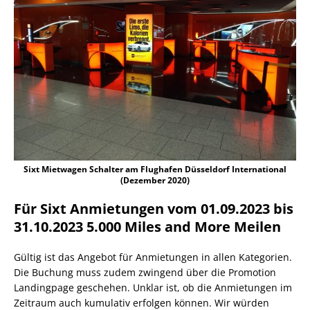
Sixt Mietwagen Schalter am Flughafen Düsseldorf International
(Dezember 2020)
Für Sixt Anmietungen vom 01.09.2023 bis
31.10.2023 5.000 Miles and More Meilen
Gültig ist das Angebot für Anmietungen in allen Kategorien.
Die Buchung muss zudem zwingend über die Promotion
Landingpage geschehen. Unklar ist, ob die Anmietungen im
Zeitraum auch kumulativ erfolgen können. Wir würden