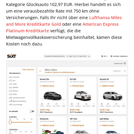
Kategorie Glücksauto 102,97 EUR. Hierbei handelt es sich
um eine vorausbezahlte Rate mit 750 km ohne
Versicherungen. Falls Ihr nicht über eine
Lufthansa Miles
and More Kreditkarte Gold
oder eine
American Express
Platinum Kreditkarte
verfügt, die die
Mietwagenvollkaskoversicherung beinhaltet, kämen diese
Kosten noch dazu.