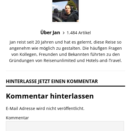
Über Jan
1.484 Artikel
Jan reist seit 20 Jahren und hat es gelernt, diese Reise so
angenehm wie möglich zu gestalten. Die häufigen Fragen
von Kollegen, Freunden und Bekannten führten zu den
Gründungen von Reisenunlimited und Hotels-and-Travel.
HINTERLASSE JETZT EINEN KOMMENTAR
Kommentar hinterlassen
E-Mail Adresse wird nicht veröffentlicht.
Kommentar