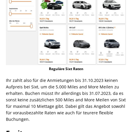
Reguläre Sixt Raten
Ihr zahlt also für die Anmietungen bis 31.10.2023 keinen
Aufpreis bei Sixt, um die 5.000 Miles and More Meilen zu
erhalten. Buchen müsst Ihr allerdings bis 31.07.2023, da es
sonst keine zusätzlichen 500 Miles and More Meilen von Sixt
für maximal 10 Miettage gibt. Dabei gilt das Angebot sowohl
für vorausbezahlte Raten wie auch für teurere flexible
Buchungen.