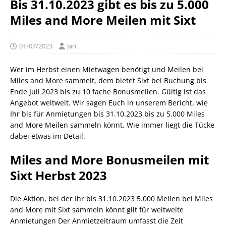
Bis 31.10.2023 gibt es bis zu 5.000
Miles and More Meilen mit Sixt
01/07/2023
Jan
Wer im Herbst einen Mietwagen benötigt und Meilen bei
Miles and More sammelt, dem bietet Sixt bei Buchung bis
Ende Juli 2023 bis zu 10 fache Bonusmeilen. Gültig ist das
Angebot weltweit. Wir sagen Euch in unserem Bericht, wie
Ihr bis für Anmietungen bis 31.10.2023 bis zu 5.000 Miles
and More Meilen sammeln könnt. Wie immer liegt die Tücke
dabei etwas im Detail.
Miles and More Bonusmeilen mit
Sixt Herbst 2023
Die Aktion, bei der Ihr bis 31.10.2023 5.000 Meilen bei Miles
and More mit Sixt sammeln könnt gilt für weltweite
Anmietungen Der Anmietzeitraum umfasst die Zeit