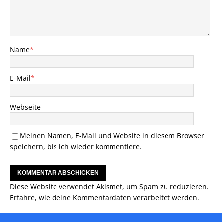
Name
*
E-Mail
*
Webseite
Meinen Namen, E-Mail und Website in diesem Browser
speichern, bis ich wieder kommentiere.
Diese Website verwendet Akismet, um Spam zu reduzieren.
Erfahre, wie deine Kommentardaten verarbeitet werden.