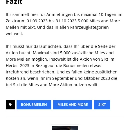
Fazit
Ihr sammelt hier für Anmietungen bis maximal 10 Tagen im
Zeiztraum 01.09.2023 bis 31.10.2023 5.000 Miles and More
Meilen mit Sixt. Und das in allen Fahrzeugkategorien
weltweit.
Ihr müsst nur darauf achten, dass Ihr über die Seite der
Aktion bucht. Maximal sind 5.000 zusäztliche Miles and
More Meilen möglich. Insoweit ist die Aktion von Sixt im
Herbst 2023 in Bezug auf die Bonusmeilen etwas
irreführend beschrieben. Und es fallen keine zusätlichen
Kosten an, wenn Ihr im September und Oktober 2023 die
bei Sixt die Miles and More Aktion nutzen wollt.
BONUSMEILEN
MILES AND MORE
SIXT