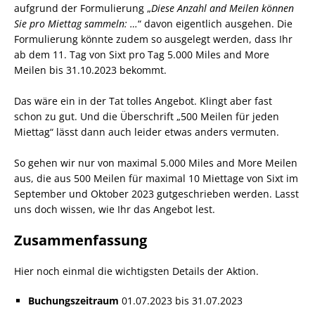
aufgrund der Formulierung „
Diese Anzahl and Meilen können
Sie pro Miettag sammeln: …
“ davon eigentlich ausgehen. Die
Formulierung könnte zudem so ausgelegt werden, dass Ihr
ab dem 11. Tag von Sixt pro Tag 5.000 Miles and More
Meilen bis 31.10.2023 bekommt.
Das wäre ein in der Tat tolles Angebot. Klingt aber fast
schon zu gut. Und die Überschrift „500 Meilen für jeden
Miettag“ lässt dann auch leider etwas anders vermuten.
So gehen wir nur von maximal 5.000 Miles and More Meilen
aus, die aus 500 Meilen für maximal 10 Miettage von Sixt im
September und Oktober 2023 gutgeschrieben werden. Lasst
uns doch wissen, wie Ihr das Angebot lest.
Zusammenfassung
Hier noch einmal die wichtigsten Details der Aktion.
Buchungszeitraum
01.07.2023 bis 31.07.2023