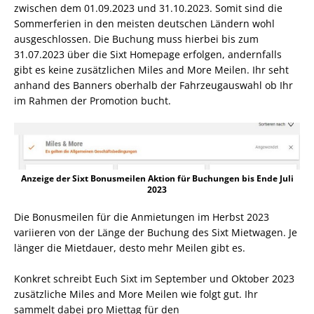
zwischen dem 01.09.2023 und 31.10.2023. Somit sind die
Sommerferien in den meisten deutschen Ländern wohl
ausgeschlossen. Die Buchung muss hierbei bis zum
31.07.2023 über die Sixt Homepage erfolgen, andernfalls
gibt es keine zusätzlichen Miles and More Meilen. Ihr seht
anhand des Banners oberhalb der Fahrzeugauswahl ob Ihr
im Rahmen der Promotion bucht.
Anzeige der Sixt Bonusmeilen Aktion für Buchungen bis Ende Juli
2023
Die Bonusmeilen für die Anmietungen im Herbst 2023
variieren von der Länge der Buchung des Sixt Mietwagen. Je
länger die Mietdauer, desto mehr Meilen gibt es.
Konkret schreibt Euch Sixt im September und Oktober 2023
zusätzliche Miles and More Meilen wie folgt gut. Ihr
sammelt dabei pro Miettag für den