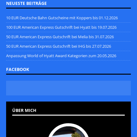
NEUESTE BEITRÄGE
10 EUR Deutsche Bahn Gutscheine mit Koppers bis 01.12.2026
100 EUR American Express Gutschrift bei Hyatt bis 19.07.2026
50 EUR American Express Gutschrift bei Melia bis 31.07.2026
50 EUR American Express Gutschrift bei IHG bis 27.07.2026
Anpassung World of Hyatt Award Kategorien zum 20.05.2026
FACEBOOK
ÜBER MICH