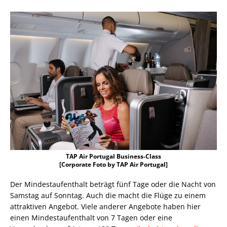
TAP Air Portugal Business-Class
[Corporate Foto by TAP Air Portugal]
Der Mindestaufenthalt beträgt fünf Tage oder die Nacht von
Samstag auf Sonntag. Auch die macht die Flüge zu einem
attraktiven Angebot. Viele anderer Angebote haben hier
einen Mindestaufenthalt von 7 Tagen oder eine