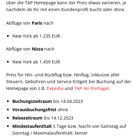
über die TAP Homepage kann der Preis etwas variieren, je
nachdem ob Ihr mit einen Kundenprofil bucht oder ohne.
Abflüge von
Paris
nach
New York ab 1.235 EUR
Abflüge von
Nizza
nach
New York ab 1.459 EUR
Preis für Hin- und Rückflug bzw. Hinflug, inklusive aller
Steuern, Gebühren und Service-Entgelt bei Buchung auf der
Homepage von z.B.
Expedia
und
TAP Air Portugal
.
Buchungszeitraum
bis 14.04.2023
Vorausbuchungsfrist
ohne
Reisezeitraum
bis 14.12.2023
Mindestaufenthalt
5 Tage bzw. Nacht von Samstag auf
Sonntag / Maximalaufenthalt: keiner