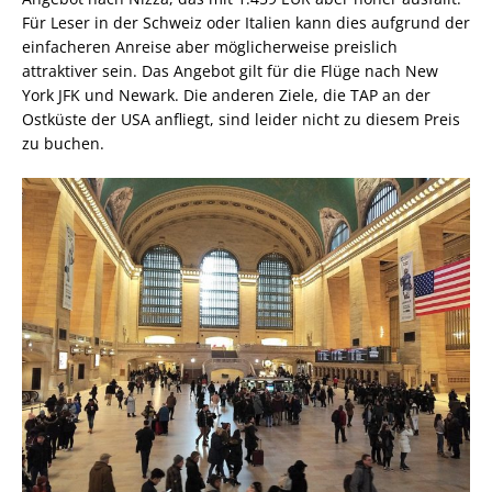
Für Leser in der Schweiz oder Italien kann dies aufgrund der
einfacheren Anreise aber möglicherweise preislich
attraktiver sein. Das Angebot gilt für die Flüge nach New
York JFK und Newark. Die anderen Ziele, die TAP an der
Ostküste der USA anfliegt, sind leider nicht zu diesem Preis
zu buchen.