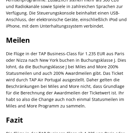
und Radiokanäle sowie Spiele in zahlreichen Sprachen zur
Verfügung. Die Steuerungskonsole beinhaltet einen USB-
Anschluss, der elektronische Geräte, einschließlich iPod und
iPhone, mit dem Unterhaltungssystem verbindet.
Meilen
Die Flüge in der TAP Business-Class für 1.235 EUR aus Paris
oder Nizza nach New York buchen in Buchungsklasse J. Dies
lohnt, da die Buchungsklasse J bei Miles and More 200%
Statusmeilen und auch 200% Awardmeilen gibt. Das Ticket
wird durch TAP Air Portugal ausgestellt. Daher gelten die
Beschränkungen bei Miles and More nicht, dass Grundlage
für die Berechnung der Awardmeilen der Ticketwert ist. Ihr
habt so also die Change auch noch einmal Statusmeilen im
Miles and More Programm zu sammeln.
Fazit