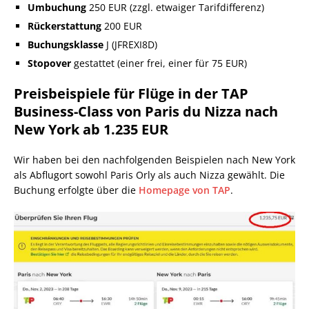
Umbuchung
250 EUR (zzgl. etwaiger Tarifdifferenz)
Rückerstattung
200 EUR
Buchungsklasse
J (JFREXI8D)
Stopover
gestattet (einer frei, einer für 75 EUR)
Preisbeispiele für Flüge in der TAP
Business-Class von Paris du Nizza nach
New York ab 1.235 EUR
Wir haben bei den nachfolgenden Beispielen nach New York
als Abflugort sowohl Paris Orly als auch Nizza gewählt. Die
Buchung erfolgte über die
Homepage von TAP
.