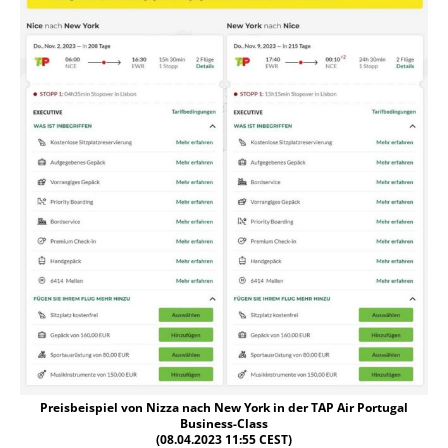
Preisbeispiel von Nizza nach New York in der TAP Air Portugal
Business-Class
(08.04.2023 11:55 CEST)