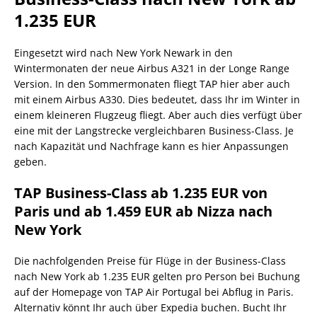
1.235 EUR
Eingesetzt wird nach New York Newark in den
Wintermonaten der neue Airbus A321 in der Longe Range
Version. In den Sommermonaten fliegt TAP hier aber auch
mit einem Airbus A330. Dies bedeutet, dass Ihr im Winter in
einem kleineren Flugzeug fliegt. Aber auch dies verfügt über
eine mit der Langstrecke vergleichbaren Business-Class. Je
nach Kapazität und Nachfrage kann es hier Anpassungen
geben.
TAP Business-Class ab 1.235 EUR von
Paris und ab 1.459 EUR ab Nizza nach
New York
Die nachfolgenden Preise für Flüge in der Business-Class
nach New York ab 1.235 EUR gelten pro Person bei Buchung
auf der Homepage von TAP Air Portugal bei Abflug in Paris.
Alternativ könnt Ihr auch über Expedia buchen. Bucht Ihr