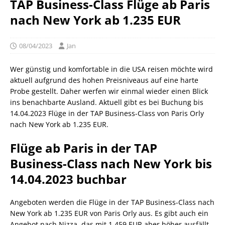
TAP Business-Class Flüge ab Paris
nach New York ab 1.235 EUR
08/04/2023
Jan
Wer günstig und komfortable in die USA reisen möchte wird
aktuell aufgrund des hohen Preisniveaus auf eine harte
Probe gestellt. Daher werfen wir einmal wieder einen Blick
ins benachbarte Ausland. Aktuell gibt es bei Buchung bis
14.04.2023 Flüge in der TAP Business-Class von Paris Orly
nach New York ab 1.235 EUR.
Flüge ab Paris in der TAP
Business-Class nach New York bis
14.04.2023 buchbar
Angeboten werden die Flüge in der TAP Business-Class nach
New York ab 1.235 EUR von Paris Orly aus. Es gibt auch ein
Angebot nach Nizza, das mit 1.459 EUR aber höher ausfällt.