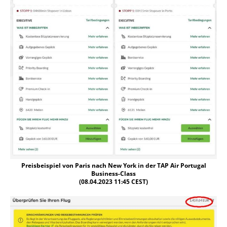
Preisbeispiel von Paris nach New York in der TAP Air Portugal
Business-Class
(08.04.2023 11:45 CEST)