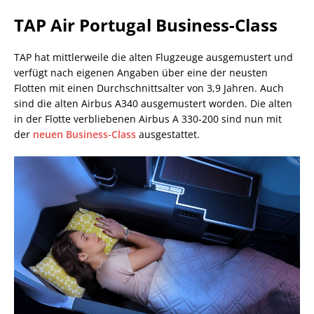
TAP Air Portugal Business-Class
TAP hat mittlerweile die alten Flugzeuge ausgemustert und
verfügt nach eigenen Angaben über eine der neusten
Flotten mit einen Durchschnittsalter von 3,9 Jahren. Auch
sind die alten Airbus A340 ausgemustert worden. Die alten
in der Flotte verbliebenen Airbus A 330-200 sind nun mit
der
neuen Business-Class
ausgestattet.