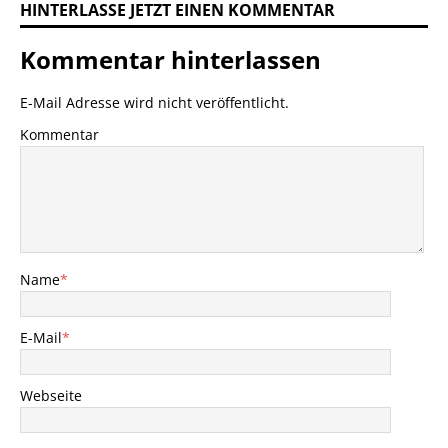
HINTERLASSE JETZT EINEN KOMMENTAR
Kommentar hinterlassen
E-Mail Adresse wird nicht veröffentlicht.
Kommentar
Name
*
E-Mail
*
Webseite