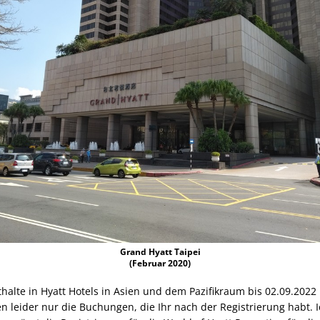
Grand Hyatt Taipei
(Februar 2020)
thalte in Hyatt Hotels in Asien und dem Pazifikraum bis 02.09.2022
n leider nur die Buchungen, die Ihr nach der Registrierung habt. 