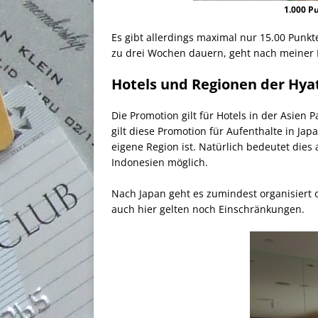
1.000 P
Es gibt allerdings maximal nur 15.00 Punkt
zu drei Wochen dauern, geht nach meiner E
Hotels und Regionen der Hya
Die Promotion gilt für Hotels in der Asien 
gilt diese Promotion für Aufenthalte in Jap
eigene Region ist. Natürlich bedeutet dies 
Indonesien möglich.
Nach Japan geht es zumindest organisiert o
auch hier gelten noch Einschränkungen.