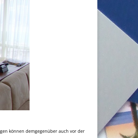
uchungen können demgegenüber auch vor der