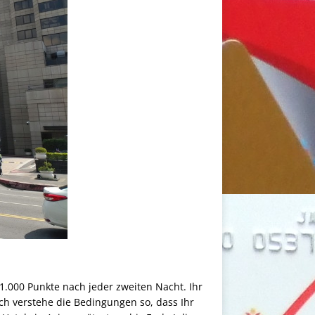
 1.000 Punkte nach jeder zweiten Nacht. Ihr
Ich verstehe die Bedingungen so, dass Ihr