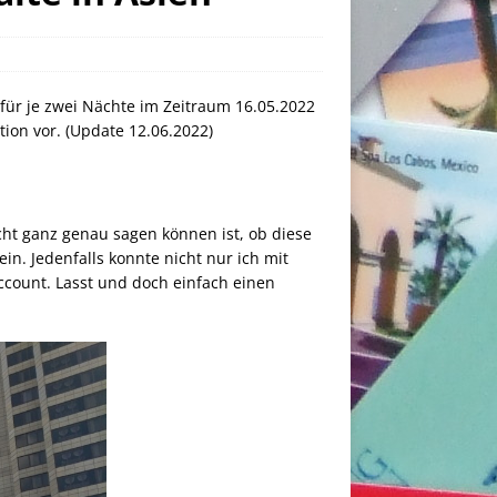
für je zwei Nächte im Zeitraum 16.05.2022
tion vor. (Update 12.06.2022)
cht ganz genau sagen können ist, ob diese
in. Jedenfalls konnte nicht nur ich mit
ccount. Lasst und doch einfach einen