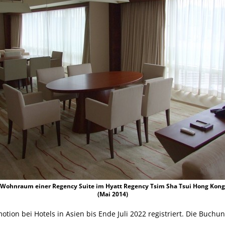
Wohnraum einer Regency Suite im Hyatt Regency Tsim Sha Tsui Hong Kong
(Mai 2014)
romotion bei Hotels in Asien bis Ende Juli 2022 registriert. Die B