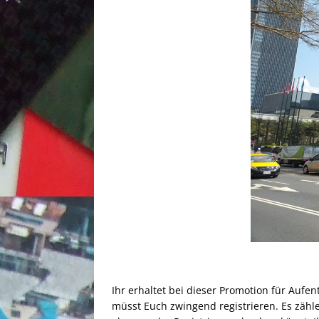
Ihr erhaltet bei dieser Promotion für Aufen
müsst Euch zwingend registrieren. Es zähle