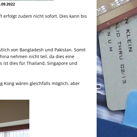
.09.2022
 erfolgt zudem nicht sofort. Dies kann bis
 östlich von Bangladesh und Pakistan. Somit
China nehmen nicht teil, da dies eine
s ist dies für Thailand, Singapore und
g Kong wären gleichfalls möglich, aber