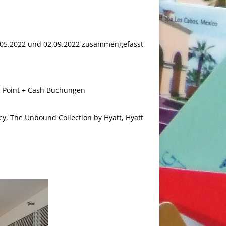
5.05.2022 und 02.09.2022 zusammengefasst,
. Point + Cash Buchungen
ncy, The Unbound Collection by Hyatt, Hyatt