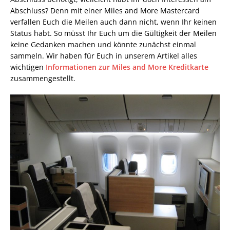
Abschluss? Denn mit einer Miles and More Mastercard
verfallen Euch die Meilen auch dann nicht, wenn Ihr keinen
Status habt. So müsst Ihr Euch um die Gültigkeit der Meilen
keine Gedanken machen und könnte zunächst einmal
sammeln. Wir haben für Euch in unserem Artikel alles
wichtigen
Informationen zur Miles and More Kreditkarte
zusammengestellt.