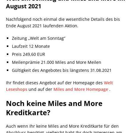
August 2021
Nachfolgend noch einmal die wesentliche Details des bis
Ende August 2021 laufenden Aktion.
Zeitung „Welt am Sonntag“
Laufzeit 12 Monate
Preis 249,60 EUR
Meilenprämie 21.000 Miles and More Meilen
Gültigkeit des Angebotes bis längstens 31.08.2021
Ihr findet dieses Angebot auf der Homepage des
Welt
Leseshops
und auf der
Miles and More Homepage
.
Noch keine Miles and More
Kreditkarte?
Auch wenn Ihr keine Miles and More Kreditkarte für den
Abschluss benötigt, vielleicht habt Ihr doch Interessen am