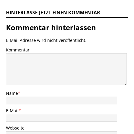
HINTERLASSE JETZT EINEN KOMMENTAR
Kommentar hinterlassen
E-Mail Adresse wird nicht veröffentlicht.
Kommentar
Name
*
E-Mail
*
Webseite