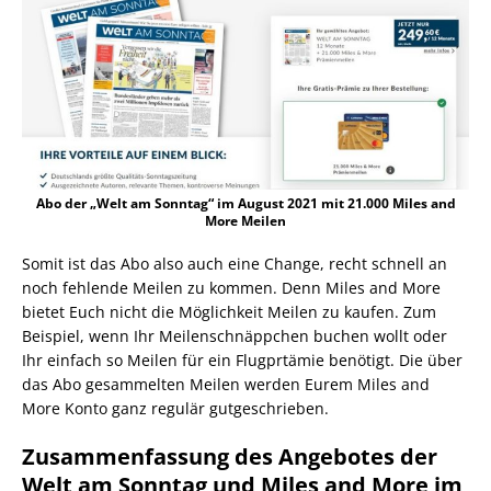
Abo der „Welt am Sonntag“ im August 2021 mit 21.000 Miles and
More Meilen
Somit ist das Abo also auch eine Change, recht schnell an
noch fehlende Meilen zu kommen. Denn Miles and More
bietet Euch nicht die Möglichkeit Meilen zu kaufen. Zum
Beispiel, wenn Ihr Meilenschnäppchen buchen wollt oder
Ihr einfach so Meilen für ein Flugprtämie benötigt. Die über
das Abo gesammelten Meilen werden Eurem Miles and
More Konto ganz regulär gutgeschrieben.
Zusammenfassung des Angebotes der
Welt am Sonntag und Miles and More im