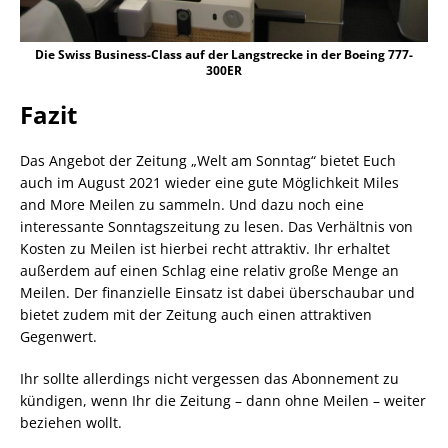
Die Swiss Business-Class auf der Langstrecke in der Boeing 777-
300ER
Fazit
Das Angebot der Zeitung „Welt am Sonntag“ bietet Euch
auch im August 2021 wieder eine gute Möglichkeit Miles
and More Meilen zu sammeln. Und dazu noch eine
interessante Sonntagszeitung zu lesen. Das Verhältnis von
Kosten zu Meilen ist hierbei recht attraktiv. Ihr erhaltet
außerdem auf einen Schlag eine relativ große Menge an
Meilen. Der finanzielle Einsatz ist dabei überschaubar und
bietet zudem mit der Zeitung auch einen attraktiven
Gegenwert.
Ihr sollte allerdings nicht vergessen das Abonnement zu
kündigen, wenn Ihr die Zeitung – dann ohne Meilen – weiter
beziehen wollt.