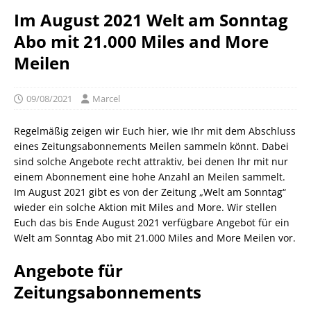
Im August 2021 Welt am Sonntag
Abo mit 21.000 Miles and More
Meilen
09/08/2021
Marcel
Regelmäßig zeigen wir Euch hier, wie Ihr mit dem Abschluss
eines Zeitungsabonnements Meilen sammeln könnt. Dabei
sind solche Angebote recht attraktiv, bei denen Ihr mit nur
einem Abonnement eine hohe Anzahl an Meilen sammelt.
Im August 2021 gibt es von der Zeitung „Welt am Sonntag“
wieder ein solche Aktion mit Miles and More. Wir stellen
Euch das bis Ende August 2021 verfügbare Angebot für ein
Welt am Sonntag Abo mit 21.000 Miles and More Meilen vor.
Angebote für
Zeitungsabonnements