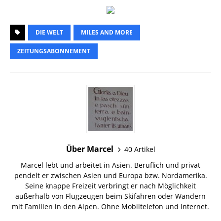
DIE WELT
MILES AND MORE
ZEITUNGSABONNEMENT
Über Marcel
40 Artikel
Marcel lebt und arbeitet in Asien. Beruflich und privat
pendelt er zwischen Asien und Europa bzw. Nordamerika.
Seine knappe Freizeit verbringt er nach Möglichkeit
außerhalb von Flugzeugen beim Skifahren oder Wandern
mit Familien in den Alpen. Ohne Mobiltelefon und Internet.