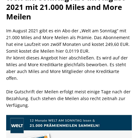
2021 mit 21.000 Miles and More
Meilen
Im August 2021 gibt es ein Abo der „Welt am Sonntag“ mit
21.000 Miles and More Meilen als Prämie. Das Abonnement
hat eine Laufzeit von zwölf Monaten und kostet 249,60 EUR.
Somit kostet die Meilen hier 0,0119 EUR.
Ihr könnt dieses Angebot hier abschließen. Es wird auf der
Miles and More Kreditkarte gleichfalls beworben. Es steht
aber auch Miles and More Mitglieder ohne Kreditkarte
offen.
Die Gutschrift der Meilen erfolgt meist einige Tage nach der
Bezahlung. Euch stehen die Meilen also recht zeitnah zur
Verfügung.