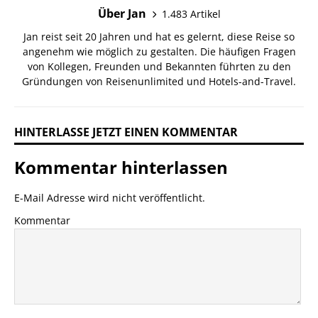
Über Jan
1.483 Artikel
Jan reist seit 20 Jahren und hat es gelernt, diese Reise so
angenehm wie möglich zu gestalten. Die häufigen Fragen
von Kollegen, Freunden und Bekannten führten zu den
Gründungen von Reisenunlimited und Hotels-and-Travel.
HINTERLASSE JETZT EINEN KOMMENTAR
Kommentar hinterlassen
E-Mail Adresse wird nicht veröffentlicht.
Kommentar