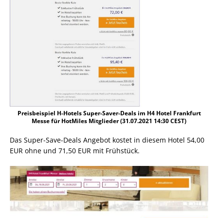
Preisbeispiel H-Hotels Super-Saver-Deals im H4 Hotel Frankfurt
Messe für HotMiles Mitglieder (31.07.2021 14:30 CEST)
Das Super-Save-Deals Angebot kostet in diesem Hotel 54,00
EUR ohne und 71,50 EUR mit Frühstück.