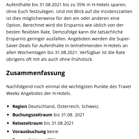
Aufenthalte bis 31.08.2021 bis zu 35% in H-Hotels sparen,
ohne Euch festzulegen. Und mit Blick auf die Inzidenzzahlen
ist dies möglicherweise für den ein oder anderen eine
Option. Berechnet wird die Ersparnis wie üblich von der
besten flexiblen Rate. Demzufolge kann die tatsächliche
Ersparnis geringer ausfallen. Angeboten werden die Super-
Saver-Deals für Aufenthalte in teilnehmenden H-Hotels an
allen Wochentagen bis 31.08.2021. Verfügbar ist die Rate
übrigens oft mit als auch ohne Frühstück.
Zusammenfassung
Nachfolgend noch einmal die wichtigsten Punkte des Travel
Weeks Angebotes der H-Hotels.
Region
Deutschland, Österreich, Schweiz,
Buchungszeitraum
bis 31.08. 2021
Reisezeitraum
bis 31.08.2021
Vorausbuchung
keine