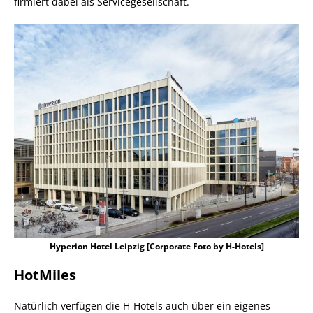
firmiert dabei als Servicegesellschaft.
Hyperion Hotel Leipzig [Corporate Foto by H-Hotels]
HotMiles
Natürlich verfügen die H-Hotels auch über ein eigenes