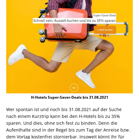
H-Hotels Super-Saver-Deals bis 31.08.2021
Wer spontan ist und noch bis 31.08.2021 auf der Suche
nach einem Kurztrip kann bei den H-Hotels bis zu 35%
sparen. Und dies, ohne sich fest zu binden. Denn die
Aufenthalte sind in der Regel bis zum Tag der Anreise bzw.
dem Vortag kostenfrei stornierbar. Insoweit könnt Ihr für