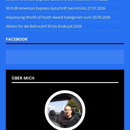
50 EUR American Express Gutschrift bei IHG bis 27.07.2026
Anpassung World of Hyatt Award Kategorien zum 20.05.2026
Aktion für die Bahncard 50 bis Ende Juli 2026
FACEBOOK
ÜBER MICH