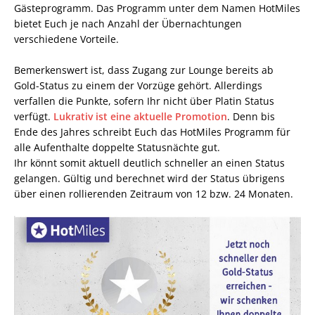
Gästeprogramm. Das Programm unter dem Namen HotMiles
bietet Euch je nach Anzahl der Übernachtungen
verschiedene Vorteile.
Bemerkenswert ist, dass Zugang zur Lounge bereits ab
Gold-Status zu einem der Vorzüge gehört. Allerdings
verfallen die Punkte, sofern Ihr nicht über Platin Status
verfügt.
Lukrativ ist eine aktuelle Promotion
. Denn bis
Ende des Jahres schreibt Euch das HotMiles Programm für
alle Aufenthalte doppelte Statusnächte gut.
Ihr könnt somit aktuell deutlich schneller an einen Status
gelangen. Gültig und berechnet wird der Status übrigens
über einen rollierenden Zeitraum von 12 bzw. 24 Monaten.