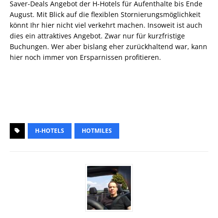
Saver-Deals Angebot der H-Hotels für Aufenthalte bis Ende
August. Mit Blick auf die flexiblen Stornierungsmöglichkeit
könnt Ihr hier nicht viel verkehrt machen. Insoweit ist auch
dies ein attraktives Angebot. Zwar nur für kurzfristige
Buchungen. Wer aber bislang eher zurückhaltend war, kann
hier noch immer von Ersparnissen profitieren.
H-HOTELS
HOTMILES