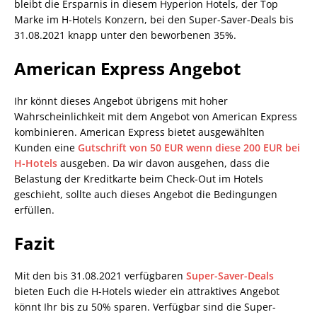
bleibt die Ersparnis in diesem Hyperion Hotels, der Top
Marke im H-Hotels Konzern, bei den Super-Saver-Deals bis
31.08.2021 knapp unter den beworbenen 35%.
American Express Angebot
Ihr könnt dieses Angebot übrigens mit hoher
Wahrscheinlichkeit mit dem Angebot von American Express
kombinieren. American Express bietet ausgewählten
Kunden eine
Gutschrift von 50 EUR wenn diese 200 EUR bei
H-Hotels
ausgeben. Da wir davon ausgehen, dass die
Belastung der Kreditkarte beim Check-Out im Hotels
geschieht, sollte auch dieses Angebot die Bedingungen
erfüllen.
Fazit
Mit den bis 31.08.2021 verfügbaren
Super-Saver-Deals
bieten Euch die H-Hotels wieder ein attraktives Angebot
könnt Ihr bis zu 50% sparen. Verfügbar sind die Super-