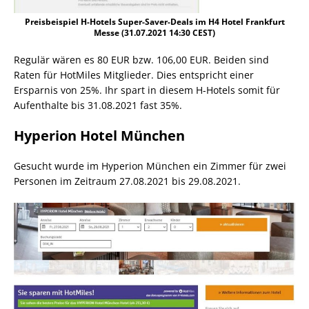
Preisbeispiel H-Hotels Super-Saver-Deals im H4 Hotel Frankfurt
Messe (31.07.2021 14:30 CEST)
Regulär wären es 80 EUR bzw. 106,00 EUR. Beiden sind
Raten für HotMiles Mitglieder. Dies entspricht einer
Ersparnis von 25%. Ihr spart in diesem H-Hotels somit für
Aufenthalte bis 31.08.2021 fast 35%.
Hyperion Hotel München
Gesucht wurde im Hyperion München ein Zimmer für zwei
Personen im Zeitraum 27.08.2021 bis 29.08.2021.