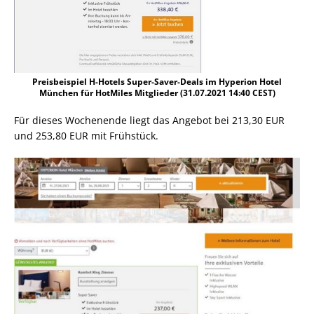
Preisbeispiel H-Hotels Super-Saver-Deals im Hyperion Hotel
München für HotMiles Mitglieder (31.07.2021 14:40 CEST)
Für dieses Wochenende liegt das Angebot bei 213,30 EUR
und 253,80 EUR mit Frühstück.