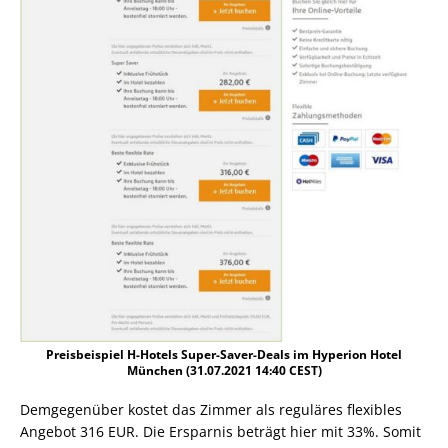
Preisbeispiel H-Hotels Super-Saver-Deals im Hyperion Hotel
München (31.07.2021 14:40 CEST)
Demgegenüber kostet das Zimmer als reguläres flexibles
Angebot 316 EUR. Die Ersparnis beträgt hier mit 33%. Somit