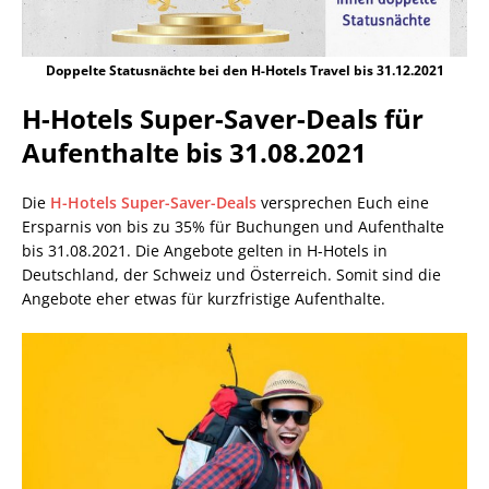
Doppelte Statusnächte bei den H-Hotels Travel bis 31.12.2021
H-Hotels Super-Saver-Deals für
Aufenthalte bis 31.08.2021
Die
H-Hotels Super-Saver-Deals
versprechen Euch eine
Ersparnis von bis zu 35% für Buchungen und Aufenthalte
bis 31.08.2021. Die Angebote gelten in H-Hotels in
Deutschland, der Schweiz und Österreich. Somit sind die
Angebote eher etwas für kurzfristige Aufenthalte.