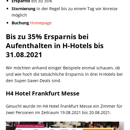
Ersparnis
bis zu 35%
Stornierung
in der Regel bis zu einem Tag vor Anreise
möglich
Buchung
Homepage
Bis zu 35% Ersparnis bei
Aufenthalten in H-Hotels bis
31.08.2021
Wir möchten anhand einiger Beispiele einmal schauen, ob
und wie hoch die tatsächliche Ersparnis in drei H-Hotels bei
den Super-Saver-Deals sind.
H4 Hotel Frankfurt Messe
Gesucht wurde im H4 Hotel Frankfurt Messe ein Zimmer für
zwei Personen im Zeitraum 19.08.2021 bis 20.08.2021.