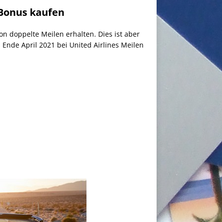
% Bonus kaufen
 doppelte Meilen erhalten. Dies ist aber
 Ende April 2021 bei United Airlines Meilen