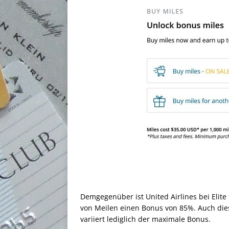
Demgegenüber ist United Airlines bei Elite
von Meilen einen Bonus von 85%. Auch dies
variiert lediglich der maximale Bonus.