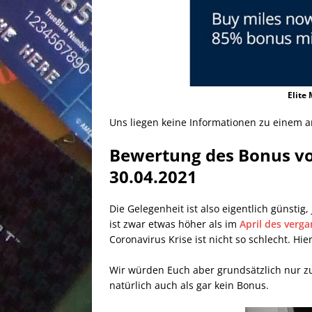
Elite
Uns liegen keine Informationen zu einem 
Bewertung des Bonus vo
30.04.2021
Die Gelegenheit ist also eigentlich günsti
ist zwar etwas höher als im
April des verg
Coronavirus Krise ist nicht so schlecht. 
Wir würden Euch aber grundsätzlich nur z
natürlich auch als gar kein Bonus.