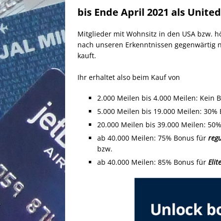
bis Ende April 2021 als Unite
Mitglieder mit Wohnsitz in den USA bzw. h
nach unseren Erkenntnissen gegenwärtig nic
kauft.
Ihr erhaltet also beim Kauf von
2.000 Meilen bis 4.000 Meilen: Kein 
5.000 Meilen bis 19.000 Meilen: 30%
20.000 Meilen bis 39.000 Meilen: 50
ab 40.000 Meilen: 75% Bonus für
regu
bzw.
ab 40.000 Meilen: 85% Bonus für
Elit