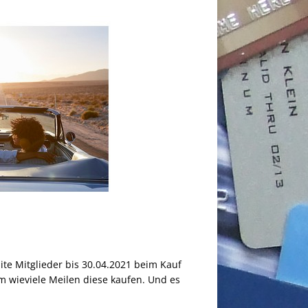
ite Mitglieder bis 30.04.2021 beim Kauf
m wieviele Meilen diese kaufen. Und es