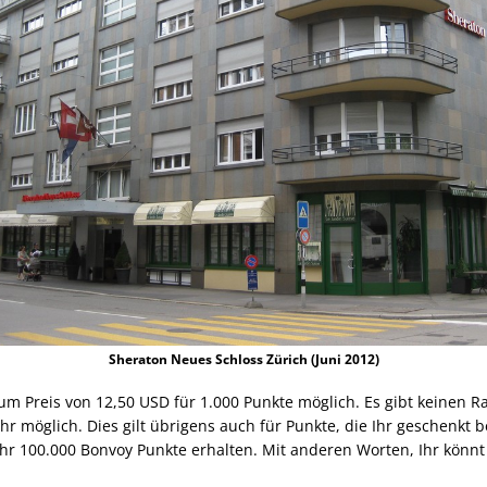
Sheraton Neues Schloss Zürich (Juni 2012)
um Preis von 12,50 USD für 1.000 Punkte möglich. Es gibt keinen Ra
r möglich. Dies gilt übrigens auch für Punkte, die Ihr geschenkt 
Ihr 100.000 Bonvoy Punkte erhalten. Mit anderen Worten, Ihr könn