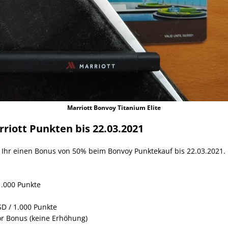
Marriott Bonvoy Titanium Elite
riott Punkten bis 22.03.2021
et Ihr einen Bonus von 50% beim Bonvoy Punktekauf bis 22.03.2021. 
1.000 Punkte
D / 1.000 Punkte
or Bonus (keine Erhöhung)