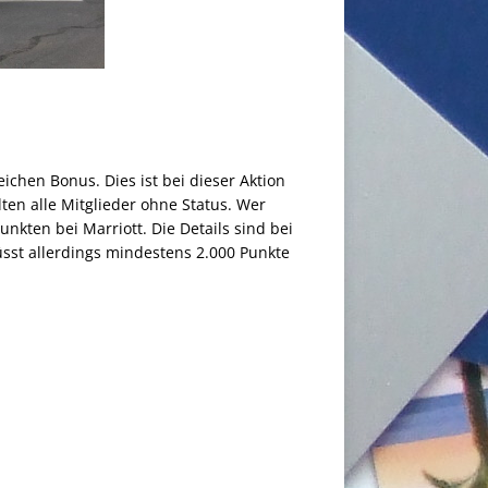
ichen Bonus. Dies ist bei dieser Aktion
ten alle Mitglieder ohne Status. Wer
kten bei Marriott. Die Details sind bei
sst allerdings mindestens 2.000 Punkte