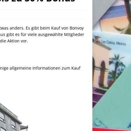
etwas anders. Es gibt beim Kauf von Bonvoy
us gibt es für viele ausgewählte Mitglieder
ie Aktion vor.
einige allgemeine Informationen zum Kauf