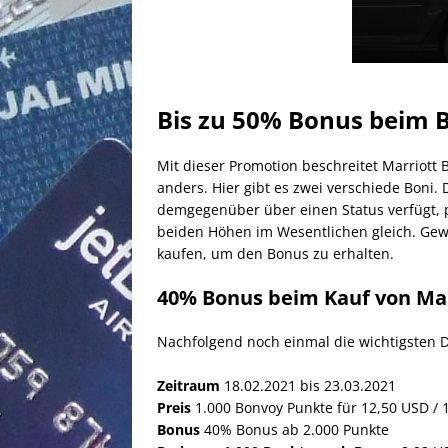
Bis zu 50% Bonus beim 
Mit dieser Promotion beschreitet Marriott 
anders. Hier gibt es zwei verschiede Boni.
demgegenüber über einen Status verfügt, pr
beiden Höhen im Wesentlichen gleich. Gewä
kaufen, um den Bonus zu erhalten.
40% Bonus beim Kauf von Mar
Nachfolgend noch einmal die wichtigsten D
Zeitraum
18.02.2021 bis 23.03.2021
Preis
1.000 Bonvoy Punkte für 12,50 USD / 
Bonus
40% Bonus ab 2.000 Punkte