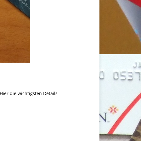
Hier die wichtigsten Details