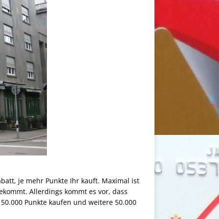
batt, je mehr Punkte Ihr kauft. Maximal ist
bekommt. Allerdings kommt es vor, dass
t 50.000 Punkte kaufen und weitere 50.000