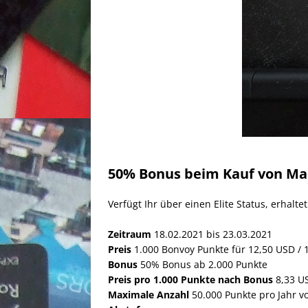
50% Bonus beim Kauf von Mar
Verfügt Ihr über einen Elite Status, erhalt
Zeitraum
18.02.2021 bis 23.03.2021
Preis
1.000 Bonvoy Punkte für 12,50 USD / 
Bonus
50% Bonus ab 2.000 Punkte
Preis pro 1.000 Punkte nach Bonus
8,33 US
Maximale Anzahl
50.000 Punkte pro Jahr v