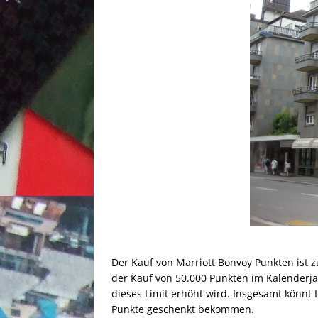
Der Kauf von Marriott Bonvoy Punkten ist z
der Kauf von 50.000 Punkten im Kalenderjah
dieses Limit erhöht wird. Insgesamt könnt 
Punkte geschenkt bekommen.