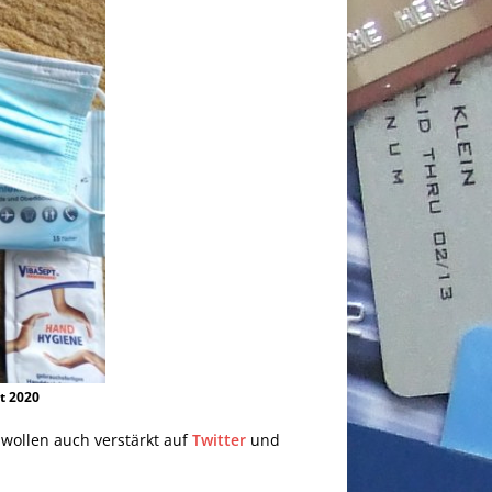
t 2020
 wollen auch verstärkt auf
Twitter
und