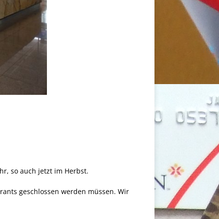
, so auch jetzt im Herbst.
aurants geschlossen werden müssen. Wir