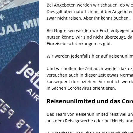
Bei Angeboten werden wir schauen, ob wie
Dies gilt aber natürlich nicht bei Angebote
zwar nicht reisen. Aber Ihr könnt buchen.
Bei Flugreisen werden wir Euch entgegen u
nutzen könnt. Wir sind nicht überzeugt, da
Einreisebeschränkungen es gibt.
Wir werden jedenfalls hier auf Reisenunlim
Und wir hoffen die Zeit auch wieder dazu zu
versuchen auch in dieser Zeit etwas Norma
konsequent durchziehen. Vermutlich werde
in Sachen Coronavirus orientieren.
Reisenunlimited und das Cor
Das Team von Reisenunlimited reist viel un
aus dem Reisegewerbe oder bei Hotels und