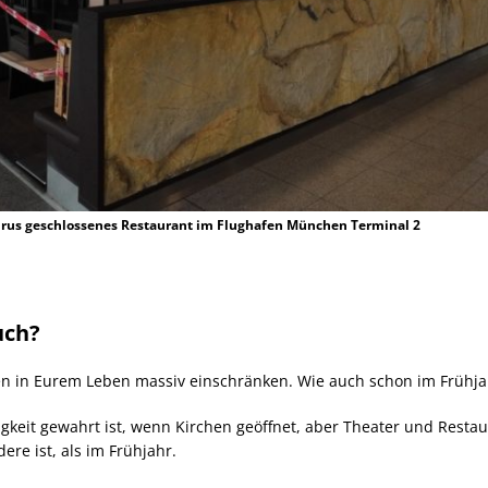
rus geschlossenes Restaurant im Flughafen München Terminal 2
uch?
 in Eurem Leben massiv einschränken. Wie auch schon im Frühjahr
igkeit gewahrt ist, wenn Kirchen geöffnet, aber Theater und Rest
ere ist, als im Frühjahr.