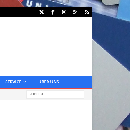
SERVICE
ÜBER UNS