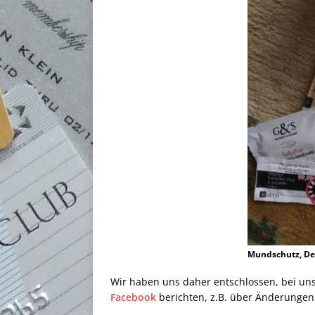
Mundschutz, Des
Wir haben uns daher entschlossen, bei uns
Facebook
berichten, z.B. über Änderungen 