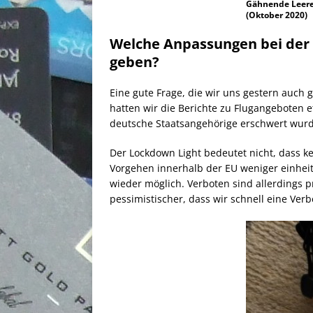
Gähnende Leere 
(Oktober 2020)
Welche Anpassungen bei der 
geben?
Eine gute Frage, die wir uns gestern auch 
hatten wir die Berichte zu Flugangeboten e
deutsche Staatsangehörige erschwert wurd
Der Lockdown Light bedeutet nicht, dass ke
Vorgehen innerhalb der EU weniger einheitl
wieder möglich. Verboten sind allerdings p
pessimistischer, dass wir schnell eine Ver