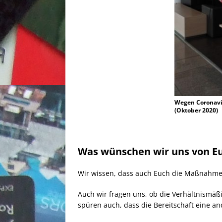
Wegen Coronavi
(Oktober 2020)
Was wünschen wir uns von E
Wir wissen, dass auch Euch die Maßnahmen
Auch wir fragen uns, ob die Verhältnismäß
spüren auch, dass die Bereitschaft eine and