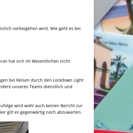
nzlich vorbeigehen wird. Wie geht es bei
ran hat sich im Wesentlichen nicht
ungen bei Reisen durch den Lockdown Light
 andere unseres Teams dienstlich und
ufolge wird wohl auch keinen Bericht zur
ier gilt es gegenwärtig noch abzuwarten.