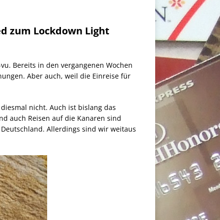
ted zum Lockdown Light
ja-vu. Bereits in den vergangenen Wochen
ungen. Aber auch, weil die Einreise für
diesmal nicht. Auch ist bislang das
Und auch Reisen auf die Kanaren sind
 Deutschland. Allerdings sind wir weitaus