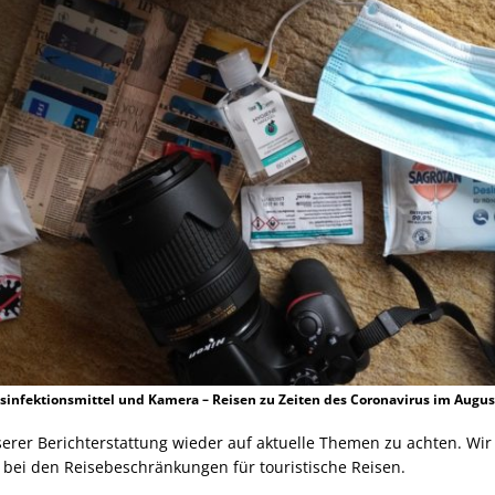
infektionsmittel und Kamera – Reisen zu Zeiten des Coronavirus im Augus
erer Berichterstattung wieder auf aktuelle Themen zu achten. Wir
bei den Reisebeschränkungen für touristische Reisen.