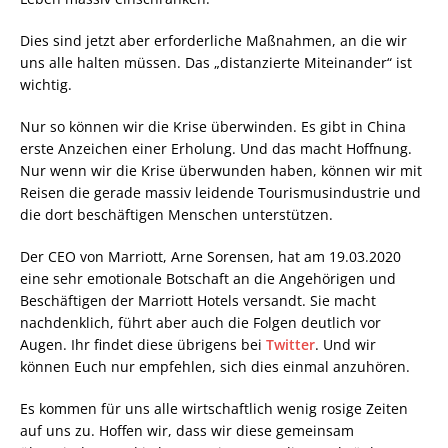
Dies sind jetzt aber erforderliche Maßnahmen, an die wir
uns alle halten müssen. Das „distanzierte Miteinander“ ist
wichtig.
Nur so können wir die Krise überwinden. Es gibt in China
erste Anzeichen einer Erholung. Und das macht Hoffnung.
Nur wenn wir die Krise überwunden haben, können wir mit
Reisen die gerade massiv leidende Tourismusindustrie und
die dort beschäftigen Menschen unterstützen.
Der CEO von Marriott, Arne Sorensen, hat am 19.03.2020
eine sehr emotionale Botschaft an die Angehörigen und
Beschäftigen der Marriott Hotels versandt. Sie macht
nachdenklich, führt aber auch die Folgen deutlich vor
Augen. Ihr findet diese übrigens bei
Twitter
. Und wir
können Euch nur empfehlen, sich dies einmal anzuhören.
Es kommen für uns alle wirtschaftlich wenig rosige Zeiten
auf uns zu. Hoffen wir, dass wir diese gemeinsam