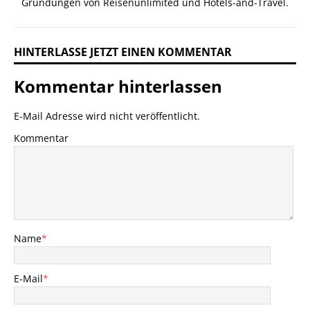
Gründungen von Reisenunlimited und Hotels-and-Travel.
HINTERLASSE JETZT EINEN KOMMENTAR
Kommentar hinterlassen
E-Mail Adresse wird nicht veröffentlicht.
Kommentar
Name
*
E-Mail
*