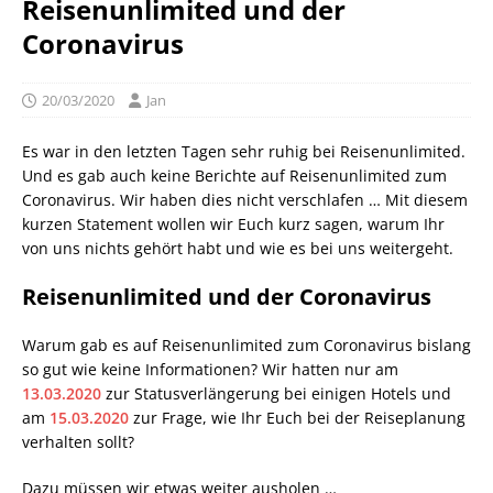
Reisenunlimited und der
Coronavirus
20/03/2020
Jan
Es war in den letzten Tagen sehr ruhig bei Reisenunlimited.
Und es gab auch keine Berichte auf Reisenunlimited zum
Coronavirus. Wir haben dies nicht verschlafen … Mit diesem
kurzen Statement wollen wir Euch kurz sagen, warum Ihr
von uns nichts gehört habt und wie es bei uns weitergeht.
Reisenunlimited und der Coronavirus
Warum gab es auf Reisenunlimited zum Coronavirus bislang
so gut wie keine Informationen? Wir hatten nur am
13.03.2020
zur Statusverlängerung bei einigen Hotels und
am
15.03.2020
zur Frage, wie Ihr Euch bei der Reiseplanung
verhalten sollt?
Dazu müssen wir etwas weiter ausholen …