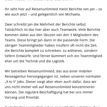
Ihr seht hier auf Reisenunlimited meist Berichte von Jan – so
wie auch jetzt – und gelegentlich von Michaela.
Zwar schreibt Jan die Mehrheit der Berichte selbst.
Tatsächlich ist das hier aber auch Teamwork. Viele Berichte
kommen dabei aus den Skizzen von den 3 Mitgliedern des
Teams. Diese bringt Jan dann in die passende Form. Die
übrigen Teammitglieder haben insofern oft nicht die Zeit,
die Berichte komplett zu schreiben, zu editieren, sondern
liefern Entwürfe. Und ferner kümmert sich ein Teammitglied
eher um die Technik und die Logistik.
Wir betreiben Reisenunlimited, das aus einer mobilen
Reiseagentur hervorgegangen ist, neben unseren normalen
„9 to 5“ Jobs. Dieser sorgt aber eben auch dafür, dass wir
uns nicht immer voll auf Reisenunlimited konzentrieren
können. Die reguläre Beschäftigung hat bei uns immer
Vorrang und Priorität.