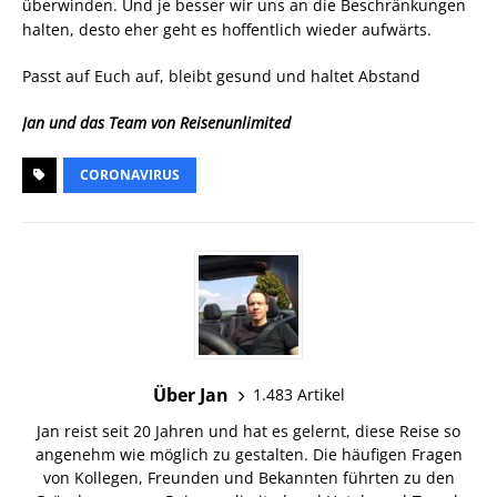
überwinden. Und je besser wir uns an die Beschränkungen
halten, desto eher geht es hoffentlich wieder aufwärts.
Passt auf Euch auf, bleibt gesund und haltet Abstand
Jan und das Team von Reisenunlimited
CORONAVIRUS
Über Jan
1.483 Artikel
Jan reist seit 20 Jahren und hat es gelernt, diese Reise so
angenehm wie möglich zu gestalten. Die häufigen Fragen
von Kollegen, Freunden und Bekannten führten zu den