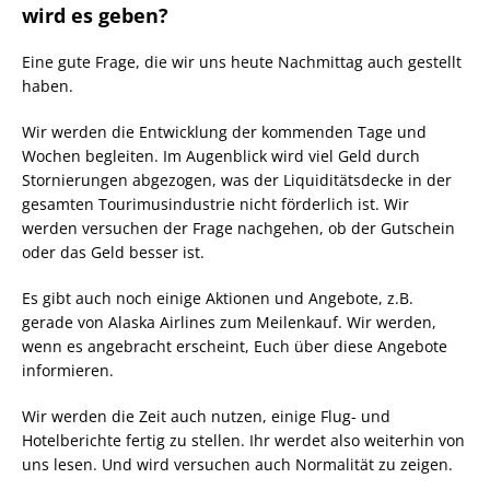
wird es geben?
Eine gute Frage, die wir uns heute Nachmittag auch gestellt
haben.
Wir werden die Entwicklung der kommenden Tage und
Wochen begleiten. Im Augenblick wird viel Geld durch
Stornierungen abgezogen, was der Liquiditätsdecke in der
gesamten Tourimusindustrie nicht förderlich ist. Wir
werden versuchen der Frage nachgehen, ob der Gutschein
oder das Geld besser ist.
Es gibt auch noch einige Aktionen und Angebote, z.B.
gerade von Alaska Airlines zum Meilenkauf. Wir werden,
wenn es angebracht erscheint, Euch über diese Angebote
informieren.
Wir werden die Zeit auch nutzen, einige Flug- und
Hotelberichte fertig zu stellen. Ihr werdet also weiterhin von
uns lesen. Und wird versuchen auch Normalität zu zeigen.