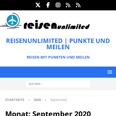
REISENUNLIMITED | PUNKTE UND
MEILEN
REISEN MIT PUNKTEN UND MEILEN
STARTSEITE
2020
September
Monat:
September 2020