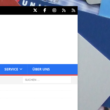
SERVICE
ÜBER UNS