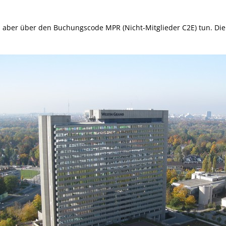
es aber über den Buchungscode MPR (Nicht-Mitglieder C2E) tun. Die