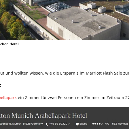
chen Hotel
ut und wollten wissen, wie die Ersparnis im Marriott Flash Sale z
k
ellapark
ein Zimmer für zwei Personen ein Zimmer im Zeitraum 27.