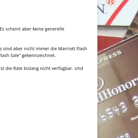
 Es scheint aber keine generelle
es sind aber nicht immer die Marriott Flash
Flash Sale“ gekennzeichnet.
st die Rate bislang nicht verfügbar. Und