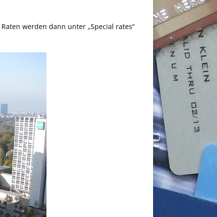
 Raten werden dann unter „Special rates“