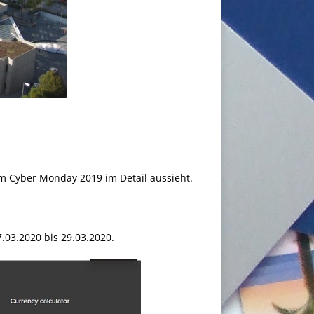
um Cyber Monday 2019 im Detail aussieht.
03.2020 bis 29.03.2020.