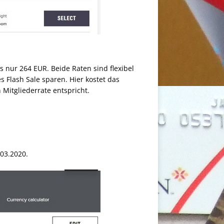
s nur 264 EUR. Beide Raten sind flexibel
 Flash Sale sparen. Hier kostet das
Mitgliederrate entspricht.
03.2020.