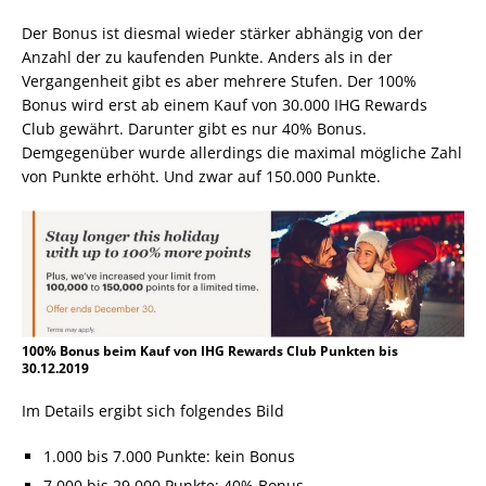
Der Bonus ist diesmal wieder stärker abhängig von der
Anzahl der zu kaufenden Punkte. Anders als in der
Vergangenheit gibt es aber mehrere Stufen. Der 100%
Bonus wird erst ab einem Kauf von 30.000 IHG Rewards
Club gewährt. Darunter gibt es nur 40% Bonus.
Demgegenüber wurde allerdings die maximal mögliche Zahl
von Punkte erhöht. Und zwar auf 150.000 Punkte.
100% Bonus beim Kauf von IHG Rewards Club Punkten bis
30.12.2019
Im Details ergibt sich folgendes Bild
1.000 bis 7.000 Punkte: kein Bonus
7.000 bis 29.000 Punkte: 40% Bonus