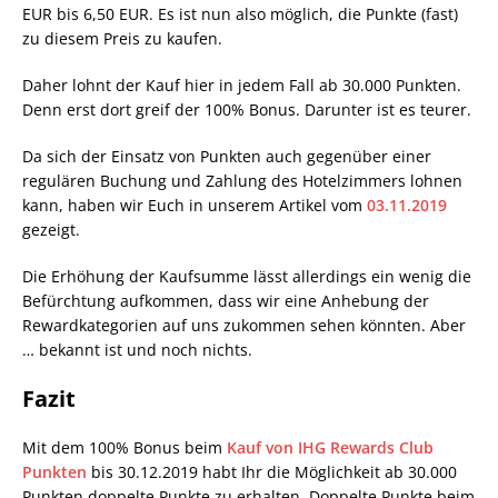
EUR bis 6,50 EUR. Es ist nun also möglich, die Punkte (fast)
zu diesem Preis zu kaufen.
Daher lohnt der Kauf hier in jedem Fall ab 30.000 Punkten.
Denn erst dort greif der 100% Bonus. Darunter ist es teurer.
Da sich der Einsatz von Punkten auch gegenüber einer
regulären Buchung und Zahlung des Hotelzimmers lohnen
kann, haben wir Euch in unserem Artikel vom
03.11.2019
gezeigt.
Die Erhöhung der Kaufsumme lässt allerdings ein wenig die
Befürchtung aufkommen, dass wir eine Anhebung der
Rewardkategorien auf uns zukommen sehen könnten. Aber
… bekannt ist und noch nichts.
Fazit
Mit dem 100% Bonus beim
Kauf von IHG Rewards Club
Punkten
bis 30.12.2019 habt Ihr die Möglichkeit ab 30.000
Punkten doppelte Punkte zu erhalten. Doppelte Punkte beim