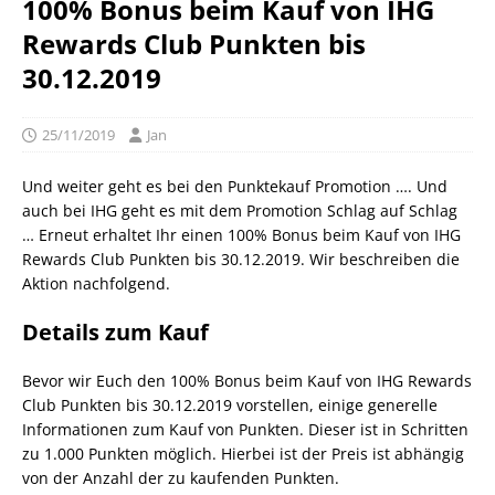
100% Bonus beim Kauf von IHG
Rewards Club Punkten bis
30.12.2019
25/11/2019
Jan
Und weiter geht es bei den Punktekauf Promotion …. Und
auch bei IHG geht es mit dem Promotion Schlag auf Schlag
… Erneut erhaltet Ihr einen 100% Bonus beim Kauf von IHG
Rewards Club Punkten bis 30.12.2019. Wir beschreiben die
Aktion nachfolgend.
Details zum Kauf
Bevor wir Euch den 100% Bonus beim Kauf von IHG Rewards
Club Punkten bis 30.12.2019 vorstellen, einige generelle
Informationen zum Kauf von Punkten. Dieser ist in Schritten
zu 1.000 Punkten möglich. Hierbei ist der Preis ist abhängig
von der Anzahl der zu kaufenden Punkten.