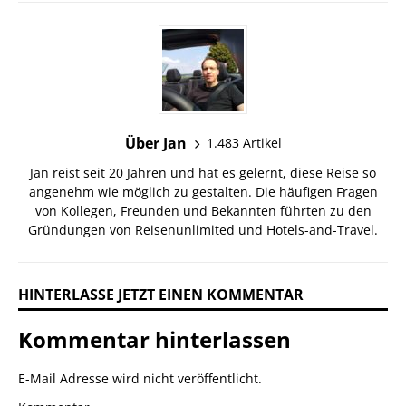
Über Jan
1.483 Artikel
Jan reist seit 20 Jahren und hat es gelernt, diese Reise so
angenehm wie möglich zu gestalten. Die häufigen Fragen
von Kollegen, Freunden und Bekannten führten zu den
Gründungen von Reisenunlimited und Hotels-and-Travel.
HINTERLASSE JETZT EINEN KOMMENTAR
Kommentar hinterlassen
E-Mail Adresse wird nicht veröffentlicht.