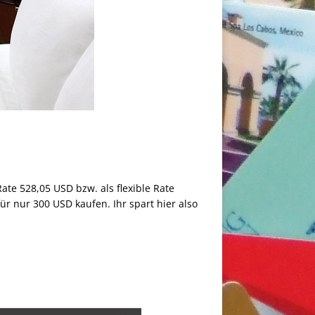
ate 528,05 USD bzw. als flexible Rate
ür nur 300 USD kaufen. Ihr spart hier also