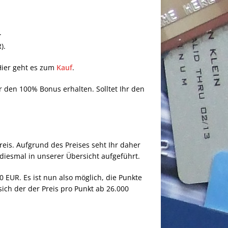
.
).
Hier geht es zum
Kauf
.
r den 100% Bonus erhalten. Solltet Ihr den
reis. Aufgrund des Preises seht Ihr daher
diesmal in unserer Übersicht aufgeführt.
EUR. Es ist nun also möglich, die Punkte
sich der der Preis pro Punkt ab 26.000