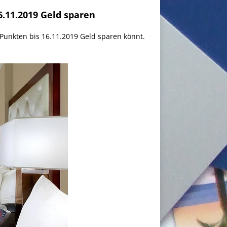
.11.2019 Geld sparen
unkten bis 16.11.2019 Geld sparen könnt.