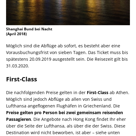
Shanghai Bund bei Nacht
(April 2018)
Möglich sind die Abflüge ab sofort, es besteht aber eine
Vorausbuchungsfrist von sieben Tagen. Das Ticket muss bis
spätestens 20.09.2019 ausgestellt sein. Die Reisezeit gilt bis
31.03.2020.
First-Class
Die nachfolgenden Preise gelten in der
First-Class
ab Athen.
Möglich sind jedoch Abflüge ab allen von Swiss und
Lufthansa angeflogenen Flughäfen in Griechenland. Die
Preise gelten pro Person bei zwei gemeinsam reisenden
Passagieren
. Die Angebote nach Hong Kong findet Ihr eher
über die Seite der Lufthansa, als über die der Swiss. Diese
Destination wird nicht beworben, ist aber – siehe unten