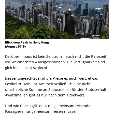
Blick vom Peak in Hong Kong
(August 2019)
Darüber hinaus ist kein Zeitraum – auch nicht die Reisezeit
vor Weihnachten – ausgeschlossen. Die Verfügbarkeit sind
gleichfalls nicht schlecht
Dessenungeachtet sind die Preise es auch wert, etwas
flexibel zu sein. Ihr sammelt schließlich eine nicht
unerhebliche Summe an Statusmeilen für den Statuserhalt.
Awardmeilen gibt es nur nach dem Ticketwert.
Und wie üblich gilt, dass die gemeinsam reisenden
Passagiere nur gemeinsam reisen müssen.