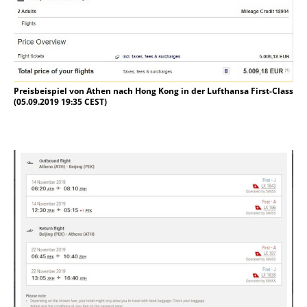
Preisbeispiel von Athen nach Hong Kong in der Lufthansa First-Class
(05.09.2019 19:35 CEST)