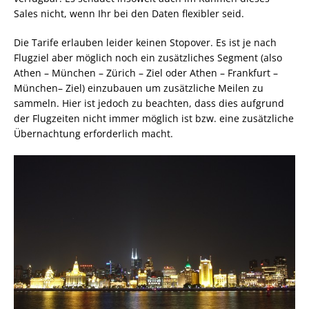
Sales nicht, wenn Ihr bei den Daten flexibler seid.
Die Tarife erlauben leider keinen Stopover. Es ist je nach
Flugziel aber möglich noch ein zusätzliches Segment (also
Athen – München – Zürich – Ziel oder Athen – Frankfurt –
München– Ziel) einzubauen um zusätzliche Meilen zu
sammeln. Hier ist jedoch zu beachten, dass dies aufgrund
der Flugzeiten nicht immer möglich ist bzw. eine zusätzliche
Übernachtung erforderlich macht.