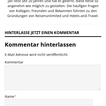
Jan reist seit 20 Jahren und hat es gelernt, diese Reise so
angenehm wie möglich zu gestalten. Die häufigen Fragen
von Kollegen, Freunden und Bekannten führten zu den
Gründungen von Reisenunlimited und Hotels-and-Travel.
HINTERLASSE JETZT EINEN KOMMENTAR
Kommentar hinterlassen
E-Mail Adresse wird nicht veröffentlicht.
Kommentar
Name
*