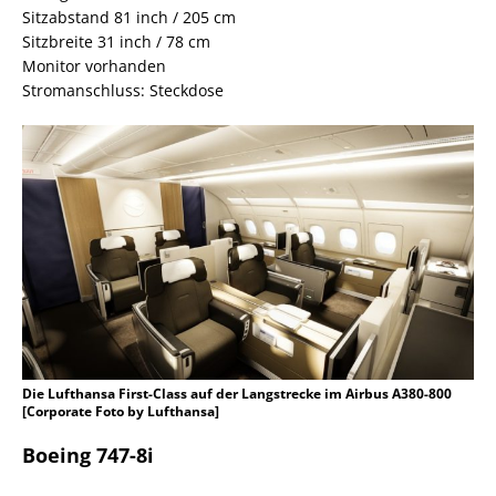
Sitzabstand 81 inch / 205 cm
Sitzbreite 31 inch / 78 cm
Monitor vorhanden
Stromanschluss: Steckdose
Die Lufthansa First-Class auf der Langstrecke im Airbus A380-800
[Corporate Foto by Lufthansa]
Boeing 747-8i