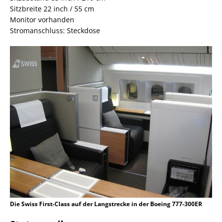
Sitzbreite 22 inch / 55 cm
Monitor vorhanden
Stromanschluss: Steckdose
Die Swiss First-Class auf der Langstrecke in der Boeing 777-300ER