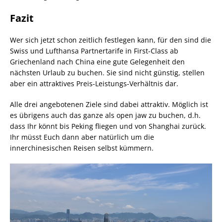
Fazit
Wer sich jetzt schon zeitlich festlegen kann, für den sind die
Swiss und Lufthansa Partnertarife in First-Class ab
Griechenland nach China eine gute Gelegenheit den
nächsten Urlaub zu buchen. Sie sind nicht günstig, stellen
aber ein attraktives Preis-Leistungs-Verhältnis dar.
Alle drei angebotenen Ziele sind dabei attraktiv. Möglich ist
es übrigens auch das ganze als open jaw zu buchen, d.h.
dass Ihr könnt bis Peking fliegen und von Shanghai zurück.
Ihr müsst Euch dann aber natürlich um die
innerchinesischen Reisen selbst kümmern.