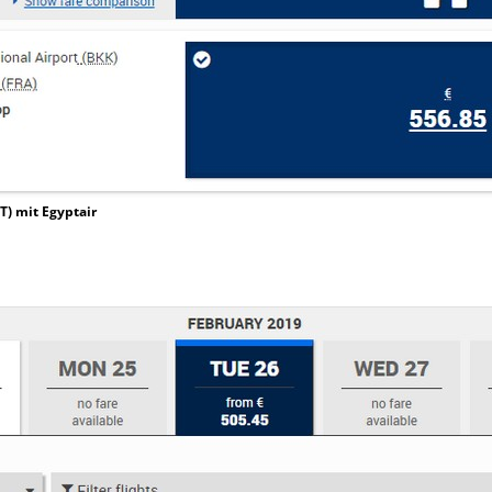
T) mit Egyptair