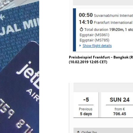
Preisbeispiel Frankfurt – Bangkok (R
(10.02.2019 12:05 CET)