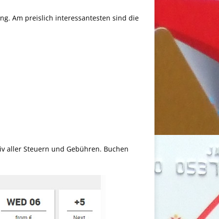
g. Am preislich interessantesten sind die
usiv aller Steuern und Gebühren. Buchen