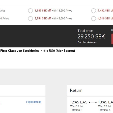
 First-Class von Stockholm in die USA (hier Boston)