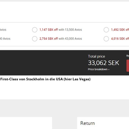
 First-Class von Stockholm in die USA (hier Las Vegas)