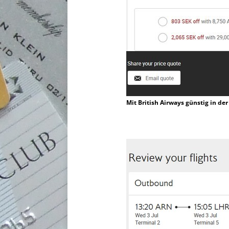
Mit British Airways günstig in der