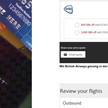
Mit British Airways günstig in der