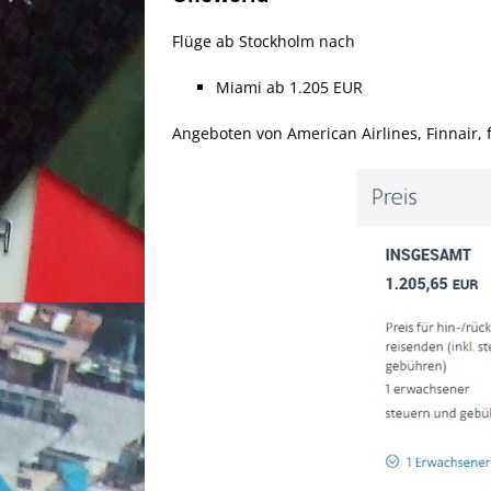
Flüge ab Stockholm nach
Miami ab 1.205 EUR
Angeboten von American Airlines, Finnair, 