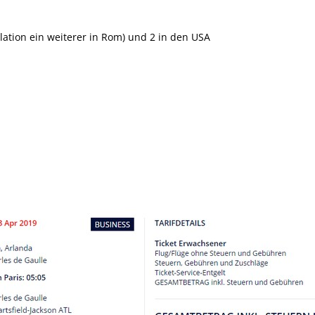
llation ein weiterer in Rom) und 2 in den USA