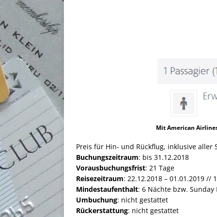
Mit American Airline
Preis für Hin- und Rückflug, inklusive all
Buchungszeitraum
: bis 31.12.2018
Vorausbuchungsfrist
: 21 Tage
Reisezeitraum
: 22.12.2018 – 01.01.2019 // 
Mindestaufenthalt
: 6 Nächte bzw. Sunday 
Umbuchung
: nicht gestattet
Rückerstattung
: nicht gestattet