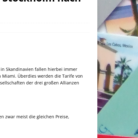
in Skandinavien fallen hierbei immer
h Miami. Überdies werden die Tarife von
sellschaften der drei großen Allianzen
n zwar meist die gleichen Preise,