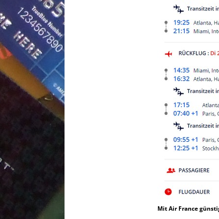
Mit Air France günst