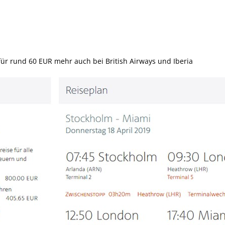
für rund 60 EUR mehr auch bei British Airways und Iberia