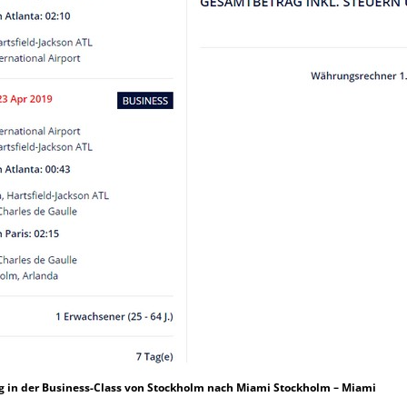
ig in der Business-Class von Stockholm nach Miami Stockholm – Miami