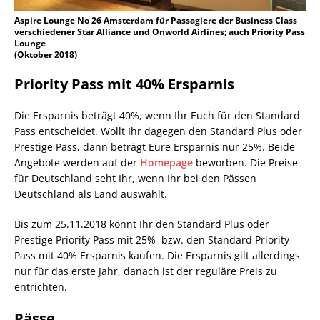
Aspire Lounge No 26 Amsterdam für Passagiere der Business Class
verschiedener Star Alliance und Onworld Airlines; auch Priority Pass
Lounge
(Oktober 2018)
Priority Pass mit 40% Ersparnis
Die Ersparnis beträgt 40%, wenn Ihr Euch für den Standard
Pass entscheidet. Wollt Ihr dagegen den Standard Plus oder
Prestige Pass, dann beträgt Eure Ersparnis nur 25%. Beide
Angebote werden auf der
Homepage
beworben. Die Preise
für Deutschland seht Ihr, wenn Ihr bei den Pässen
Deutschland als Land auswählt.
Bis zum 25.11.2018 könnt Ihr den Standard Plus oder
Prestige Priority Pass mit 25% bzw. den Standard Priority
Pass mit 40% Ersparnis kaufen. Die Ersparnis gilt allerdings
nur für das erste Jahr, danach ist der reguläre Preis zu
entrichten.
Pässe