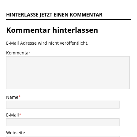
HINTERLASSE JETZT EINEN KOMMENTAR
Kommentar hinterlassen
E-Mail Adresse wird nicht veröffentlicht.
Kommentar
Name
*
E-Mail
*
Webseite