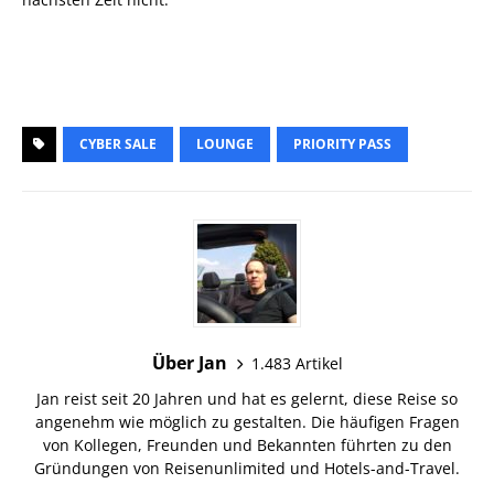
CYBER SALE
LOUNGE
PRIORITY PASS
Über Jan
1.483 Artikel
Jan reist seit 20 Jahren und hat es gelernt, diese Reise so
angenehm wie möglich zu gestalten. Die häufigen Fragen
von Kollegen, Freunden und Bekannten führten zu den
Gründungen von Reisenunlimited und Hotels-and-Travel.