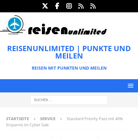
REISENUNLIMITED | PUNKTE UND
MEILEN
REISEN MIT PUNKTEN UND MEILEN
STARTSEITE
SERVICE
Standard Priority Pass mit 40%
Ersparnis im Cyber Sale