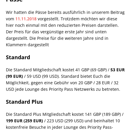
Wir hatten die Pässe bereits ausführlich in unserem Beitrag
vom
11.11.2018
vorgestellt. Trotzdem möchten wir diese
hier noch einmal mit den reduzierten Preisen darstellen.
Der Preis für das vergünstige erste Jahr sind unten
dargestellt. Die Preise für die weiteren Jahre sind in
Klammern dargestellt
Standard
Die Standard Mitgliedschaft kostet 41 GBP (69 GBP) /
53 EUR
(99 EUR)
/ 59 USD (99 USD). Standard bietet Euch die
Möglichkeit, gegen eine Gebühr von 20 GBP / 28 EUR / 32
USD jede Lounge des Priority Pass Netzwerks zu betreten.
Standard Plus
Die Standard Plus Mitgliedschaft kostet 141 GBP (189 GBP) /
199 EUR (259 EUR)
/ 223 USD (299 USD) und beinhaltet 10
kostenfreie Besuche in jeder Lounge des Priority Pass-