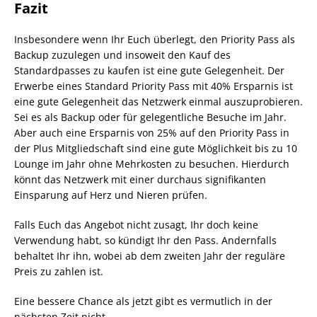
Fazit
Insbesondere wenn Ihr Euch überlegt, den Priority Pass als
Backup zuzulegen und insoweit den Kauf des
Standardpasses zu kaufen ist eine gute Gelegenheit. Der
Erwerbe eines Standard Priority Pass mit 40% Ersparnis ist
eine gute Gelegenheit das Netzwerk einmal auszuprobieren.
Sei es als Backup oder für gelegentliche Besuche im Jahr.
Aber auch eine Ersparnis von 25% auf den Priority Pass in
der Plus Mitgliedschaft sind eine gute Möglichkeit bis zu 10
Lounge im Jahr ohne Mehrkosten zu besuchen. Hierdurch
könnt das Netzwerk mit einer durchaus signifikanten
Einsparung auf Herz und Nieren prüfen.
Falls Euch das Angebot nicht zusagt, Ihr doch keine
Verwendung habt, so kündigt Ihr den Pass. Andernfalls
behaltet Ihr ihn, wobei ab dem zweiten Jahr der reguläre
Preis zu zahlen ist.
Eine bessere Chance als jetzt gibt es vermutlich in der
nächsten Zeit nicht.