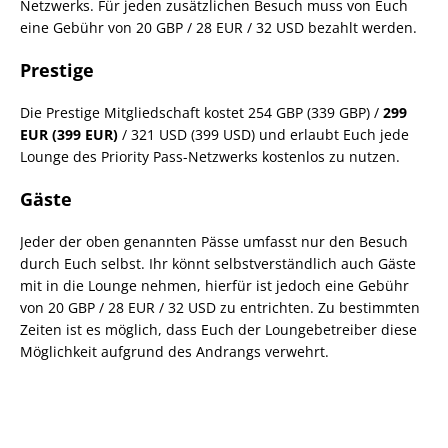
Netzwerks. Für jeden zusätzlichen Besuch muss von Euch
eine Gebühr von 20 GBP / 28 EUR / 32 USD bezahlt werden.
Prestige
Die Prestige Mitgliedschaft kostet 254 GBP (339 GBP) /
299
EUR (399 EUR)
/ 321 USD (399 USD) und erlaubt Euch jede
Lounge des Priority Pass-Netzwerks kostenlos zu nutzen.
Gäste
Jeder der oben genannten Pässe umfasst nur den Besuch
durch Euch selbst. Ihr könnt selbstverständlich auch Gäste
mit in die Lounge nehmen, hierfür ist jedoch eine Gebühr
von 20 GBP / 28 EUR / 32 USD zu entrichten. Zu bestimmten
Zeiten ist es möglich, dass Euch der Loungebetreiber diese
Möglichkeit aufgrund des Andrangs verwehrt.