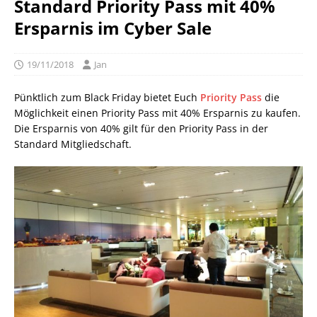
Standard Priority Pass mit 40%
Ersparnis im Cyber Sale
19/11/2018
Jan
Pünktlich zum Black Friday bietet Euch
Priority Pass
die
Möglichkeit einen Priority Pass mit 40% Ersparnis zu kaufen.
Die Ersparnis von 40% gilt für den Priority Pass in der
Standard Mitgliedschaft.