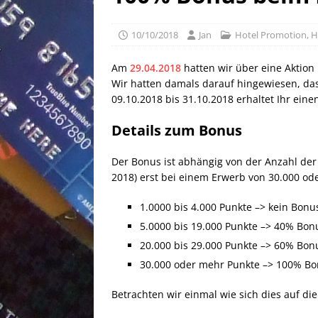
[ 25/04/2026 ]
Anpassung W
[ 04/04/2026 ]
Aktion für d
10/10/2018
Jan
Hotel Promotion
,
H
[ 21/05/2026 ]
100 EUR Amer
Am
29.04.2018
hatten wir über eine Aktion 
EXPRESS
Wir hatten damals darauf hingewiesen, das
09.10.2018 bis 31.10.2018 erhaltet Ihr ei
Details zum Bonus
Der Bonus ist abhängig von der Anzahl de
2018) erst bei einem Erwerb von 30.000 od
1.0000 bis 4.000 Punkte –> kein Bonu
5.0000 bis 19.000 Punkte –> 40% Bon
20.000 bis 29.000 Punkte –> 60% Bon
30.000 oder mehr Punkte –> 100% B
Betrachten wir einmal wie sich dies auf d