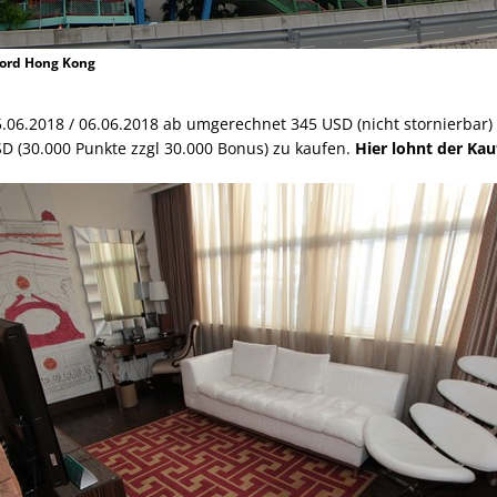
ford Hong Kong
.06.2018 / 06.06.2018 ab umgerechnet 345 USD (nicht stornierbar) b
D (30.000 Punkte zzgl 30.000 Bonus) zu kaufen.
Hier lohnt der Kau