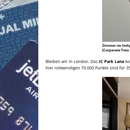
Zimmer im Indi
[Corporate Foto
Bleiben wir in London. Das
IC Park Lane
ko
hier notwendigen 70.000 Punkte sind für 3