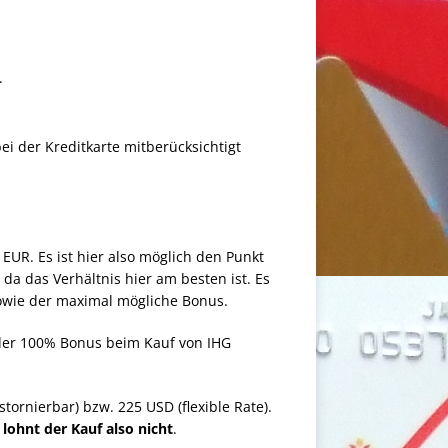
.
i der Kreditkarte mitberücksichtigt
UR. Es ist hier also möglich den Punkt
da das Verhältnis hier am besten ist. Es
sowie der maximal mögliche Bonus.
 der 100% Bonus beim Kauf von IHG
ornierbar) bzw. 225 USD (flexible Rate).
 lohnt der Kauf also nicht
.