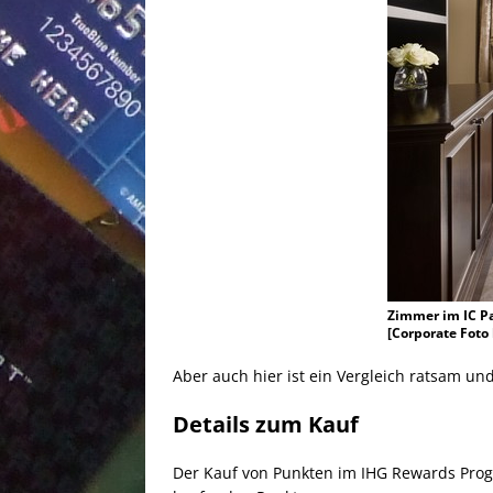
Zimmer im IC P
[Corporate Foto
Aber auch hier ist ein Vergleich ratsam un
Details zum Kauf
Der Kauf von Punkten im IHG Rewards Progr