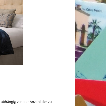
i abhängig von der Anzahl der zu