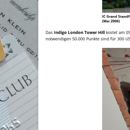
IC Grand Stand
(Mai 2006)
Das
Indigo London Tower Hill
kostet am 05
notwendigen 50.000 Punkte sind für 300 US