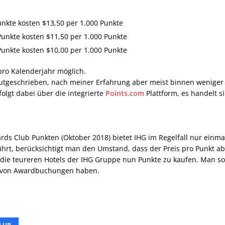
unkte kosten $13,50 per 1.000 Punkte
Punkte kosten $11,50 per 1.000 Punkte
Punkte kosten $10,00 per 1.000 Punkte
pro Kalenderjahr möglich.
gutgeschrieben, nach meiner Erfahrung aber meist binnen weniger
olgt dabei über die integrierte
Points.com
Plattform, es handelt s
s Club Punkten (Oktober 2018) bietet IHG im Regelfall nur einma
hrt, berücksichtigt man den Umstand, dass der Preis pro Punkt ab
auf die teureren Hotels der IHG Gruppe nun Punkte zu kaufen. Man sol
it von Awardbuchungen haben.