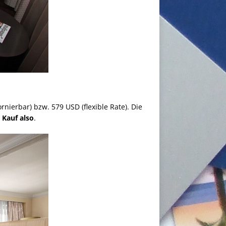
nierbar) bzw. 579 USD (flexible Rate). Die
 Kauf also
.