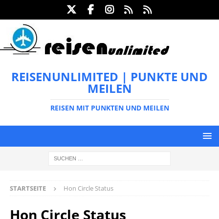
REISENUNLIMITED | PUNKTE UND
MEILEN
REISEN MIT PUNKTEN UND MEILEN
STARTSEITE
Hon Circle Status
Hon Circle Status