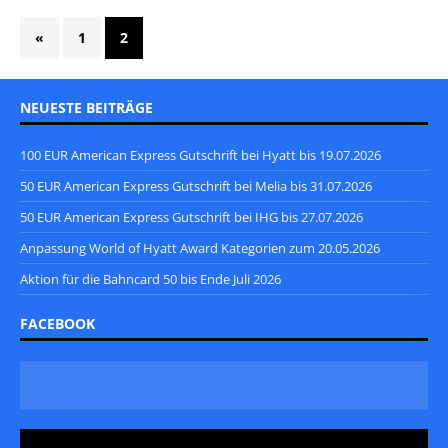
«
1
2
NEUESTE BEITRÄGE
100 EUR American Express Gutschrift bei Hyatt bis 19.07.2026
50 EUR American Express Gutschrift bei Melia bis 31.07.2026
50 EUR American Express Gutschrift bei IHG bis 27.07.2026
Anpassung World of Hyatt Award Kategorien zum 20.05.2026
Aktion für die Bahncard 50 bis Ende Juli 2026
FACEBOOK