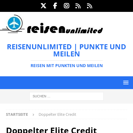
REISENUNLIMITED | PUNKTE UND
MEILEN
REISEN MIT PUNKTEN UND MEILEN
STARTSEITE
Doppelter Elite Credit
Doppelter Elite Credit