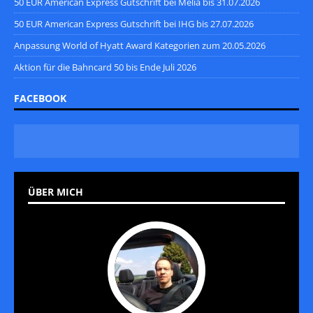
50 EUR American Express Gutschrift bei Melia bis 31.07.2026
50 EUR American Express Gutschrift bei IHG bis 27.07.2026
Anpassung World of Hyatt Award Kategorien zum 20.05.2026
Aktion für die Bahncard 50 bis Ende Juli 2026
FACEBOOK
ÜBER MICH