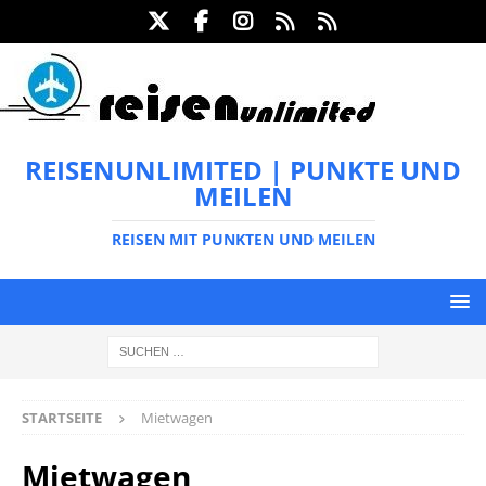
REISENUNLIMITED | PUNKTE UND
MEILEN
REISEN MIT PUNKTEN UND MEILEN
STARTSEITE
Mietwagen
Mietwagen