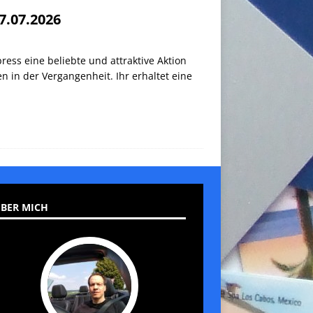
7.07.2026
ess eine beliebte und attraktive Aktion
n in der Vergangenheit. Ihr erhaltet eine
BER MICH