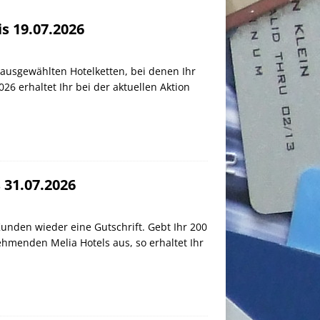
s 19.07.2026
ausgewählten Hotelketten, bei denen Ihr
026 erhaltet Ihr bei der aktuellen Aktion
 31.07.2026
nden wieder eine Gutschrift. Gebt Ihr 200
ehmenden Melia Hotels aus, so erhaltet Ihr