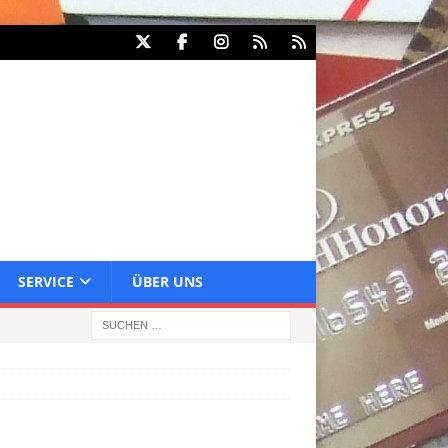
SERVICE
ÜBER UNS