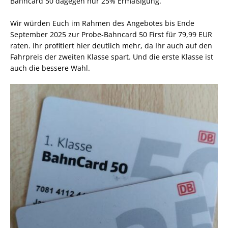
Bahncard 50 dagegen nur 25% Ermäßigung.
Wir würden Euch im Rahmen des Angebotes bis Ende
September 2025 zur Probe-Bahncard 50 First für 79,99 EUR
raten. Ihr profitiert hier deutlich mehr, da Ihr auch auf den
Fahrpreis der zweiten Klasse spart. Und die erste Klasse ist
auch die bessere Wahl.