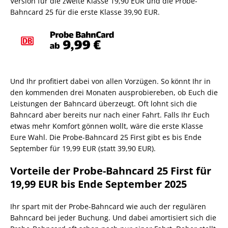
Version für die zweite Klasse 19,90 EUR und die Probe-
Bahncard 25 für die erste Klasse 39,90 EUR.
Und Ihr profitiert dabei von allen Vorzügen. So könnt Ihr in
den kommenden drei Monaten ausprobiereben, ob Euch die
Leistungen der Bahncard überzeugt. Oft lohnt sich die
Bahncard aber bereits nur nach einer Fahrt. Falls Ihr Euch
etwas mehr Komfort gönnen wollt, wäre die erste Klasse
Eure Wahl. Die Probe-Bahncard 25 First gibt es bis Ende
September für 19,99 EUR (statt 39,90 EUR).
Vorteile der Probe-Bahncard 25 First für
19,99 EUR bis Ende September 2025
Ihr spart mit der Probe-Bahncard wie auch der regulären
Bahncard bei jeder Buchung. Und dabei amortisiert sich die