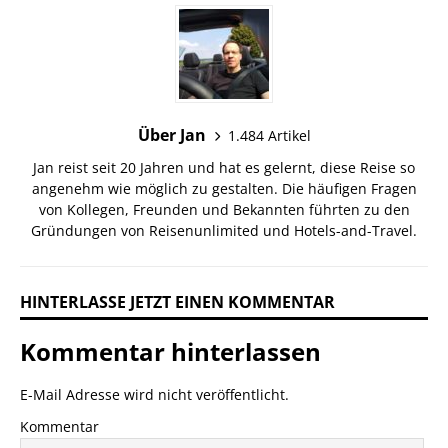
Über Jan
1.484 Artikel
Jan reist seit 20 Jahren und hat es gelernt, diese Reise so
angenehm wie möglich zu gestalten. Die häufigen Fragen
von Kollegen, Freunden und Bekannten führten zu den
Gründungen von Reisenunlimited und Hotels-and-Travel.
HINTERLASSE JETZT EINEN KOMMENTAR
Kommentar hinterlassen
E-Mail Adresse wird nicht veröffentlicht.
Kommentar