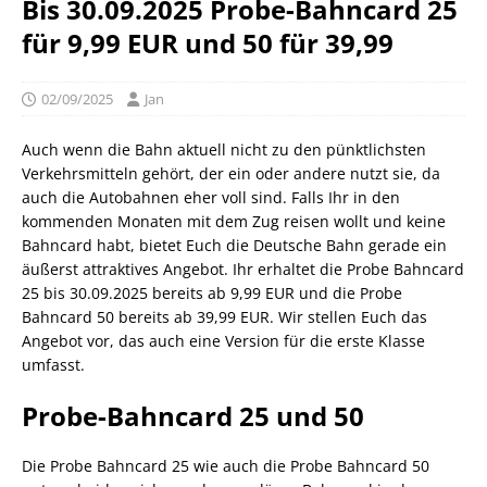
Bis 30.09.2025 Probe-Bahncard 25
für 9,99 EUR und 50 für 39,99
02/09/2025
Jan
Auch wenn die Bahn aktuell nicht zu den pünktlichsten
Verkehrsmitteln gehört, der ein oder andere nutzt sie, da
auch die Autobahnen eher voll sind. Falls Ihr in den
kommenden Monaten mit dem Zug reisen wollt und keine
Bahncard habt, bietet Euch die Deutsche Bahn gerade ein
äußerst attraktives Angebot. Ihr erhaltet die Probe Bahncard
25 bis 30.09.2025 bereits ab 9,99 EUR und die Probe
Bahncard 50 bereits ab 39,99 EUR. Wir stellen Euch das
Angebot vor, das auch eine Version für die erste Klasse
umfasst.
Probe-Bahncard 25 und 50
Die Probe Bahncard 25 wie auch die Probe Bahncard 50