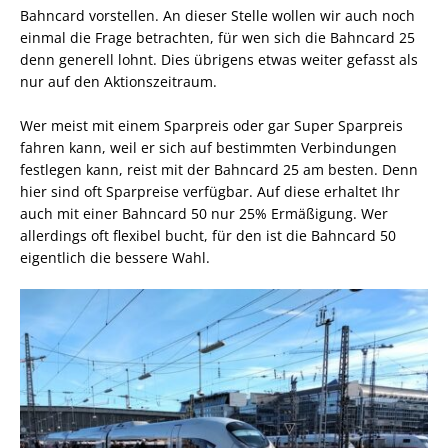
Bahncard vorstellen. An dieser Stelle wollen wir auch noch
einmal die Frage betrachten, für wen sich die Bahncard 25
denn generell lohnt. Dies übrigens etwas weiter gefasst als
nur auf den Aktionszeitraum.
Wer meist mit einem Sparpreis oder gar Super Sparpreis
fahren kann, weil er sich auf bestimmten Verbindungen
festlegen kann, reist mit der Bahncard 25 am besten. Denn
hier sind oft Sparpreise verfügbar. Auf diese erhaltet Ihr
auch mit einer Bahncard 50 nur 25% Ermäßigung. Wer
allerdings oft flexibel bucht, für den ist die Bahncard 50
eigentlich die bessere Wahl.