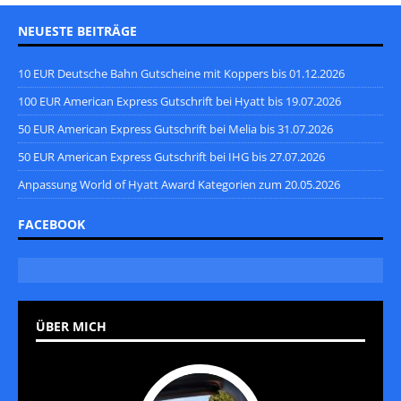
NEUESTE BEITRÄGE
10 EUR Deutsche Bahn Gutscheine mit Koppers bis 01.12.2026
100 EUR American Express Gutschrift bei Hyatt bis 19.07.2026
50 EUR American Express Gutschrift bei Melia bis 31.07.2026
50 EUR American Express Gutschrift bei IHG bis 27.07.2026
Anpassung World of Hyatt Award Kategorien zum 20.05.2026
FACEBOOK
ÜBER MICH