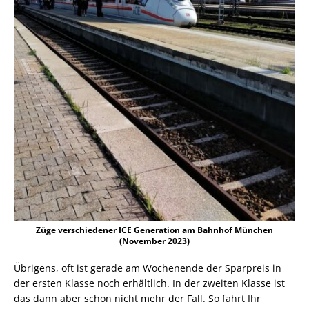
Züge verschiedener ICE Generation am Bahnhof München
(November 2023)
Übrigens, oft ist gerade am Wochenende der Sparpreis in
der ersten Klasse noch erhältlich. In der zweiten Klasse ist
das dann aber schon nicht mehr der Fall. So fahrt Ihr