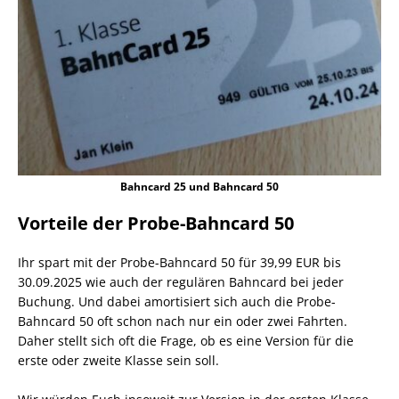
Bahncard 25 und Bahncard 50
Vorteile der Probe-Bahncard 50
Ihr spart mit der Probe-Bahncard 50 für 39,99 EUR bis
30.09.2025 wie auch der regulären Bahncard bei jeder
Buchung. Und dabei amortisiert sich auch die Probe-
Bahncard 50 oft schon nach nur ein oder zwei Fahrten.
Daher stellt sich oft die Frage, ob es eine Version für die
erste oder zweite Klasse sein soll.