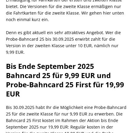
bietet. Die Versionen für die zweite Klasse ermäßigen nur
die Fahrtkarten für die zweite Klasse. Wir gehen hier unten
noch einmal kurz ein.
Denn es gibt aktuell ein sehr attraktives Angebot. Wer die
Probe-Bahncard 25 bis 30.09.2025 erwirbt zahlt für die
Version in der zweiten Klasse unter 10 EUR, nämlich nur
9,99 EUR.
Bis Ende September 2025
Bahncard 25 für 9,99 EUR und
Probe-Bahncard 25 First für 19,99
EUR
Bis 30.09.2025 habt Ihr die Möglichkeit eine Probe-Bahncard
25 für die zweite Klasse für nur 9,99 EUR zu erwerben. Die
Bahncard 25 First kostet im Rahmen der Aktion bis Ende
September 2025 nur 19,99 EUR: Regulär kosten in der