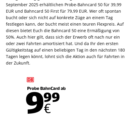
September 2025 erhältlichen Probe-Bahncard 50 für 39,99
EUR und Bahncard 50 First für 79,99 EUR. Wer oft spontan
bucht oder sich nicht auf konkrete Züge an einem Tag
festlegen kann, der bucht meist einen teuren Flexpreis. Auf
diesen bietet Euch die Bahncard 50 eine Ermäßigung von
50%. Auch hier gilt, dass sich der Erwerb oft nach nur ein
oder zwei Fahrten amortisiert hat. Und da Ihr den ersten
Gültigkeitstag auf einen beliebigen Tag in den nächsten 180
Tagen legen könnt, lohnt sich die Aktion auch für Fahrten in
der Zukunft.