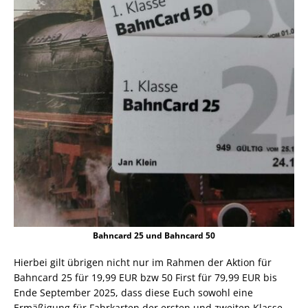
Bahncard 25 und Bahncard 50
Hierbei gilt übrigen nicht nur im Rahmen der Aktion für
Bahncard 25 für 19,99 EUR bzw 50 First für 79,99 EUR bis
Ende September 2025, dass diese Euch sowohl eine
Ermäßigung für Fahrkarten der ersten und zweiten Klasse