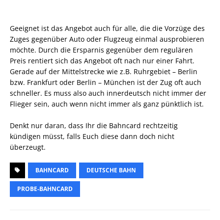
Geeignet ist das Angebot auch für alle, die die Vorzüge des
Zuges gegenüber Auto oder Flugzeug einmal ausprobieren
möchte. Durch die Ersparnis gegenüber dem regulären
Preis rentiert sich das Angebot oft nach nur einer Fahrt.
Gerade auf der Mittelstrecke wie z.B. Ruhrgebiet – Berlin
bzw. Frankfurt oder Berlin – München ist der Zug oft auch
schneller. Es muss also auch innerdeutsch nicht immer der
Flieger sein, auch wenn nicht immer als ganz pünktlich ist.
Denkt nur daran, dass Ihr die Bahncard rechtzeitig
kündigen müsst, falls Euch diese dann doch nicht
überzeugt.
BAHNCARD
DEUTSCHE BAHN
PROBE-BAHNCARD