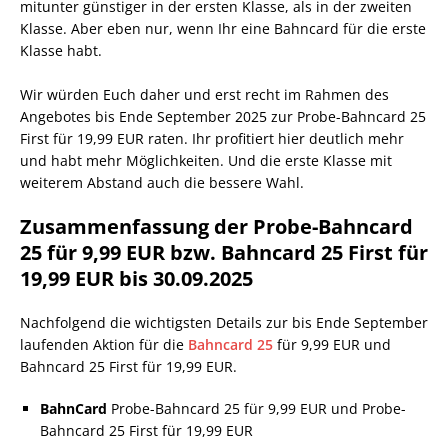
mitunter günstiger in der ersten Klasse, als in der zweiten
Klasse. Aber eben nur, wenn Ihr eine Bahncard für die erste
Klasse habt.
Wir würden Euch daher und erst recht im Rahmen des
Angebotes bis Ende September 2025 zur Probe-Bahncard 25
First für 19,99 EUR raten. Ihr profitiert hier deutlich mehr
und habt mehr Möglichkeiten. Und die erste Klasse mit
weiterem Abstand auch die bessere Wahl.
Zusammenfassung der Probe-Bahncard
25 für 9,99 EUR bzw. Bahncard 25 First für
19,99 EUR bis 30.09.2025
Nachfolgend die wichtigsten Details zur bis Ende September
laufenden Aktion für die
Bahncard 25
für 9,99 EUR und
Bahncard 25 First für 19,99 EUR.
BahnCard
Probe-Bahncard 25 für 9,99 EUR und Probe-
Bahncard 25 First für 19,99 EUR