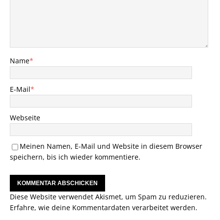
Name
*
E-Mail
*
Webseite
Meinen Namen, E-Mail und Website in diesem Browser
speichern, bis ich wieder kommentiere.
Diese Website verwendet Akismet, um Spam zu reduzieren.
Erfahre, wie deine Kommentardaten verarbeitet werden.