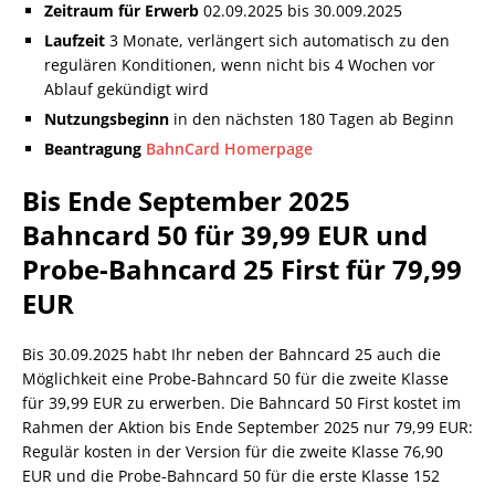
Zeitraum für Erwerb
02.09.2025 bis 30.009.2025
Laufzeit
3 Monate, verlängert sich automatisch zu den
regulären Konditionen, wenn nicht bis 4 Wochen vor
Ablauf gekündigt wird
Nutzungsbeginn
in den nächsten 180 Tagen ab Beginn
Beantragung
BahnCard Homerpage
Bis Ende September 2025
Bahncard 50 für 39,99 EUR und
Probe-Bahncard 25 First für 79,99
EUR
Bis 30.09.2025 habt Ihr neben der Bahncard 25 auch die
Möglichkeit eine Probe-Bahncard 50 für die zweite Klasse
für 39,99 EUR zu erwerben. Die Bahncard 50 First kostet im
Rahmen der Aktion bis Ende September 2025 nur 79,99 EUR:
Regulär kosten in der Version für die zweite Klasse 76,90
EUR und die Probe-Bahncard 50 für die erste Klasse 152