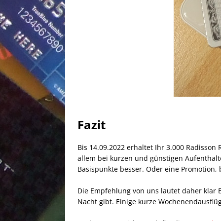
Fazit
Bis 14.09.2022 erhaltet Ihr 3.000 Radisson 
allem bei kurzen und günstigen Aufenthalt
Basispunkte besser. Oder eine Promotion, 
Die Empfehlung von uns lautet daher klar E
Nacht gibt. Einige kurze Wochenendausflü