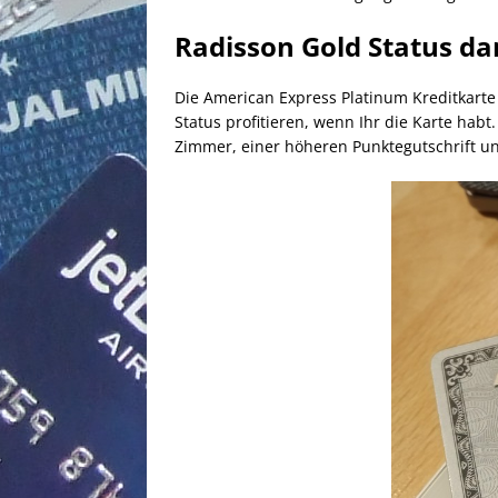
Radisson Gold Status d
Die American Express Platinum Kreditkarte
Status profitieren, wenn Ihr die Karte hab
Zimmer, einer höheren Punktegutschrift und