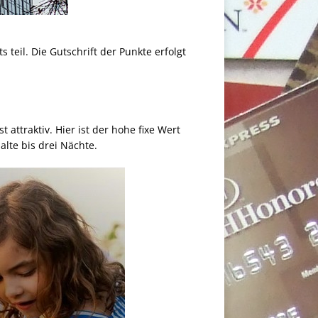
eil. Die Gutschrift der Punkte erfolgt
attraktiv. Hier ist der hohe fixe Wert
alte bis drei Nächte.