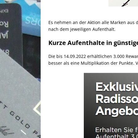
Es nehmen an der Aktion alle Marken aus de
nach dem jeweiligen Aufenthalt.
Kurze Aufenthalte in günstig
Die bis 14.09.2022 erhältlichen 3.000 Rewa
besser als eine Multiplikation der Punkte. 