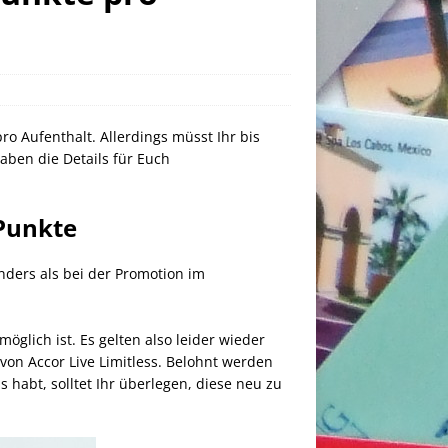
ro Aufenthalt. Allerdings müsst Ihr bis
aben die Details für Euch
 Punkte
nders als bei der Promotion im
öglich ist. Es gelten also leider wieder
von Accor Live Limitless. Belohnt werden
 habt, solltet Ihr überlegen, diese neu zu