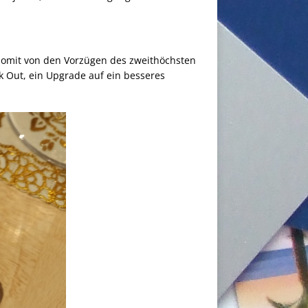
 somit von den Vorzügen des zweithöchsten
ck Out, ein Upgrade auf ein besseres