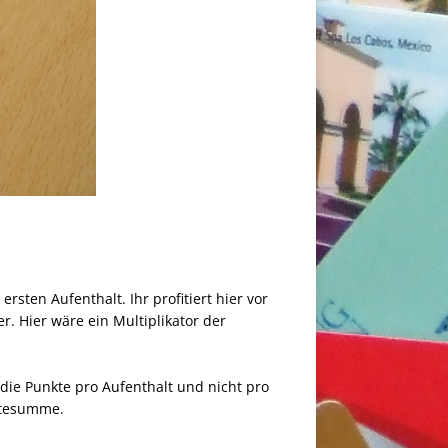
rsten Aufenthalt. Ihr profitiert hier vor
. Hier wäre ein Multiplikator der
 die Punkte pro Aufenthalt und nicht pro
ktesumme.