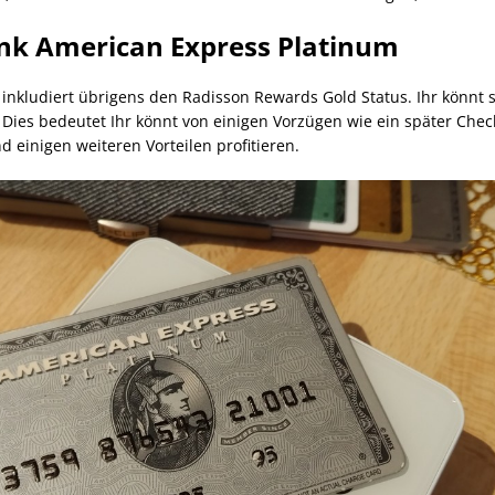
ank American Express Platinum
 inkludiert übrigens den Radisson Rewards Gold Status. Ihr könnt
t. Dies bedeutet Ihr könnt von einigen Vorzügen wie ein später Che
 einigen weiteren Vorteilen profitieren.