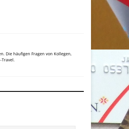
en. Die häufigen Fragen von Kollegen,
Travel.