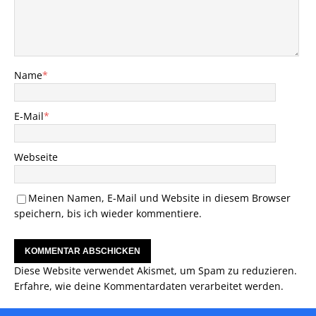
Name
*
E-Mail
*
Webseite
Meinen Namen, E-Mail und Website in diesem Browser
speichern, bis ich wieder kommentiere.
Diese Website verwendet Akismet, um Spam zu reduzieren.
Erfahre, wie deine Kommentardaten verarbeitet werden.