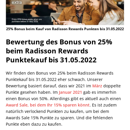
25% Bonus beim Kauf von Radisson Rewards Punkten bis 31.05.2022
Bewertung des Bonus von 25%
beim Radisson Rewards
Punktekauf bis 31.05.2022
Wir finden den Bonus von 25% beim Radisson Rewards
Punktekauf bis 31.05.2022 eher schwach. Unserer
Bewertung basiert darauf, dass wir 2021 im
März
doppelte
Punkte gesehen haben. Im
Januar 2021
gab es immerhin
einen Bonus von 50%. Allerdings gibt es aktuell auch einen
Award Sale, bei dem Ihr 15% sparen könnt
. Es ist zudem
natürlich verlockend Punkten zu kaufen, um bei dem
Awards Sale 15% Punkte zu sparen. Und die fehlenden
Punkte eben dazu zu kaufen.