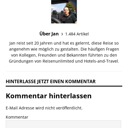
Über Jan
1.484 Artikel
Jan reist seit 20 Jahren und hat es gelernt, diese Reise so
angenehm wie möglich zu gestalten. Die häufigen Fragen
von Kollegen, Freunden und Bekannten führten zu den
Gründungen von Reisenunlimited und Hotels-and-Travel.
HINTERLASSE JETZT EINEN KOMMENTAR
Kommentar hinterlassen
E-Mail Adresse wird nicht veröffentlicht.
Kommentar