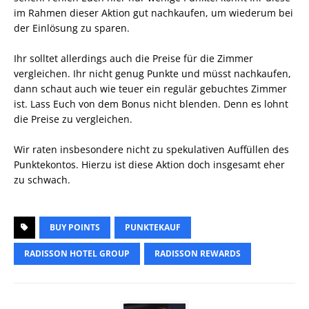
im Rahmen dieser Aktion gut nachkaufen, um wiederum bei
der Einlösung zu sparen.
Ihr solltet allerdings auch die Preise für die Zimmer
vergleichen. Ihr nicht genug Punkte und müsst nachkaufen,
dann schaut auch wie teuer ein regulär gebuchtes Zimmer
ist. Lass Euch von dem Bonus nicht blenden. Denn es lohnt
die Preise zu vergleichen.
Wir raten insbesondere nicht zu spekulativen Auffüllen des
Punktekontos. Hierzu ist diese Aktion doch insgesamt eher
zu schwach.
BUY POINTS
PUNKTEKAUF
RADISSON HOTEL GROUP
RADISSON REWARDS