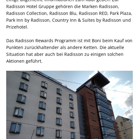
Radisson Hotel Gruppe gehören die Marken Radisson,
Radisson Collection, Radisson Blu, Radisson RED, Park Plaza,
Park Inn by Radisson, Country Inn & Suites by Radisson und
Prizehotel.
Das Radisson Rewards Programm ist mit Boni beim Kauf von
Punkten zurückhaltender als andere Ketten. Die aktuelle
Situation hat aber auch bei Radisson zu einigen solchen
Aktionen geführt.