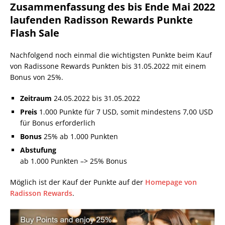
Zusammenfassung des bis Ende Mai 2022
laufenden Radisson Rewards Punkte
Flash Sale
Nachfolgend noch einmal die wichtigsten Punkte beim Kauf
von Radissone Rewards Punkten bis 31.05.2022 mit einem
Bonus von 25%.
Zeitraum
24.05.2022 bis 31.05.2022
Preis
1.000 Punkte für 7 USD, somit mindestens 7,00 USD
für Bonus erforderlich
Bonus
25% ab 1.000 Punkten
Abstufung
ab 1.000 Punkten –> 25% Bonus
Möglich ist der Kauf der Punkte auf der
Homepage von
Radisson Rewards
.