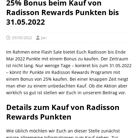
25% Bonus beim Kauf von
Radisson Rewards Punkten bis
31.05.2022
25/05/2022
Jan
Im Rahmen eine Flash Sale bietet Euch Radisson bis Ende
Mai 2022 Punkte mit einem Bonus zu kaufen. Der Zeitraum
ist nicht lang. Nur wenige Tage – konkret bis zum 31.05.2022
– könnt Ihr Punkte im Radisson Rewards Programm mit
einem Bonus von 25% kaufen. Bei einer knappen Zeit neigt
man eher zu einem unbedachten Kauf. Ob die Aktion aber
wirklich so gut ist stellen wir Euch in unserem Beitrag vor.
Details zum Kauf von Radisson
Rewards Punkten
Wie üblich möchten wir Euch an dieser Stelle zunächst
einige allgemeine Informationen zum Kauf geben. Zur