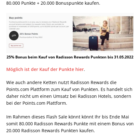
80.000 Punkte + 20.000 Bonuspunkte kaufen.
25% Bonus beim Kauf von Radisson Rewards Punkten bis 31.05.2022
Möglich ist der Kauf der Punkte hier
.
Wie auch andere Ketten nutzt Radisson Rewards die
Points.com Plattform zum Kauf von Punkten. Es handelt sich
daher nicht um einen Umsatz bei Radisson Hotels, sondern
bei der Points.com Plattform.
Im Rahmen dieses Flash Sale könnt könnt Ihr bis Ende Mai
somit 80.000 Radisson Rewards Punkte mit einem Bonus von
20.000 Radisson Rewards Punkten kaufen.