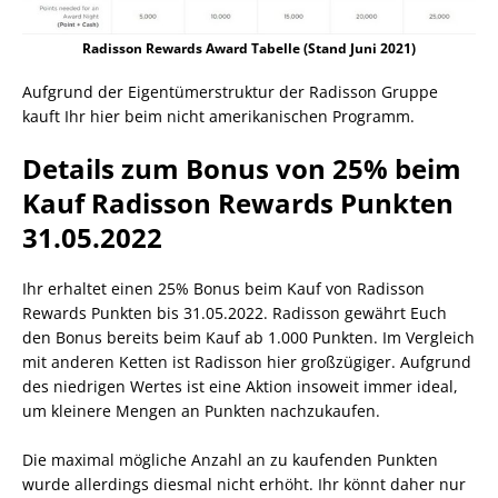
Radisson Rewards Award Tabelle (Stand Juni 2021)
Aufgrund der Eigentümerstruktur der Radisson Gruppe
kauft Ihr hier beim nicht amerikanischen Programm.
Details zum Bonus von 25% beim
Kauf Radisson Rewards Punkten
31.05.2022
Ihr erhaltet einen 25% Bonus beim Kauf von Radisson
Rewards Punkten bis 31.05.2022. Radisson gewährt Euch
den Bonus bereits beim Kauf ab 1.000 Punkten. Im Vergleich
mit anderen Ketten ist Radisson hier großzügiger. Aufgrund
des niedrigen Wertes ist eine Aktion insoweit immer ideal,
um kleinere Mengen an Punkten nachzukaufen.
Die maximal mögliche Anzahl an zu kaufenden Punkten
wurde allerdings diesmal nicht erhöht. Ihr könnt daher nur