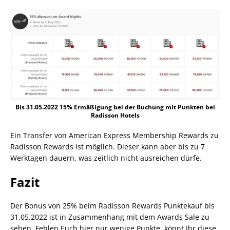
Bis 31.05.2022 15% Ermäßigung bei der Buchung mit Punkten bei
Radisson Hotels
Ein Transfer von American Express Membership Rewards zu
Radisson Rewards ist möglich. Dieser kann aber bis zu 7
Werktagen dauern, was zeitlich nicht ausreichen dürfe.
Fazit
Der Bonus von 25% beim Radisson Rewards Punktekauf bis
31.05.2022 ist in Zusammenhang mit dem Awards Sale zu
sehen. Fehlen Euch hier nur wenige Punkte. könnt Ihr diese