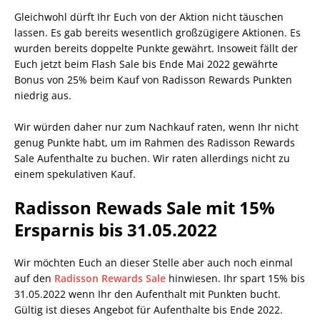
Gleichwohl dürft Ihr Euch von der Aktion nicht täuschen
lassen. Es gab bereits wesentlich großzügigere Aktionen. Es
wurden bereits doppelte Punkte gewährt. Insoweit fällt der
Euch jetzt beim Flash Sale bis Ende Mai 2022 gewährte
Bonus von 25% beim Kauf von Radisson Rewards Punkten
niedrig aus.
Wir würden daher nur zum Nachkauf raten, wenn Ihr nicht
genug Punkte habt, um im Rahmen des Radisson Rewards
Sale Aufenthalte zu buchen. Wir raten allerdings nicht zu
einem spekulativen Kauf.
Radisson Rewads Sale mit 15%
Ersparnis bis 31.05.2022
Wir möchten Euch an dieser Stelle aber auch noch einmal
auf den
Radisson Rewards Sale
hinwiesen. Ihr spart 15% bis
31.05.2022 wenn Ihr den Aufenthalt mit Punkten bucht.
Gültig ist dieses Angebot für Aufenthalte bis Ende 2022.