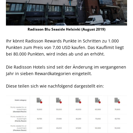
Radisson Blu Seaside Helsinki (August 2019)
Ihr könnt Radisson Rewards Punkte in Schritten zu 1.000
Punkten zum Preis von 7,00 USD kaufen. Das Kauflimit liegt
bei 80.000 Punkten, wird indes ab und an erhöht.
Die Radisson Hotels sind seit der Änderung im vergangenen
Jahr in sieben Rewardkategorien eingeteilt.
Diese teilen sich wie nachfolgend dargestellt ein: