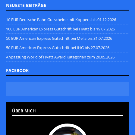
NEUESTE BEITRÄGE
10 EUR Deutsche Bahn Gutscheine mit Koppers bis 01.12.2026
100 EUR American Express Gutschrift bei Hyatt bis 19.07.2026
50 EUR American Express Gutschrift bei Melia bis 31.07.2026
50 EUR American Express Gutschrift bei IHG bis 27.07.2026
Anpassung World of Hyatt Award Kategorien zum 20.05.2026
FACEBOOK
ÜBER MICH