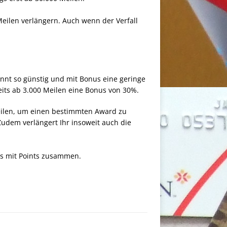
Meilen verlängern. Auch wenn der Verfall
könnt so günstig und mit Bonus eine geringe
its ab 3.000 Meilen eine Bonus von 30%.
Meilen, um einen bestimmten Award zu
Zudem verlängert Ihr insoweit auch die
nes mit Points zusammen.