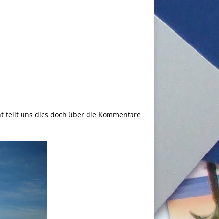
ht teilt uns dies doch über die Kommentare