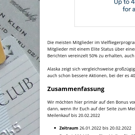
Die meisten Mitglieder im Vielfliegerpro
Mitglieder mit einem Elite Status über ein
Berichten vereinzelt 50% zu erhalten, auch
Alaska zeigt sich vergleichsweise großzüg
auch schon bessere Aktionen, bei der es 4
Zusammenfassung
Wir möchten hier primär auf den Bonus von 
dann, wenn Ihr Euch auf der Seite zum Mei
Meilenkauf bis 20.02.2022
Zeitraum
26.01.2022 bis 20.02.2022