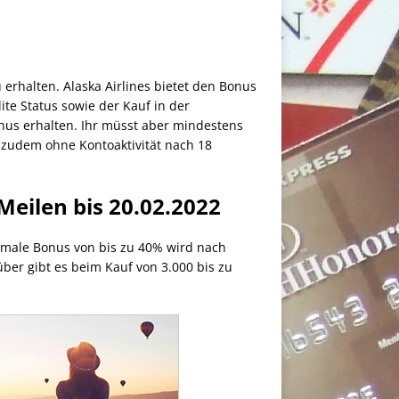
erhalten. Alaska Airlines bietet den Bonus
ite Status sowie der Kauf in der
onus erhalten. Ihr müsst aber mindestens
n zudem ohne Kontoaktivität nach 18
Meilen bis 20.02.2022
imale Bonus von bis zu 40% wird nach
ber gibt es beim Kauf von 3.000 bis zu