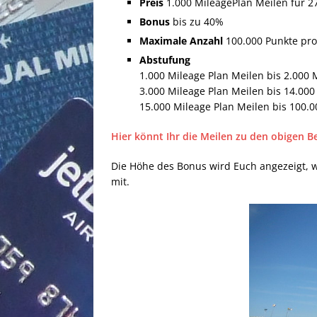
Preis
1.000 MileagePlan Meilen für 2
Bonus
bis zu 40%
Maximale Anzahl
100.000 Punkte pro 
Abstufung
1.000 Mileage Plan Meilen bis 2.000 
3.000 Mileage Plan Meilen bis 14.00
15.000 Mileage Plan Meilen bis 100.
Hier könnt Ihr die Meilen zu den obigen 
Die Höhe des Bonus wird Euch angezeigt, w
mit.