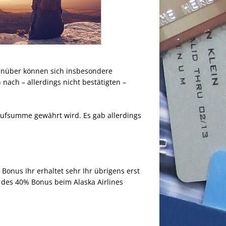
genüber können sich insbesondere
nach – allerdings nicht bestätigten –
Kaufsumme gewährt wird. Es gab allerdings
Bonus Ihr erhaltet sehr Ihr übrigens erst
 des 40% Bonus beim Alaska Airlines