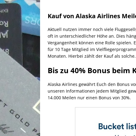
Kauf von Alaska Airlines Mei
Aktuell nutzen immer noch viele Fluggesell
oft in unterschiedlicher Höhe an. Dies hän
Vergangenheit können eine Rolle spielen. 
für 10 Tage Mitglied im Vielfliegerprogra
Monaten. Hierbei zählt der Kauf als solche.
Bis zu 40% Bonus beim K
Alaska Airlines gewährt Euch den Bonus vo
unseren Informationen jedem Mitglied gewä
14.000 Meilen nur einen Bonus von 30%.