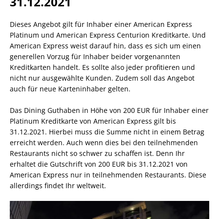
31.12.2021
Dieses Angebot gilt für Inhaber einer American Express
Platinum und American Express Centurion Kreditkarte. Und
American Express weist darauf hin, dass es sich um einen
generellen Vorzug für Inhaber beider vorgenannten
Kreditkarten handelt. Es sollte also jeder profitieren und
nicht nur ausgewählte Kunden. Zudem soll das Angebot
auch für neue Karteninhaber gelten.
Das Dining Guthaben in Höhe von 200 EUR für Inhaber einer
Platinum Kreditkarte von American Express gilt bis
31.12.2021. Hierbei muss die Summe nicht in einem Betrag
erreicht werden. Auch wenn dies bei den teilnehmenden
Restaurants nicht so schwer zu schaffen ist. Denn Ihr
erhaltet die Gutschrift von 200 EUR bis 31.12.2021 von
American Express nur in teilnehmenden Restaurants. Diese
allerdings findet Ihr weltweit.