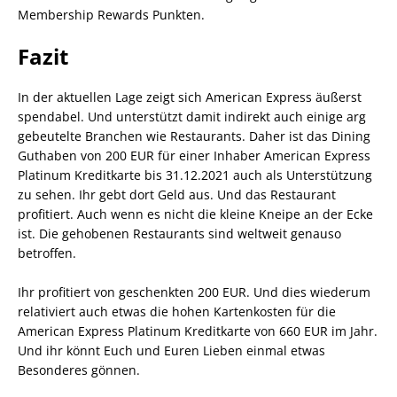
Membership Rewards Punkten.
Fazit
In der aktuellen Lage zeigt sich American Express äußerst
spendabel. Und unterstützt damit indirekt auch einige arg
gebeutelte Branchen wie Restaurants. Daher ist das Dining
Guthaben von 200 EUR für einer Inhaber American Express
Platinum Kreditkarte bis 31.12.2021 auch als Unterstützung
zu sehen. Ihr gebt dort Geld aus. Und das Restaurant
profitiert. Auch wenn es nicht die kleine Kneipe an der Ecke
ist. Die gehobenen Restaurants sind weltweit genauso
betroffen.
Ihr profitiert von geschenkten 200 EUR. Und dies wiederum
relativiert auch etwas die hohen Kartenkosten für die
American Express Platinum Kreditkarte von 660 EUR im Jahr.
Und ihr könnt Euch und Euren Lieben einmal etwas
Besonderes gönnen.