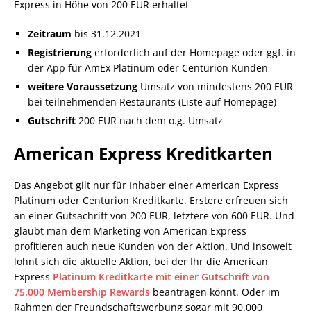
Express in Höhe von 200 EUR erhaltet
Zeitraum
bis 31.12.2021
Registrierung
erforderlich auf der Homepage oder ggf. in
der App für AmEx Platinum oder Centurion Kunden
weitere Voraussetzung
Umsatz von mindestens 200 EUR
bei teilnehmenden Restaurants (Liste auf Homepage)
Gutschrift
200 EUR nach dem o.g. Umsatz
American Express Kreditkarten
Das Angebot gilt nur für Inhaber einer American Express
Platinum oder Centurion Kreditkarte. Erstere erfreuen sich
an einer Gutsachrift von 200 EUR, letztere von 600 EUR. Und
glaubt man dem Marketing von American Express
profitieren auch neue Kunden von der Aktion. Und insoweit
lohnt sich die aktuelle Aktion, bei der Ihr die American
Express
Platinum Kreditkarte mit einer Gutschrift von
75.000 Membership Rewards
beantragen könnt. Oder im
Rahmen der Freundschaftswerbung sogar mit 90.000