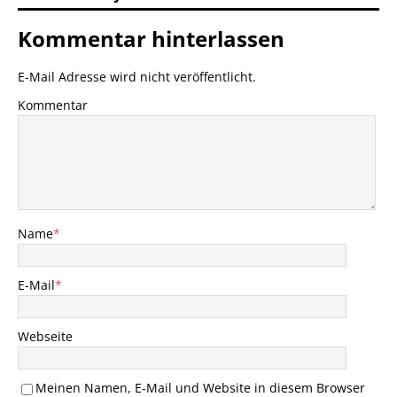
Kommentar hinterlassen
E-Mail Adresse wird nicht veröffentlicht.
Kommentar
Name
*
E-Mail
*
Webseite
Meinen Namen, E-Mail und Website in diesem Browser