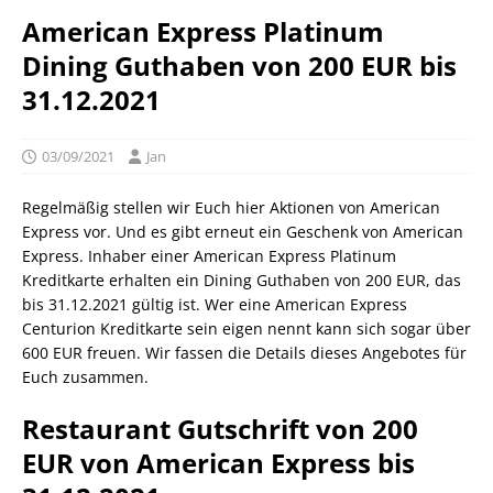
American Express Platinum
Dining Guthaben von 200 EUR bis
31.12.2021
03/09/2021
Jan
Regelmäßig stellen wir Euch hier Aktionen von American
Express vor. Und es gibt erneut ein Geschenk von American
Express. Inhaber einer American Express Platinum
Kreditkarte erhalten ein Dining Guthaben von 200 EUR, das
bis 31.12.2021 gültig ist. Wer eine American Express
Centurion Kreditkarte sein eigen nennt kann sich sogar über
600 EUR freuen. Wir fassen die Details dieses Angebotes für
Euch zusammen.
Restaurant Gutschrift von 200
EUR von American Express bis