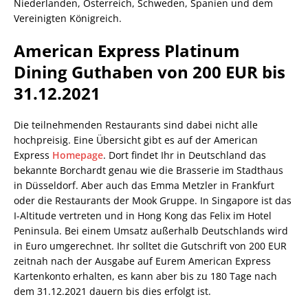
Niederlanden, Österreich, Schweden, Spanien und dem
Vereinigten Königreich.
American Express Platinum
Dining Guthaben von 200 EUR bis
31.12.2021
Die teilnehmenden Restaurants sind dabei nicht alle
hochpreisig. Eine Übersicht gibt es auf der American
Express
Homepage
. Dort findet Ihr in Deutschland das
bekannte Borchardt genau wie die Brasserie im Stadthaus
in Düsseldorf. Aber auch das Emma Metzler in Frankfurt
oder die Restaurants der Mook Gruppe. In Singapore ist das
I-Altitude vertreten und in Hong Kong das Felix im Hotel
Peninsula. Bei einem Umsatz außerhalb Deutschlands wird
in Euro umgerechnet. Ihr solltet die Gutschrift von 200 EUR
zeitnah nach der Ausgabe auf Eurem American Express
Kartenkonto erhalten, es kann aber bis zu 180 Tage nach
dem 31.12.2021 dauern bis dies erfolgt ist.