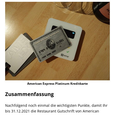
American Express Platinum Kreditkarte
Zusammenfassung
Nachfolgend noch einmal die wichtigsten Punkte, damit Ihr
bis 31.12.2021 die Restaurant Gutschrift von American