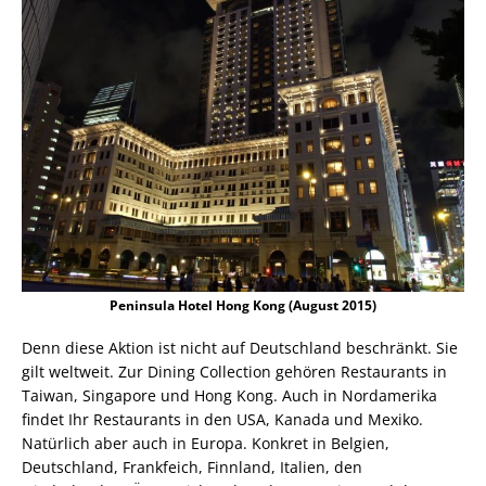
Peninsula Hotel Hong Kong (August 2015)
Denn diese Aktion ist nicht auf Deutschland beschränkt. Sie
gilt weltweit. Zur Dining Collection gehören Restaurants in
Taiwan, Singapore und Hong Kong. Auch in Nordamerika
findet Ihr Restaurants in den USA, Kanada und Mexiko.
Natürlich aber auch in Europa. Konkret in Belgien,
Deutschland, Frankfeich, Finnland, Italien, den