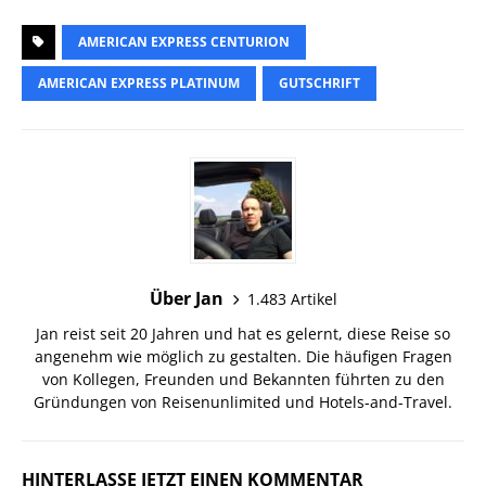
AMERICAN EXPRESS CENTURION
AMERICAN EXPRESS PLATINUM
GUTSCHRIFT
Über Jan
1.483 Artikel
Jan reist seit 20 Jahren und hat es gelernt, diese Reise so
angenehm wie möglich zu gestalten. Die häufigen Fragen
von Kollegen, Freunden und Bekannten führten zu den
Gründungen von Reisenunlimited und Hotels-and-Travel.
HINTERLASSE JETZT EINEN KOMMENTAR