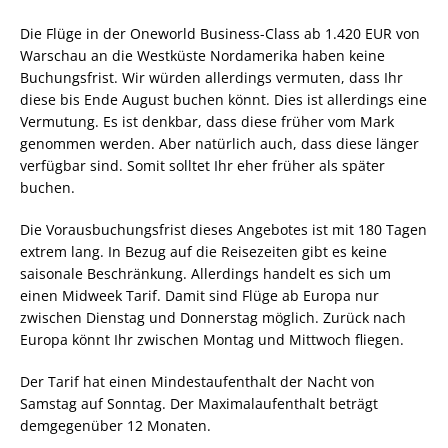
Die Flüge in der Oneworld Business-Class ab 1.420 EUR von
Warschau an die Westküste Nordamerika haben keine
Buchungsfrist. Wir würden allerdings vermuten, dass Ihr
diese bis Ende August buchen könnt. Dies ist allerdings eine
Vermutung. Es ist denkbar, dass diese früher vom Mark
genommen werden. Aber natürlich auch, dass diese länger
verfügbar sind. Somit solltet Ihr eher früher als später
buchen.
Die Vorausbuchungsfrist dieses Angebotes ist mit 180 Tagen
extrem lang. In Bezug auf die Reisezeiten gibt es keine
saisonale Beschränkung. Allerdings handelt es sich um
einen Midweek Tarif. Damit sind Flüge ab Europa nur
zwischen Dienstag und Donnerstag möglich. Zurück nach
Europa könnt Ihr zwischen Montag und Mittwoch fliegen.
Der Tarif hat einen Mindestaufenthalt der Nacht von
Samstag auf Sonntag. Der Maximalaufenthalt beträgt
demgegenüber 12 Monaten.