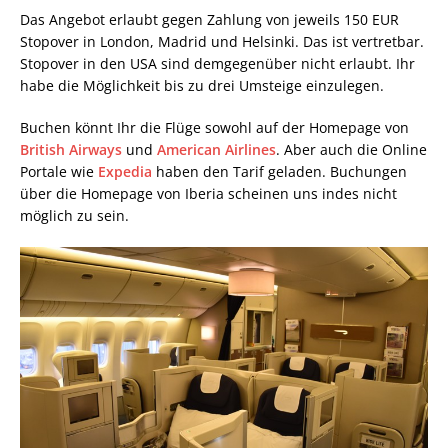
Das Angebot erlaubt gegen Zahlung von jeweils 150 EUR
Stopover in London, Madrid und Helsinki. Das ist vertretbar.
Stopover in den USA sind demgegenüber nicht erlaubt. Ihr
habe die Möglichkeit bis zu drei Umsteige einzulegen.
Buchen könnt Ihr die Flüge sowohl auf der Homepage von
British Airways
und
American Airlines
. Aber auch die Online
Portale wie
Expedia
haben den Tarif geladen. Buchungen
über die Homepage von Iberia scheinen uns indes nicht
möglich zu sein.