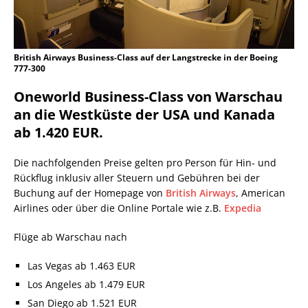
British Airways Business-Class auf der Langstrecke in der Boeing
777-300
Oneworld Business-Class von Warschau
an die Westküste der USA und Kanada
ab 1.420 EUR.
Die nachfolgenden Preise gelten pro Person für Hin- und
Rückflug inklusiv aller Steuern und Gebühren bei der
Buchung auf der Homepage von
British Airways
, American
Airlines oder über die Online Portale wie z.B.
Expedia
Flüge ab Warschau nach
Las Vegas ab 1.463 EUR
Los Angeles ab 1.479 EUR
San Diego ab 1.521 EUR