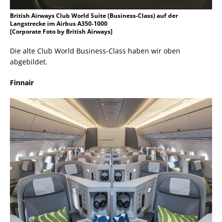
British Airways Club World Suite (Business-Class) auf der
Langstrecke im Airbus A350-1000
[Corporate Foto by British Airways]
Die alte Club World Business-Class haben wir oben
abgebildet.
Finnair