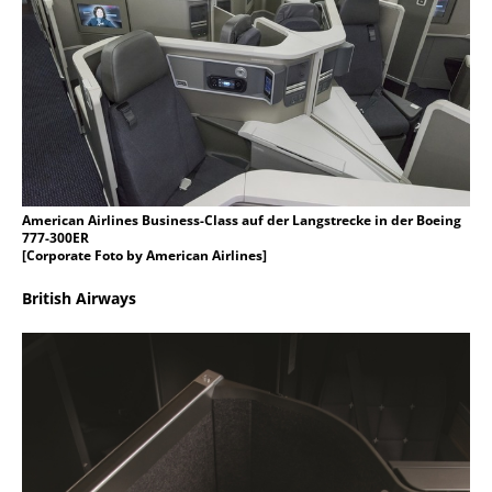
American Airlines Business-Class auf der Langstrecke in der Boeing
777-300ER
[Corporate Foto by American Airlines]
British Airways