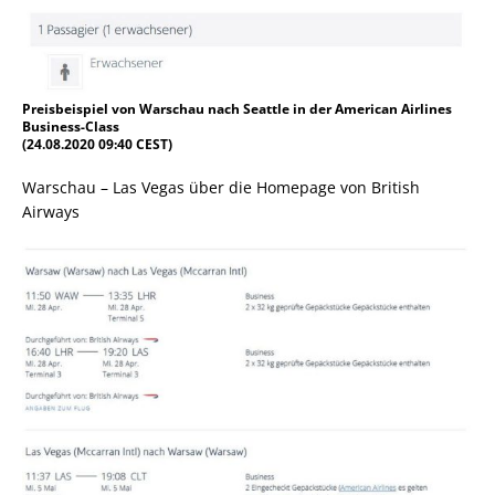
Preisbeispiel von Warschau nach Seattle in der American Airlines
Business-Class
(24.08.2020 09:40 CEST)
Warschau – Las Vegas über die Homepage von British
Airways