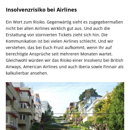
Insolvenzrisiko bei Airlines
Ein Wort zum Risiko. Gegenwärtig sieht es zugegebermaßen
nicht bei allen Airlines wirklich gut aus. Und auch die
Erstattung von stornierten Tickets zieht sich hin. Die
Kommunikation ist bei vielen Airlines schlecht. Und wir
verstehen, das bei Euch Frust aufkommt, wenn Ihr auf
berechtigte Ansprüche seit mehreren Monaten wartet.
Gleichwohl würden wir das Risiko einer Insolvenz bei British
Airways, American Airlines und auch Iberia sowie Finnair als
kalkulierbar ansehen.