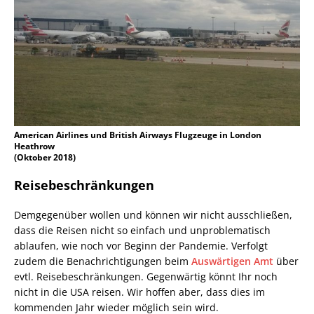
American Airlines und British Airways Flugzeuge in London
Heathrow
(Oktober 2018)
Reisebeschränkungen
Demgegenüber wollen und können wir nicht ausschließen,
dass die Reisen nicht so einfach und unproblematisch
ablaufen, wie noch vor Beginn der Pandemie. Verfolgt
zudem die Benachrichtigungen beim
Auswärtigen Amt
über
evtl. Reisebeschränkungen. Gegenwärtig könnt Ihr noch
nicht in die USA reisen. Wir hoffen aber, dass dies im
kommenden Jahr wieder möglich sein wird.