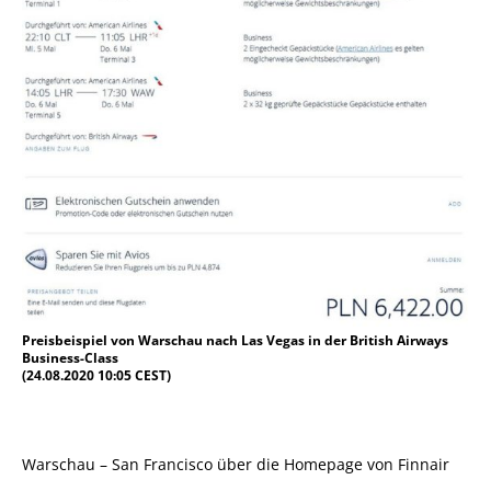
Preisbeispiel von Warschau nach Las Vegas in der British Airways
Business-Class
(24.08.2020 10:05 CEST)
Warschau – San Francisco über die Homepage von Finnair