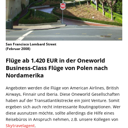
San Francisco Lombard Street
(Februar 2008)
Flüge ab 1.420 EUR in der Oneworld
Business-Class Flüge von Polen nach
Nordamerika
Angeboten werden die Flüge von American Airlines, British
Airways, Finnair und Iberia. Diese Oneworld Gesellschaften
haben auf der Transatlantikstrecke ein Joint Venture. Somit
ergeben sich auch recht interessante Routingoptionen. Wer
diese ausnutzen möchte, sollte allerdings die Hilfe eines
Reisebüros in Anspruch nehmen, z.B. unsere Kollegen von
Skytravelagent
.