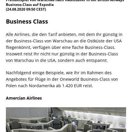
Business-Class auf Expedia
(24.08.2020 09:50 CEST)
Business Class
Alle Airlines, die den Tarif anbieten, mit dem Ihr günstig in
der Business-Class von Warschau an die Ostküste der USA
fliegenkönnt, verfügen über eine flache Business-Class.
Insoweit reist Ihr nicht nur günstig in der Business-Class
von Warschau in die USA, sondern auch entspannt.
Nachfolgend einige Beispiele, wie Ihr im Rahmen des
Angebotes für Flüge in der Oneworld Business-Class von
Polen nach Nordamerika ab 1.420 EUR reist.
Amercian Airlines