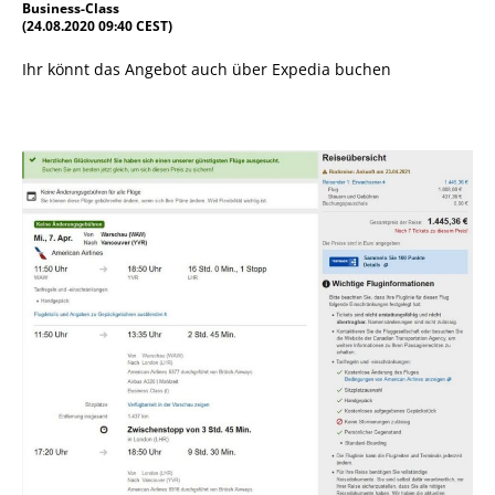
Business-Class
(24.08.2020 09:40 CEST)
Ihr könnt das Angebot auch über Expedia buchen