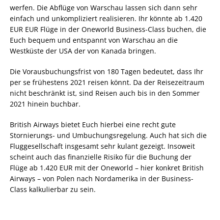
werfen. Die Abflüge von Warschau lassen sich dann sehr
einfach und unkompliziert realisieren. Ihr könnte ab 1.420
EUR EUR Flüge in der Oneworld Business-Class buchen, die
Euch bequem und entspannt von Warschau an die
Westküste der USA der von Kanada bringen.
Die Vorausbuchungsfrist von 180 Tagen bedeutet, dass Ihr
per se frühestens 2021 reisen könnt. Da der Reisezeitraum
nicht beschränkt ist, sind Reisen auch bis in den Sommer
2021 hinein buchbar.
British Airways bietet Euch hierbei eine recht gute
Stornierungs- und Umbuchungsregelung. Auch hat sich die
Fluggesellschaft insgesamt sehr kulant gezeigt. Insoweit
scheint auch das finanzielle Risiko für die Buchung der
Flüge ab 1.420 EUR mit der Oneworld – hier konkret British
Airways – von Polen nach Nordamerika in der Business-
Class kalkulierbar zu sein.