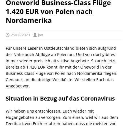
Oneworld Business-Class Flüge
1.420 EUR von Polen nach
Nordamerika
25/08/2020
Jan
Für unsere Leser in Ostdeutschland bieten sich aufgrund
der Nähe auch Abflüge ab Polen an. Und von dort gibt es
immer wieder preislich attraktive Angebote. So auch jetzt.
Bereits ab 1.420 EUR könnt Ihr mit der Oneworld in der
Business-Class Flüge von Polen nach Nordamerika fliegen.
Genauer, an die dortige Westküste. Wir stellen Euch das
Angebot vor.
Situation in Bezug auf das Coronavirus
Wir haben uns entschlossen, Euch wieder mit
Flugangeboten zu versorgen. Zum einen, weil wir aus dem
Feedback von Euch erfahren haben, dass die meisten von