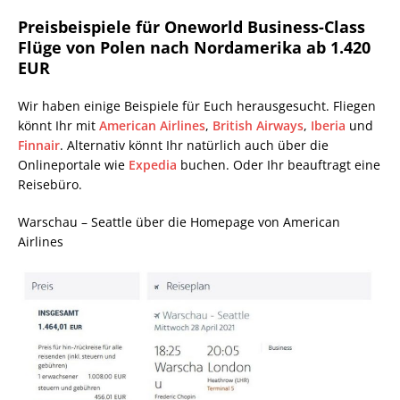
Preisbeispiele für Oneworld Business-Class
Flüge von Polen nach Nordamerika ab 1.420
EUR
Wir haben einige Beispiele für Euch herausgesucht. Fliegen
könnt Ihr mit
American Airlines
,
British Airways
,
Iberia
und
Finnair
. Alternativ könnt Ihr natürlich auch über die
Onlineportale wie
Expedia
buchen. Oder Ihr beauftragt eine
Reisebüro.
Warschau – Seattle über die Homepage von American
Airlines