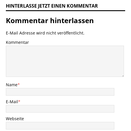
HINTERLASSE JETZT EINEN KOMMENTAR
Kommentar hinterlassen
E-Mail Adresse wird nicht veröffentlicht.
Kommentar
Name
*
E-Mail
*
Webseite