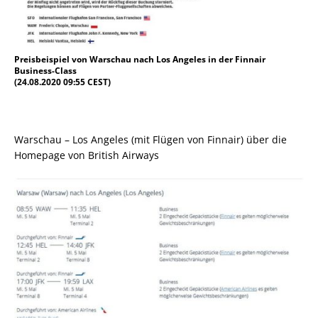
Preisbeispiel von Warschau nach Los Angeles in der Finnair
Business-Class
(24.08.2020 09:55 CEST)
Warschau – Los Angeles (mit Flügen von Finnair) über die
Homepage von British Airways