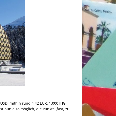
 USD, mithin rund 4,42 EUR. 1.000 IHG
 nun also möglich, die Punkte (fast) zu