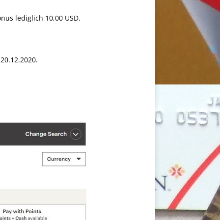
nus lediglich 10,00 USD.
20.12.2020.