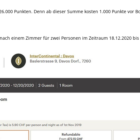
b 26.000 Punkten. Denn ab dieser Summe kosten 1.000 Punkte vor Bo
nach einem Zimmer für zwei Personen im Zeitraum 18.12.2020 bis 