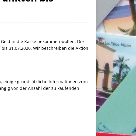
e Geld in die Kasse bekommen wollen. Die
bis 31.07.2020. Wir beschreiben die Aktion
n, einige grundsätzliche Informationen zum
bhängig von der Anzahl der zu kaufenden