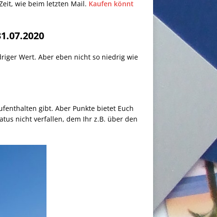
eit, wie beim letzten Mail.
Kaufen könnt
1.07.2020
riger Wert. Aber eben nicht so niedrig wie
.
ufenthalten gibt. Aber Punkte bietet Euch
tus nicht verfallen, dem Ihr z.B. über den