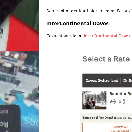
Daher lohnt der Kauf hier in jedem Fall a
InterContinental Davos
Gesucht wurde im
InterContinental Davos