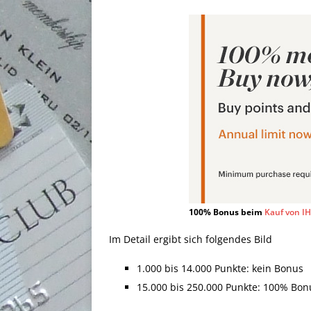
100% Bonus beim
Kauf von I
Im Detail ergibt sich folgendes Bild
1.000 bis 14.000 Punkte: kein Bonus
15.000 bis 250.000 Punkte: 100% Bon