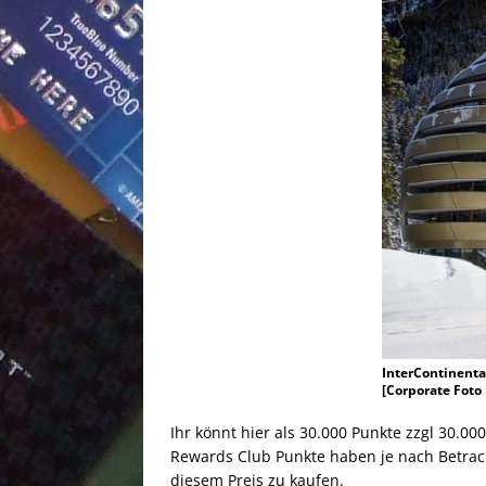
InterContinenta
[Corporate Foto
Ihr könnt hier als 30.000 Punkte zzgl 30.0
Rewards Club Punkte haben je nach Betrach
diesem Preis zu kaufen.