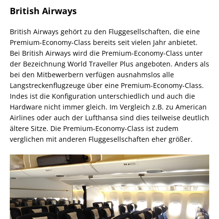
British Airways
British Airways gehört zu den Fluggesellschaften, die eine
Premium-Economy-Class bereits seit vielen Jahr anbietet.
Bei British Airways wird die Premium-Economy-Class unter
der Bezeichnung World Traveller Plus angeboten. Anders als
bei den Mitbewerbern verfügen ausnahmslos alle
Langstreckenflugzeuge über eine Premium-Economy-Class.
Indes ist die Konfiguration unterschiedlich und auch die
Hardware nicht immer gleich. Im Vergleich z.B. zu American
Airlines oder auch der Lufthansa sind dies teilweise deutlich
ältere Sitze. Die Premium-Economy-Class ist zudem
verglichen mit anderen Fluggesellschaften eher größer.