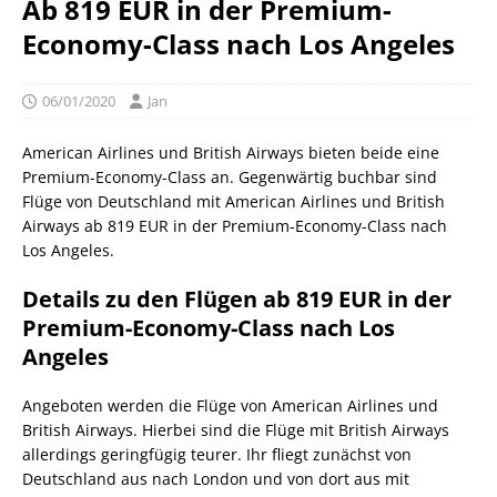
Ab 819 EUR in der Premium-
Economy-Class nach Los Angeles
06/01/2020
Jan
American Airlines und British Airways bieten beide eine
Premium-Economy-Class an. Gegenwärtig buchbar sind
Flüge von Deutschland mit American Airlines und British
Airways ab 819 EUR in der Premium-Economy-Class nach
Los Angeles.
Details zu den Flügen ab 819 EUR in der
Premium-Economy-Class nach Los
Angeles
Angeboten werden die Flüge von American Airlines und
British Airways. Hierbei sind die Flüge mit British Airways
allerdings geringfügig teurer. Ihr fliegt zunächst von
Deutschland aus nach London und von dort aus mit