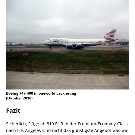
Boeing 747-400 in oneworld Lackierung
(Oktober 2018)
Fazit
Sicherlich, Flüge ab 819 EUR in der Premium-Economy-Class
nach Los Angeles sind nicht das günstigste Angebot was wir