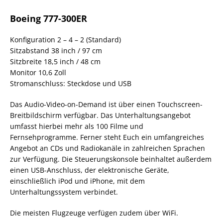
Boeing 777-300ER
Konfiguration 2 – 4 – 2 (Standard)
Sitzabstand 38 inch / 97 cm
Sitzbreite 18,5 inch / 48 cm
Monitor 10,6 Zoll
Stromanschluss: Steckdose und USB
Das Audio-Video-on-Demand ist über einen Touchscreen-
Breitbildschirm verfügbar. Das Unterhaltungsangebot
umfasst hierbei mehr als 100 Filme und
Fernsehprogramme. Ferner steht Euch ein umfangreiches
Angebot an CDs und Radiokanäle in zahlreichen Sprachen
zur Verfügung. Die Steuerungskonsole beinhaltet außerdem
einen USB-Anschluss, der elektronische Geräte,
einschließlich iPod und iPhone, mit dem
Unterhaltungssystem verbindet.
Die meisten Flugzeuge verfügen zudem über WiFi.