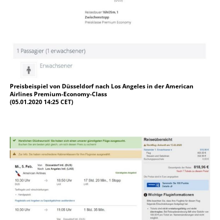
Preisbeispiel von Düsseldorf nach Los Angeles in der American
Airlines Premium-Economy-Class
(05.01.2020 14:25 CET)