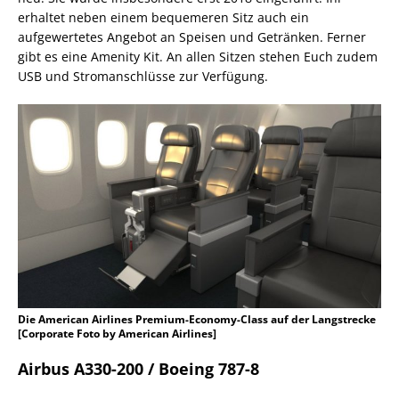
erhaltet neben einem bequemeren Sitz auch ein
aufgewertetes Angebot an Speisen und Getränken. Ferner
gibt es eine Amenity Kit. An allen Sitzen stehen Euch zudem
USB und Stromanschlüsse zur Verfügung.
Die American Airlines Premium-Economy-Class auf der Langstrecke
[Corporate Foto by American Airlines]
Airbus A330-200 / Boeing 787-8