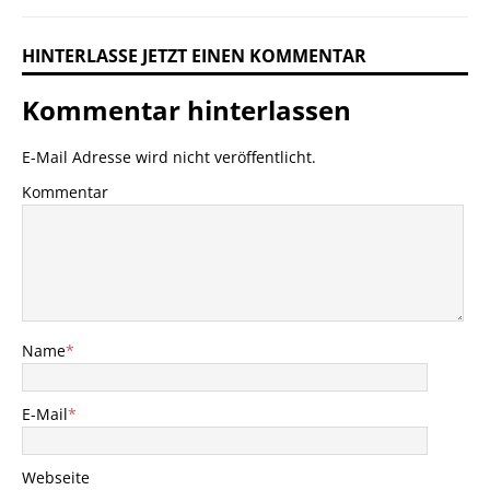
HINTERLASSE JETZT EINEN KOMMENTAR
Kommentar hinterlassen
E-Mail Adresse wird nicht veröffentlicht.
Kommentar
Name
*
E-Mail
*
Webseite