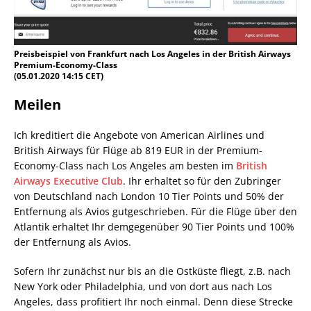
Preisbeispiel von Frankfurt nach Los Angeles in der British Airways
Premium-Economy-Class
(05.01.2020 14:15 CET)
Meilen
Ich kreditiert die Angebote von American Airlines und
British Airways für Flüge ab 819 EUR in der Premium-
Economy-Class nach Los Angeles am besten im
British
Airways Executive Club
. Ihr erhaltet so für den Zubringer
von Deutschland nach London 10 Tier Points und 50% der
Entfernung als Avios gutgeschrieben. Für die Flüge über den
Atlantik erhaltet Ihr demgegenüber 90 Tier Points und 100%
der Entfernung als Avios.
Sofern Ihr zunächst nur bis an die Ostküste fliegt, z.B. nach
New York oder Philadelphia, und von dort aus nach Los
Angeles, dass profitiert Ihr noch einmal. Denn diese Strecke