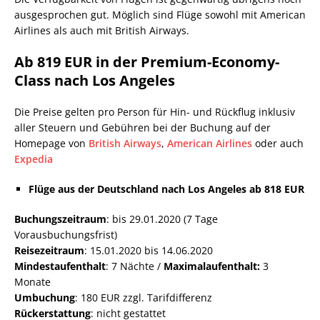
ausgesprochen gut. Möglich sind Flüge sowohl mit American
Airlines als auch mit British Airways.
Ab 819 EUR in der Premium-Economy-
Class nach Los Angeles
Die Preise gelten pro Person für Hin- und Rückflug inklusiv
aller Steuern und Gebühren bei der Buchung auf der
Homepage von
British Airways
,
American Airlines
oder auch
Expedia
Flüge aus der Deutschland nach Los Angeles ab 818 EUR
Buchungszeitraum
: bis 29.01.2020 (7 Tage
Vorausbuchungsfrist)
Reisezeitraum
: 15.01.2020 bis 14.06.2020
Mindestaufenthalt
: 7 Nächte /
Maximalaufenthalt:
3
Monate
Umbuchung
: 180 EUR zzgl. Tarifdifferenz
Rückerstattung
: nicht gestattet