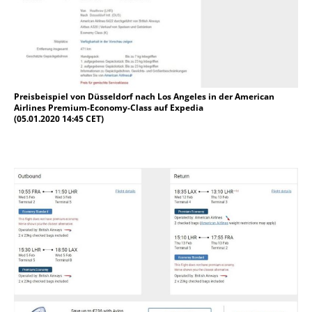
Preisbeispiel von Düsseldorf nach Los Angeles in der American
Airlines Premium-Economy-Class auf Expedia
(05.01.2020 14:45 CET)