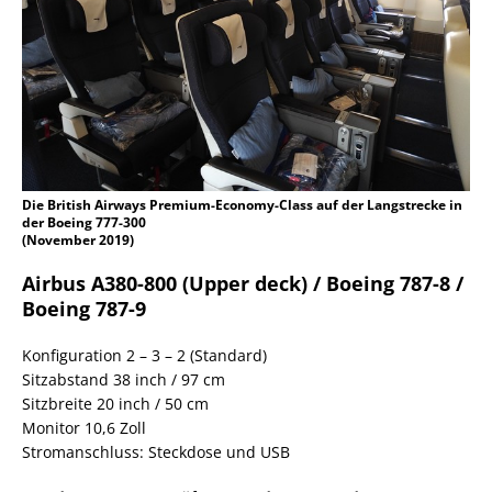
Die British Airways Premium-Economy-Class auf der Langstrecke in
der Boeing 777-300
(November 2019)
Airbus A380-800 (Upper deck) / Boeing 787-8 /
Boeing 787-9
Konfiguration 2 – 3 – 2 (Standard)
Sitzabstand 38 inch / 97 cm
Sitzbreite 20 inch / 50 cm
Monitor 10,6 Zoll
Stromanschluss: Steckdose und USB