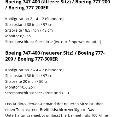
Boeing 747-400 (älterer Sitz) / Boeing 777-200
/ Boeing 777-200ER
Konfiguration 2 – 4 – 2 (Standard)
Sitzabstand 38 inch / 97 cm
Sitzbreite 18,5 inch / 48 cm
Monitor 8,9 Zoll
Stromanschluss: Steckdose (tw. nur Empower Adapter)
Boeing 747-400 (neuerer Sitz) / Boeing 777-
200 / Boeing 777-300ER
Konfiguration 2 – 4 – 2 (Standard)
Sitzabstand 38 inch / 97 cm
Sitzbreite 20 inch / 50 cm
Monitor 10,6 Zoll
Stromanschluss: Steckdose und USB
Das Audio-Video-on-Demand der neueren Sitze ist über
einen Touchscreen-Breitbildschirm verfügbar. Das
Unterhaltungsangebot umfasst hierbei mehr als 100 Filme