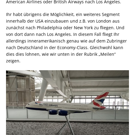
American Airlines oder British Airways nach Los Angeles.
Ihr habt übrigens die Möglichkeit, ein weiteres Segment
innerhalb der USA einzubauen und z.B. von London aus
zunächst nach Philadelphia oder New York zu fliegen. Und
von dort dann nach Los Angeles. In diesem Fall fliegt Ihr
allerdings inneramerikanisch genau wie auf dem Zubringer
nach Deutschland in der Economy-Class. Gleichwohl kann
dies dies lohnen, wie wir unten in der Rubrik „Meilen“
zeigen.