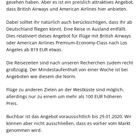
gesehen haben. Aber es ist ein preislich attraktives Angebot,
dass British Airways und American Airlines hier anbieten.
Dabei solltet Ihr natürlich auch berücksichtigen, dass Ihr ab
Deutschland fliegen könnt. Eine Reise in Ausland entfällt.
Dies relativiert dieses Angebot für Flüge mit British Airways
oder American Airlines Premium-Economy-Class nach Los
Angeles ab 819 EUR etwas.
Die Reisezeiten sind nach unseren Recherchen zudem recht
großzügig. Der Mindestaufenthalt von einer Woche ist bei
Angeboten wie diesem die Norm.
Flüge zu anderen Zielen an der Westküste sind möglich,
allerdings nur zu einem um mehr als 100 EUR höheren
Preis.
Buchbar ist das Angebot voraussichtlich bis 29.01.2020. Wir
können aber nicht ausschließen, dass es vorher vom Markt
genommen wird.