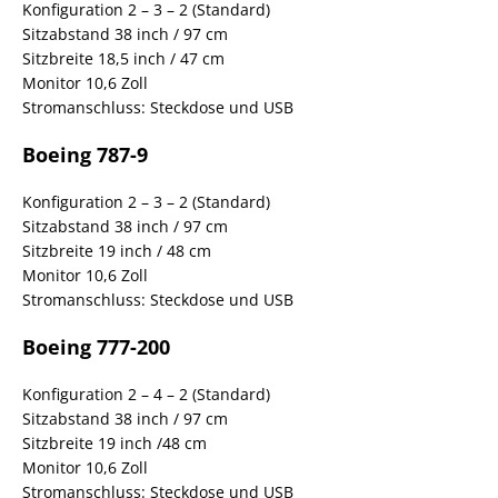
Konfiguration 2 – 3 – 2 (Standard)
Sitzabstand 38 inch / 97 cm
Sitzbreite 18,5 inch / 47 cm
Monitor 10,6 Zoll
Stromanschluss: Steckdose und USB
Boeing 787-9
Konfiguration 2 – 3 – 2 (Standard)
Sitzabstand 38 inch / 97 cm
Sitzbreite 19 inch / 48 cm
Monitor 10,6 Zoll
Stromanschluss: Steckdose und USB
Boeing 777-200
Konfiguration 2 – 4 – 2 (Standard)
Sitzabstand 38 inch / 97 cm
Sitzbreite 19 inch /48 cm
Monitor 10,6 Zoll
Stromanschluss: Steckdose und USB