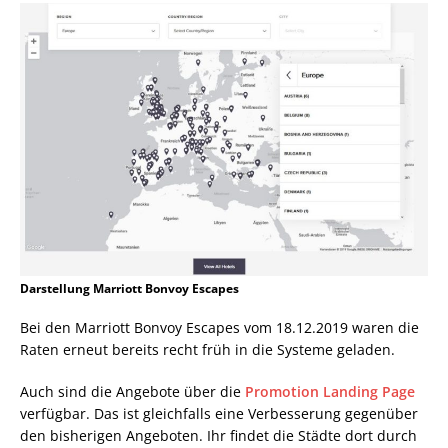
Darstellung Marriott Bonvoy Escapes
Bei den Marriott Bonvoy Escapes vom 18.12.2019 waren die
Raten erneut bereits recht früh in die Systeme geladen.
Auch sind die Angebote über die
Promotion Landing Page
verfügbar. Das ist gleichfalls eine Verbesserung gegenüber
den bisherigen Angeboten. Ihr findet die Städte dort durch