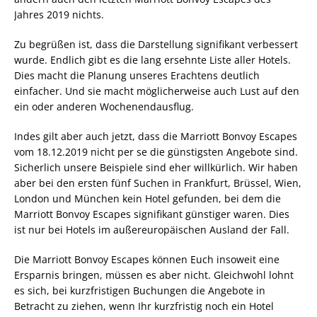
Jahres 2019 nichts.
Zu begrüßen ist, dass die Darstellung signifikant verbessert
wurde. Endlich gibt es die lang ersehnte Liste aller Hotels.
Dies macht die Planung unseres Erachtens deutlich
einfacher. Und sie macht möglicherweise auch Lust auf den
ein oder anderen Wochenendausflug.
Indes gilt aber auch jetzt, dass die Marriott Bonvoy Escapes
vom 18.12.2019 nicht per se die günstigsten Angebote sind.
Sicherlich unsere Beispiele sind eher willkürlich. Wir haben
aber bei den ersten fünf Suchen in Frankfurt, Brüssel, Wien,
London und München kein Hotel gefunden, bei dem die
Marriott Bonvoy Escapes signifikant günstiger waren. Dies
ist nur bei Hotels im außereuropäischen Ausland der Fall.
Die Marriott Bonvoy Escapes können Euch insoweit eine
Ersparnis bringen, müssen es aber nicht. Gleichwohl lohnt
es sich, bei kurzfristigen Buchungen die Angebote in
Betracht zu ziehen, wenn Ihr kurzfristig noch ein Hotel