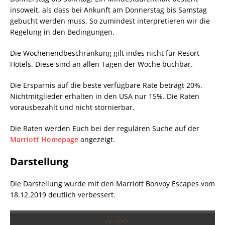
insoweit, als dass bei Ankunft am Donnerstag bis Samstag
gebucht werden muss. So zumindest interpretieren wir die
Regelung in den Bedingungen.
Die Wochenendbeschränkung gilt indes nicht für Resort
Hotels. Diese sind an allen Tagen der Woche buchbar.
Die Ersparnis auf die beste verfügbare Rate beträgt 20%.
Nichtmitglieder erhalten in den USA nur 15%. Die Raten
vorausbezahlt und nicht stornierbar.
Die Raten werden Euch bei der regulären Suche auf der
Marriott Homepage
angezeigt.
Darstellung
Die Darstellung wurde mit den Marriott Bonvoy Escapes vom
18.12.2019 deutlich verbessert.