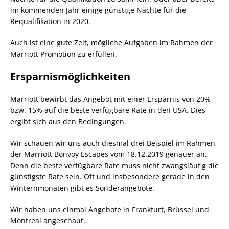
im kommenden Jahr einige günstige Nächte für die
Requalifikation in 2020.
Auch ist eine gute Zeit, mögliche Aufgaben im Rahmen der
Marriott Promotion zu erfüllen.
Ersparnismöglichkeiten
Marriott bewirbt das Angebot mit einer Ersparnis von 20%
bzw. 15% auf die beste verfügbare Rate in den USA. Dies
ergibt sich aus den Bedingungen.
Wir schauen wir uns auch diesmal drei Beispiel im Rahmen
der Marriott Bonvoy Escapes vom 18.12.2019 genauer an.
Denn die beste verfügbare Rate muss nicht zwangsläufig die
günstigste Rate sein. Oft und insbesondere gerade in den
Winternmonaten gibt es Sonderangebote.
Wir haben uns einmal Angebote in Frankfurt, Brüssel und
Montreal angeschaut.