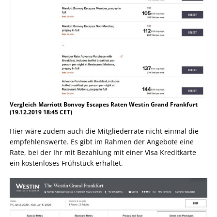
Vergleich Marriott Bonvoy Escapes Raten Westin Grand Frankfurt
(19.12.2019 18:45 CET)
Hier wäre zudem auch die Mitgliederrate nicht einmal die
empfehlenswerte. Es gibt im Rahmen der Angebote eine
Rate, bei der Ihr mit Bezahlung mit einer Visa Kreditkarte
ein kostenloses Frühstück erhaltet.