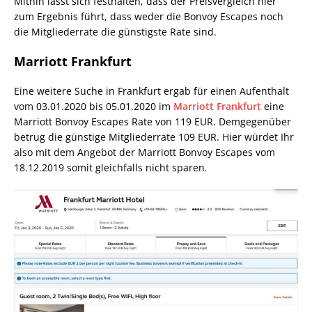
Mithin lässt sich festhalten, dass der Preisvergleich hier
zum Ergebnis führt, dass weder die Bonvoy Escapes noch
die Mitgliederrate die günstigste Rate sind.
Marriott Frankfurt
Eine weitere Suche in Frankfurt ergab für einen Aufenthalt
vom 03.01.2020 bis 05.01.2020 im
Marriott Frankfurt
eine
Marriott Bonvoy Escapes Rate von 119 EUR. Demgegenüber
betrug die günstige Mitgliederrate 109 EUR. Hier würdet Ihr
also mit dem Angebot der Marriott Bonvoy Escapes vom
18.12.2019 somit gleichfalls nicht sparen
.