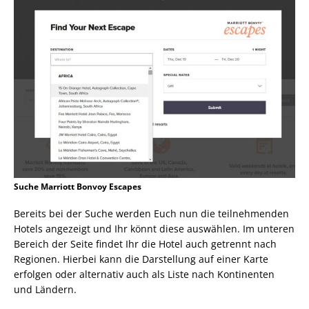
Suche Marriott Bonvoy Escapes
Bereits bei der Suche werden Euch nun die teilnehmenden
Hotels angezeigt und Ihr könnt diese auswählen. Im unteren
Bereich der Seite findet Ihr die Hotel auch getrennt nach
Regionen. Hierbei kann die Darstellung auf einer Karte
erfolgen oder alternativ auch als Liste nach Kontinenten
und Ländern.