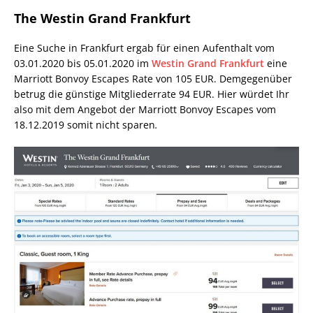
The Westin Grand Frankfurt
Eine Suche in Frankfurt ergab für einen Aufenthalt vom
03.01.2020 bis 05.01.2020 im
Westin Grand Frankfurt
eine
Marriott Bonvoy Escapes Rate von 105 EUR. Demgegenüber
betrug die günstige Mitgliederrate 94 EUR. Hier würdet Ihr
also mit dem Angebot der Marriott Bonvoy Escapes vom
18.12.2019 somit nicht sparen
.