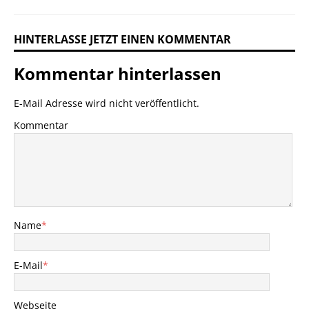
HINTERLASSE JETZT EINEN KOMMENTAR
Kommentar hinterlassen
E-Mail Adresse wird nicht veröffentlicht.
Kommentar
Name
*
E-Mail
*
Webseite