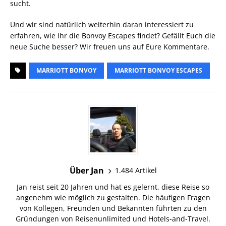
sucht.
Und wir sind natürlich weiterhin daran interessiert zu
erfahren, wie Ihr die Bonvoy Escapes findet? Gefällt Euch die
neue Suche besser? Wir freuen uns auf Eure Kommentare.
MARRIOTT BONVOY
MARRIOTT BONVOY ESCAPES
Über Jan
1.484 Artikel
Jan reist seit 20 Jahren und hat es gelernt, diese Reise so
angenehm wie möglich zu gestalten. Die häufigen Fragen
von Kollegen, Freunden und Bekannten führten zu den
Gründungen von Reisenunlimited und Hotels-and-Travel.