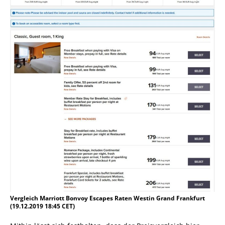
Vergleich Marriott Bonvoy Escapes Raten Westin Grand Frankfurt
(19.12.2019 18:45 CET)