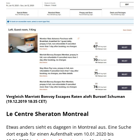
Vergleich Marriott Bonvoy Escapes Raten aloft Burssel Schuman
(19.12.2019 18:35 CET)
Le Centre Sheraton Montreal
Etwas anders sieht es dagegen in Montreal aus. Eine Suche
dort ergab für einen Aufenthalt vom 10.01.2020 bis