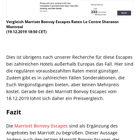
Vergleich Marriott Bonvoy Escapes Raten Le Centre Sheraton
Montreal
(19.12.2019 18:50 CET)
Dies ist übrigens nach unserer Recherche für diese Escapes
bei zahlreichen Hotels außerhalb Europas das Fall. Hier sind
die regulären vorausbezahlten Raten meist günstiger.
Zudem gibt es in zahlreichen Fällen Sonderaktionen, die
Euch Vergünstigungen bieten, aber keinen Mehrpreis
kostet. Gerade bei den Marriott Bonvoy Escapes vom
18.12.2019 lohnt sich daher ein Preisvergleich.
Fazit
Die
Marriott Bonvoy Escapes
sind als Ergänzung des
Angebotes bei Marriott zu begrüßen. Dieser Aussage
ändern auch den letzten Marriott Bonvoy Escapes des