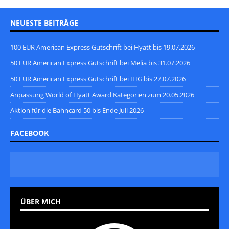
NEUESTE BEITRÄGE
100 EUR American Express Gutschrift bei Hyatt bis 19.07.2026
50 EUR American Express Gutschrift bei Melia bis 31.07.2026
50 EUR American Express Gutschrift bei IHG bis 27.07.2026
Anpassung World of Hyatt Award Kategorien zum 20.05.2026
Aktion für die Bahncard 50 bis Ende Juli 2026
FACEBOOK
ÜBER MICH