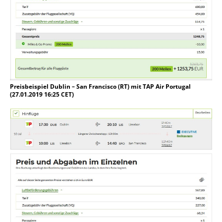
Preisbeispiel Dublin – San Francisco (RT) mit TAP Air Portugal
(27.01.2019 16:25 CET)