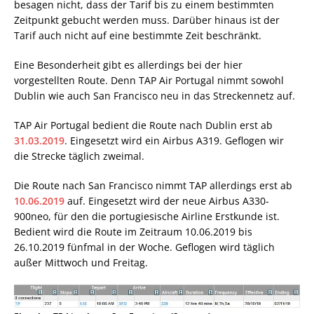
besagen nicht, dass der Tarif bis zu einem bestimmten
Zeitpunkt gebucht werden muss. Darüber hinaus ist der
Tarif auch nicht auf eine bestimmte Zeit beschränkt.
Eine Besonderheit gibt es allerdings bei der hier
vorgestellten Route. Denn TAP Air Portugal nimmt sowohl
Dublin wie auch San Francisco neu in das Streckennetz auf.
TAP Air Portugal bedient die Route nach Dublin erst ab
31.03.2019
. Eingesetzt wird ein Airbus A319. Geflogen wir
die Strecke täglich zweimal.
Die Route nach San Francisco nimmt TAP allerdings erst ab
10.06.2019
auf. Eingesetzt wird der neue Airbus A330-
900neo, für den die portugiesische Airline Erstkunde ist.
Bedient wird die Route im Zeitraum 10.06.2019 bis
26.10.2019 fünfmal in der Woche. Geflogen wird täglich
außer Mittwoch und Freitag.