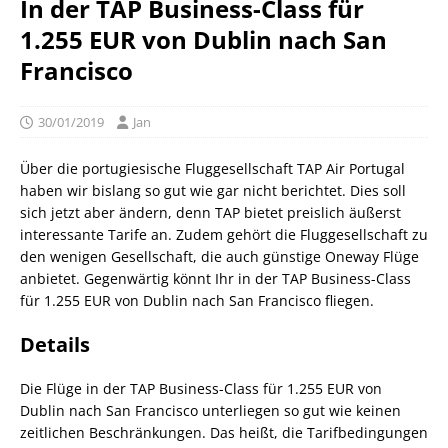
In der TAP Business-Class für
1.255 EUR von Dublin nach San
Francisco
30/01/2019
Jan
Über die portugiesische Fluggesellschaft TAP Air Portugal
haben wir bislang so gut wie gar nicht berichtet. Dies soll
sich jetzt aber ändern, denn TAP bietet preislich äußerst
interessante Tarife an. Zudem gehört die Fluggesellschaft zu
den wenigen Gesellschaft, die auch günstige Oneway Flüge
anbietet. Gegenwärtig könnt Ihr in der TAP Business-Class
für 1.255 EUR von Dublin nach San Francisco fliegen.
Details
Die Flüge in der TAP Business-Class für 1.255 EUR von
Dublin nach San Francisco unterliegen so gut wie keinen
zeitlichen Beschränkungen. Das heißt, die Tarifbedingungen