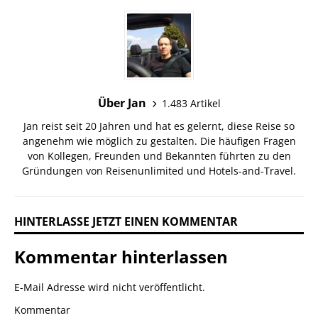
Über Jan
1.483 Artikel
Jan reist seit 20 Jahren und hat es gelernt, diese Reise so
angenehm wie möglich zu gestalten. Die häufigen Fragen
von Kollegen, Freunden und Bekannten führten zu den
Gründungen von Reisenunlimited und Hotels-and-Travel.
HINTERLASSE JETZT EINEN KOMMENTAR
Kommentar hinterlassen
E-Mail Adresse wird nicht veröffentlicht.
Kommentar