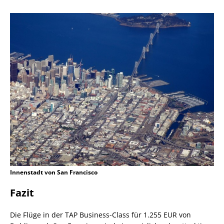
Innenstadt von San Francisco
Fazit
Die Flüge in der TAP Business-Class für 1.255 EUR von