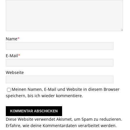
Name
*
E-Mail
*
Webseite
Meinen Namen, E-Mail und Website in diesem Browser
speichern, bis ich wieder kommentiere.
Diese Website verwendet Akismet, um Spam zu reduzieren.
Erfahre, wie deine Kommentardaten verarbeitet werden.