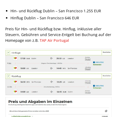
Hin- und Rückflug Dublin – San Francisco 1.255 EUR
Hinflug Dublin – San Francisco 646 EUR
Preis für Hin- und Rückflug bzw. Hinflug, inklusive aller
Steuern, Gebühren und Service-Entgelt bei Buchung auf der
Homepage von z.B.
TAP Air Portugal