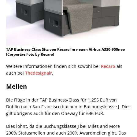
TAP Business-Class Sitz von Recaro im neuen Airbus A330-900neo
[Corportae Foto by Recaro]
Weitere Informationen finden sich sowohl bei
Recaro
als
auch bei
Thedesignair
.
Meilen
Die Flüge in der TAP Business-Class für 1.255 EUR von
Dublin nach San Francisco buchen in Buchungsklasse J. Dies
gilt übrigens auch für den Oneway für 646 EUR.
Dies lohnt, da die Buchungsklasse J bei Miles and More
200% Statusmeilen und auch 200% Awardmeilen gibt. Das