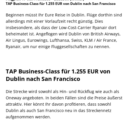
TAP Business-Class für 1.255 EUR von Dublin nach San Francisco
Beginnen müsst Ihr Eure Reise in Dublin. Flüge dorthin sind
allerdings mit einer Vorlaufzeit recht günstig. Dies
insbesondere, als dass der Low-Cost-Carrier Ryanair dort
beheimatet ist. Angeflogen wird Dublin von British Airways,
Air Lingus, Eurowings, Lufthansa, Swiss, KLM / Air France,
Ryanair, um nur einige Fluggesellschaften zu nennen.
TAP Business-Class für 1.255 EUR von
Dublin nach San Francisco
Die Strecke wird sowohl als Hin- und Rückflug wie auch als
Oneway angeboten. In beiden Fällen sind die Preise äußerst
attraktiv. Hier könnt Ihr davon profitieren, dass sowohl
Dublin als auch San Francisco neu in das Streckennetz
aufgenommen werden.