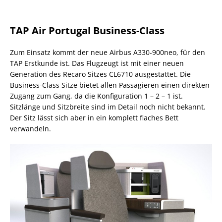
TAP Air Portugal Business-Class
Zum Einsatz kommt der neue Airbus A330-900neo, für den
TAP Erstkunde ist. Das Flugzeugt ist mit einer neuen
Generation des Recaro Sitzes CL6710 ausgestattet. Die
Business-Class Sitze bietet allen Passagieren einen direkten
Zugang zum Gang, da die Konfiguration 1 – 2 – 1 ist.
Sitzlänge und Sitzbreite sind im Detail noch nicht bekannt.
Der Sitz lässt sich aber in ein komplett flaches Bett
verwandeln.