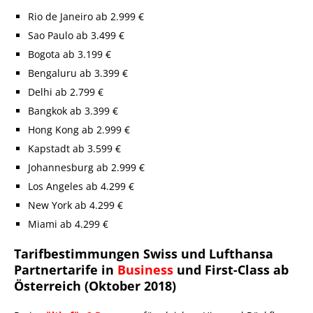
Rio de Janeiro ab 2.999 €
Sao Paulo ab 3.499 €
Bogota ab 3.199 €
Bengaluru ab 3.399 €
Delhi ab 2.799 €
Bangkok ab 3.399 €
Hong Kong ab 2.999 €
Kapstadt ab 3.599 €
Johannesburg ab 2.999 €
Los Angeles ab 4.299 €
New York ab 4.299 €
Miami ab 4.299 €
Tarifbestimmungen Swiss und Lufthansa
Partnertarife in
Business
und First-Class ab
Österreich (Oktober 2018)