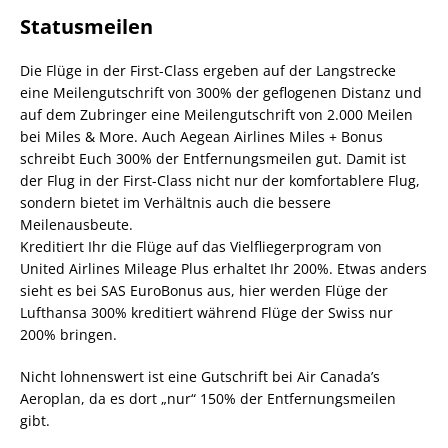
Statusmeilen
Die Flüge in der First-Class ergeben auf der Langstrecke
eine Meilengutschrift von 300% der geflogenen Distanz und
auf dem Zubringer eine Meilengutschrift von 2.000 Meilen
bei Miles & More. Auch Aegean Airlines Miles + Bonus
schreibt Euch 300% der Entfernungsmeilen gut. Damit ist
der Flug in der First-Class nicht nur der komfortablere Flug,
sondern bietet im Verhältnis auch die bessere
Meilenausbeute.
Kreditiert Ihr die Flüge auf das Vielfliegerprogram von
United Airlines Mileage Plus erhaltet Ihr 200%. Etwas anders
sieht es bei SAS EuroBonus aus, hier werden Flüge der
Lufthansa 300% kreditiert während Flüge der Swiss nur
200% bringen.
Nicht lohnenswert ist eine Gutschrift bei Air Canada’s
Aeroplan, da es dort „nur“ 150% der Entfernungsmeilen
gibt.