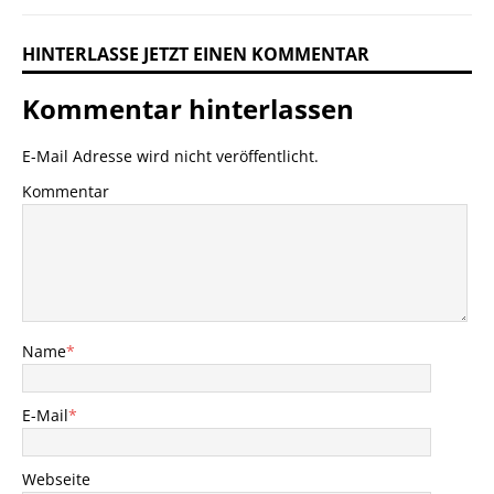
HINTERLASSE JETZT EINEN KOMMENTAR
Kommentar hinterlassen
E-Mail Adresse wird nicht veröffentlicht.
Kommentar
Name
*
E-Mail
*
Webseite