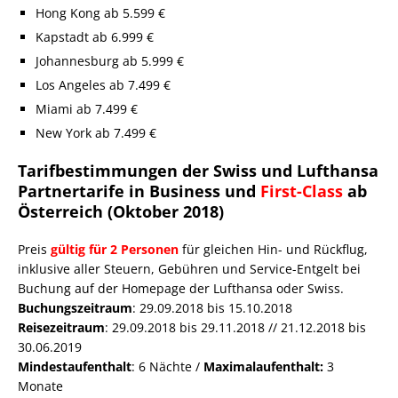
Hong Kong ab 5.599 €
Kapstadt ab 6.999 €
Johannesburg ab 5.999 €
Los Angeles ab 7.499 €
Miami ab 7.499 €
New York ab 7.499 €
Tarifbestimmungen der Swiss und Lufthansa
Partnertarife in Business und
First-Class
ab
Österreich (Oktober 2018)
Preis
gültig für 2 Personen
für gleichen Hin- und Rückflug,
inklusive aller Steuern, Gebühren und Service-Entgelt bei
Buchung auf der Homepage der Lufthansa oder Swiss.
Buchungszeitraum
: 29.09.2018 bis 15.10.2018
Reisezeitraum
: 29.09.2018 bis 29.11.2018 // 21.12.2018 bis
30.06.2019
Mindestaufenthalt
: 6 Nächte /
Maximalaufenthalt:
3
Monate