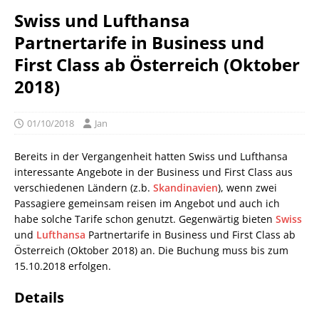
Swiss und Lufthansa
Partnertarife in Business und
First Class ab Österreich (Oktober
2018)
01/10/2018
Jan
Bereits in der Vergangenheit hatten Swiss und Lufthansa
interessante Angebote in der Business und First Class aus
verschiedenen Ländern (z.b.
Skandinavien
), wenn zwei
Passagiere gemeinsam reisen im Angebot und auch ich
habe solche Tarife schon genutzt. Gegenwärtig bieten
Swiss
und
Lufthansa
Partnertarife in Business und First Class ab
Österreich (Oktober 2018) an. Die Buchung muss bis zum
15.10.2018 erfolgen.
Details