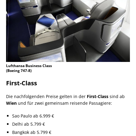
Lufthansa Business Class
(Boeing 747-8)
First-Class
Die nachfolgenden Preise gelten in der
First-Class
sind ab
Wien
und für zwei gemeinsam reisende Passagiere:
Sao Paulo ab 6.999 €
Delhi ab 5.799 €
Bangkok ab 5.799 €