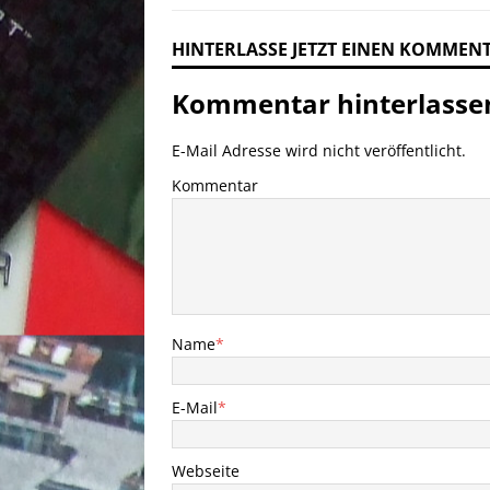
HINTERLASSE JETZT EINEN KOMMEN
Kommentar hinterlasse
E-Mail Adresse wird nicht veröffentlicht.
Kommentar
Name
*
E-Mail
*
Webseite