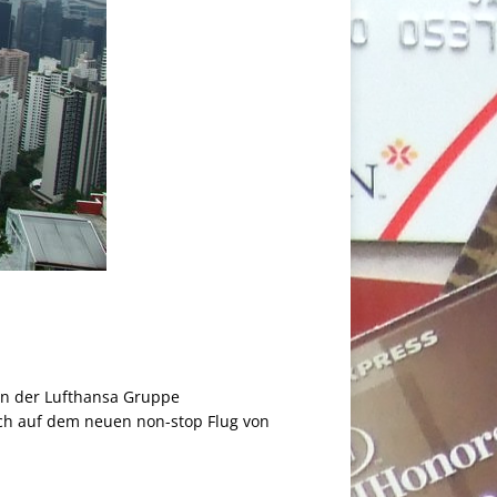
 in der Lufthansa Gruppe
uch auf dem neuen non-stop Flug von