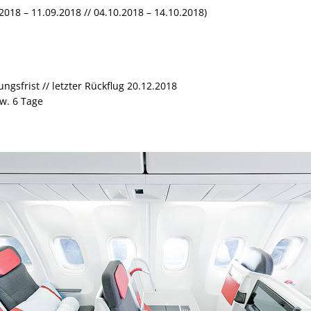
.2018 – 11.09.2018 // 04.10.2018 – 14.10.2018)
sfrist // letzter Rückflug 20.12.2018
w. 6 Tage