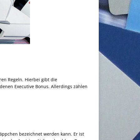
n Regeln. Hierbei gibt die
ndenen Executive Bonus. Allerdings zählen
näppchen bezeichnet werden kann. Er ist