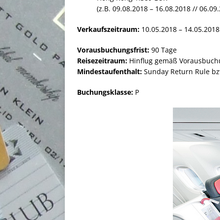
(z.B. 09.08.2018 – 16.08.2018 // 06.09
Verkaufszeitraum:
10.05.2018 – 14.05.2018
Vorausbuchungsfrist:
90 Tage
Reisezeitraum:
Hinflug gemäß Vorausbuchung
Mindestaufenthalt:
Sunday Return Rule bz
Buchungsklasse:
P