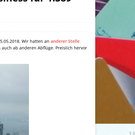
5.05.2018. Wir hatten an
anderer Stelle
 auch ab anderen Abflüge. Preislich hervor