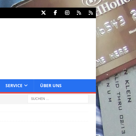
SERVICE
ÜBER UNS