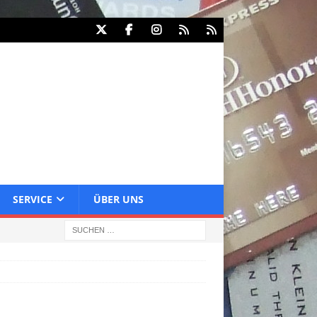
SERVICE
ÜBER UNS