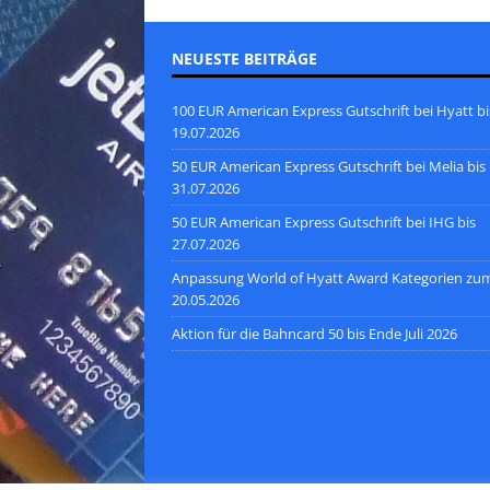
NEUESTE BEITRÄGE
100 EUR American Express Gutschrift bei Hyatt bi
19.07.2026
50 EUR American Express Gutschrift bei Melia bis
31.07.2026
50 EUR American Express Gutschrift bei IHG bis
27.07.2026
Anpassung World of Hyatt Award Kategorien zu
20.05.2026
Aktion für die Bahncard 50 bis Ende Juli 2026