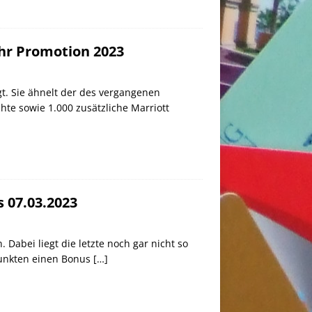
hr Promotion 2023
t. Sie ähnelt der des vergangenen
hte sowie 1.000 zusätzliche Marriott
 07.03.2023
 Dabei liegt die letzte noch gar nicht so
 Punkten einen Bonus
[…]