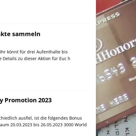
unkte sammeln
Ihr könnt für drei Aufenthalte bis
Details zu dieser Aktion für Euc h
ey Promotion 2023
iedlich ausfiel, ist die folgendes Bonus
traum 20.03.2023 bis 26.05.2023 3000 World