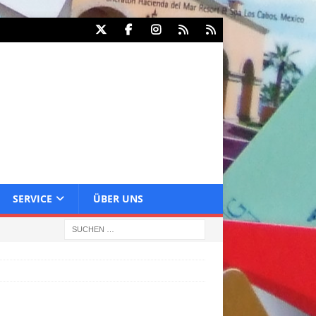
SERVICE
ÜBER UNS