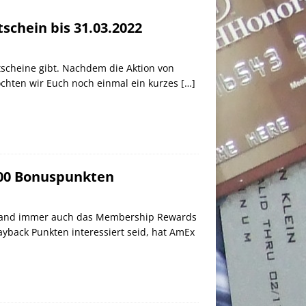
schein bis 31.03.2022
scheine gibt. Nachdem die Aktion von
chten wir Euch noch einmal ein kurzes
[…]
000 Bonuspunkten
 stand immer auch das Membership Rewards
yback Punkten interessiert seid, hat AmEx