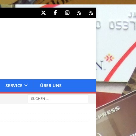
SERVICE
ÜBER UNS